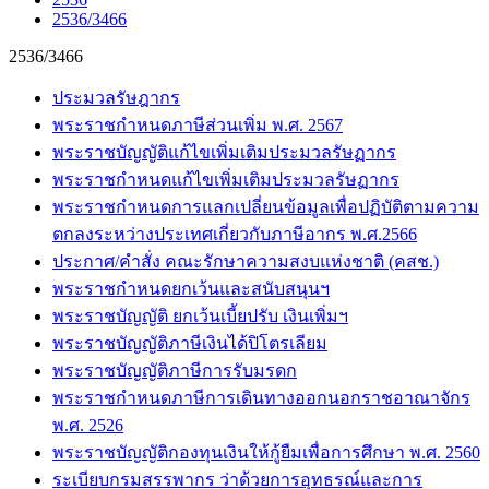
2536/3466
2536/3466
ประมวลรัษฎากร
พระราชกำหนดภาษีส่วนเพิ่ม พ.ศ. 2567
พระราชบัญญัติแก้ไขเพิ่มเติมประมวลรัษฏากร
พระราชกำหนดแก้ไขเพิ่มเติมประมวลรัษฏากร
พระราชกำหนดการแลกเปลี่ยนข้อมูลเพื่อปฏิบัติตามความ
ตกลงระหว่างประเทศเกี่ยวกับภาษีอากร พ.ศ.2566
ประกาศ/คำสั่ง คณะรักษาความสงบแห่งชาติ (คสช.)
พระราชกำหนดยกเว้นและสนับสนุนฯ
พระราชบัญญัติ ยกเว้นเบี้ยปรับ เงินเพิ่มฯ
พระราชบัญญัติภาษีเงินได้ปิโตรเลียม
พระราชบัญญัติภาษีการรับมรดก
พระราชกำหนดภาษีการเดินทางออกนอกราชอาณาจักร
พ.ศ. 2526
พระราชบัญญัติกองทุนเงินให้กู้ยืมเพื่อการศึกษา พ.ศ. 2560
ระเบียบกรมสรรพากร ว่าด้วยการอุทธรณ์และการ