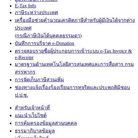
E-Tax Info
ภาษีระหว่างประเทศ
เครื่องมือช่วยคำนวณเครดิตภาษีสำหรับผู้มีเงินได้จากต่าง
ประเทศ
(กรณีภาษีเงินได้บุคคลธรรมดา)
บันทึกการบริจาค e-Donation
ตรวจสอบรายชื่อผู้ประกอบการเข้าระบบ e-Tax Invoice &
e-Receipt
มาตรฐานด้านเทคโนโลยีสารสนเทศและการสื่อสาร กรม
สรรพากร
การจัดเก็บภาษีส่วนเพิ่ม
ช่องทางแจ้งเรื่องร้องเรียนการทุจริตและประพฤติมิชอบ
ป.ป.ช.
สำหรับเจ้าหน้าที่
แนะนำเว็บไซต์
การคุ้มครองข้อมูลส่วนบุคคล
ธรรมาภิบาลข้อมูล