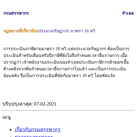
กรมสรรพากร
จำเลย
กฎหมายที่เกี่ยวข้อง
ประมวลรัษฎากร มาตรา 18 ทวิ
การประเมินภาษีตามมาตรา 18 ทวิ แห่งประมวลรัษฎากร ต้องเป็นการ
ประเมินสำหรับเดือนหรือปีภาษีที่ยังไม่ถึงกำหนดเวลายื่นรายการ เมื่อ
ปรากฏว่า เจ้าพนักงานประเมินของจำเลยประเมินภาษีการค้าดอกเบี้ย
ค้างหลังจากพ้นกำหนดเวลายื่นรายการไปแล้ว และเป็นการประเมิน
ย้อนหลัง จึงเป็นการประเมินที่ขัดกับมาตรา 18 ทวิ โดยชัดแจ้ง
ปรับปรุงล่าสุด: 07-02-2021
เมนู
เกี่ยวกับกรมสรรพากร