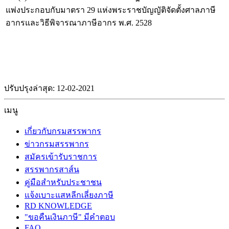
แพ่งประกอบกับมาตรา 29 แห่งพระราชบัญญัติจัดตั้งศาลภาษี
อากรและวิธีพิจารณาภาษีอากร พ.ศ. 2528
ปรับปรุงล่าสุด: 12-02-2021
เมนู
เกี่ยวกับกรมสรรพากร
ข่าวกรมสรรพากร
สมัครเข้ารับราชการ
สรรพากรสาส์น
คู่มือสำหรับประชาชน
แจ้งเบาะแสหลีกเลี่ยงภาษี
RD KNOWLEDGE
"ขอคืนเงินภาษี" มีคำตอบ
FAQ