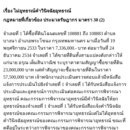
เรื่อง ไม่อุทธรณ์คำวินิจฉัยอุทธรณ์
กฎหมายที่เกี่ยวข้อง
ประมวลรัษฎากร มาตรา 30 (2)
จำเลยที่ 1 ได้ซื้อที่ดินโฉนดเลขที่ 108881 ถึง 108883 ตำบล
บางนา อำเภอพระโขนง กรุงเทพมหานคร มาเมื่อวันที่ 19
พฤศจิกายน 2533 ในราคา 7,336,000.- บาท ต่อมาวันที่ 24
ธันวาคม 2534 จำเลยที่ 1 ได้ขายที่ดินทั้งสามแปลงดังกล่าวให้
แก่นาย อรุณ เต็มสินวาณิช ระบุราคาตามสัญญาซื้อขายที่ดิน
23,000,000 บาท แต่ทำสัญญาจะซื้อจะขายที่ดินในราคา
57,500,000 บาท เจ้าพนักงานประเมินตรวจสอบแล้วมีหนังสือ
แจ้งการประเมินไปยังจำเลยที่ 1 จำเลยที่ 1 ได้รับหนังสือแจ้งการ
ประเมินและอุทธรณ์การประเมินต่อคณะกรรมการพิจารณา
อุทธรณ์ คณะกรรมการพิจารณาอุทธรณ์มีคำวินิจฉัยให้ยก
อุทธรณ์ของจำเลยที่ 1 จำเลยที่ 1 ได้รับหนังสือแจ้งคำวินิจฉัย
อุทธรณ์ของคณะกรรมการพิจารณาอุทธรณ์แต่ไม่ได้อุทธรณ์
คำวินิจฉัยอุทธรณ์ของคณะกรรมการพิจารณาอุทธรณ์ ขณะที่
คดีอยู่ในระหว่างการพิจารณาของคณะกรรมการพิจารณา