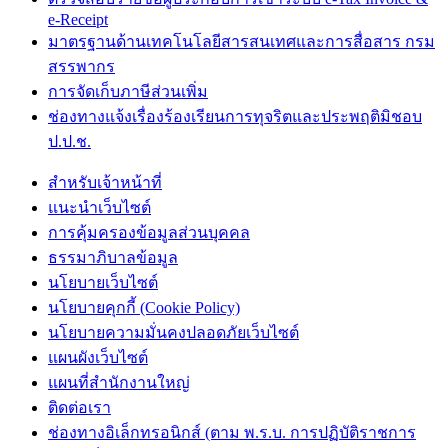
e-Receipt
มาตรฐานด้านเทคโนโลยีสารสนเทศและการสื่อสาร กรม
สรรพากร
การจัดเก็บภาษีส่วนเพิ่ม
ช่องทางแจ้งเรื่องร้องเรียนการทุจริตและประพฤติมิชอบ
ป.ป.ช.
สำหรับเจ้าหน้าที่
แนะนำเว็บไซต์
การคุ้มครองข้อมูลส่วนบุคคล
ธรรมาภิบาลข้อมูล
นโยบายเว็บไซต์
นโยบายคุกกี้ (Cookie Policy)
นโยบายความมั่นคงปลอดภัยเว็บไซต์
แผนผังเว็บไซต์
แผนที่สำนักงานใหญ่
ติดต่อเรา
ช่องทางอิเล็กทรอนิกส์ (ตาม พ.ร.บ. การปฏิบัติราชการ