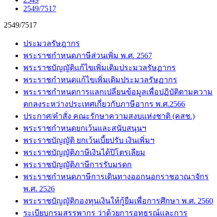
2549/7517
2549/7517
ประมวลรัษฎากร
พระราชกำหนดภาษีส่วนเพิ่ม พ.ศ. 2567
พระราชบัญญัติแก้ไขเพิ่มเติมประมวลรัษฏากร
พระราชกำหนดแก้ไขเพิ่มเติมประมวลรัษฏากร
พระราชกำหนดการแลกเปลี่ยนข้อมูลเพื่อปฏิบัติตามความ
ตกลงระหว่างประเทศเกี่ยวกับภาษีอากร พ.ศ.2566
ประกาศ/คำสั่ง คณะรักษาความสงบแห่งชาติ (คสช.)
พระราชกำหนดยกเว้นและสนับสนุนฯ
พระราชบัญญัติ ยกเว้นเบี้ยปรับ เงินเพิ่มฯ
พระราชบัญญัติภาษีเงินได้ปิโตรเลียม
พระราชบัญญัติภาษีการรับมรดก
พระราชกำหนดภาษีการเดินทางออกนอกราชอาณาจักร
พ.ศ. 2526
พระราชบัญญัติกองทุนเงินให้กู้ยืมเพื่อการศึกษา พ.ศ. 2560
ระเบียบกรมสรรพากร ว่าด้วยการอุทธรณ์และการ