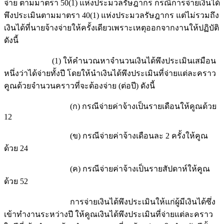
จ่าย ตามมาตรา 50(1) แห่งประมวลรัษฎากร กรณีการจ่ายเงินได้
พึงประเมินตามมาตรา 40(1) แห่งประมวลรัษฎากร แต่ไม่รวมถึง
เงินได้ที่นายจ้างจ่ายให้ครั้งเดียวเพราะเหตุออกจากงานให้ปฏิบัติ
ดังนี้
(1) ให้คำนวณหาจำนวนเงินได้พึงประเมินเสมือน
หนึ่งว่าได้จ่ายทั้งปี โดยให้นำเงินได้พึงประเมินที่จ่ายแต่ละคราว
คูณด้วยจำนวนคราวที่จะต้องจ่าย (ต่อปี) ดังนี้
(ก) กรณีจ่ายค่าจ้างเป็นรายเดือนให้คูณด้วย
12
(ข) กรณีจ่ายค่าจ้างเดือนละ 2 ครั้งให้คูณ
ด้วย 24
(ค) กรณีจ่ายค่าจ้างเป็นรายสัปดาห์ให้คูณ
ด้วย 52
การจ่ายเงินได้พึงประเมินให้แก่ผู้มีเงินได้ซึ่ง
เข้าทำงานระหว่างปี ให้คูณเงินได้พึงประเมินที่จ่ายแต่ละคราว