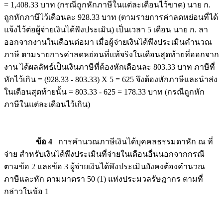
= 1,408.33 บาท (กรณีถูกหักภาษีในแต่ละเดือนไว้ขาด) นาย ก.
ถูกหักภาษีไว้เดือนละ 928.33 บาท (ตามรายการค่าลดหย่อนที่ได้
แจ้งไว้ต่อผู้จ่ายเงินได้พึงประเมิน) เป็นเวลา 5 เดือน นาย ก. ลา
ออกจากงานในเดือนต่อมา เมื่อผู้จ่ายเงินได้พึงประเมินคำนวณ
ภาษี ตามรายการค่าลดหย่อนที่แท้จริงในเดือนสุดท้ายที่ออกจาก
งาน ได้ผลลัพธ์เป็นเงินภาษีที่ต้องหักเดือนละ 803.33 บาท ภาษีที่
หักไว้เกิน = (928.33 - 803.33) X 5 = 625 จึงต้องหักภาษีและนำส่ง
ในเดือนสุดท้ายนั้น = 803.33 - 625 = 178.33 บาท (กรณีถูกหัก
ภาษีในแต่ละเดือนไว้เกิน)
ข้อ 4
การคำนวณภาษีเงินได้บุคคลธรรมดาหัก ณ ที่
จ่าย สำหรับเงินได้พึงประเมินที่จ่ายในเดือนอื่นนอกจากกรณี
ตามข้อ 2 และข้อ 3 ผู้จ่ายเงินได้พึงประเมินยังคงต้องคำนวณ
ภาษีและหัก ตามมาตรา 50 (1) แห่งประมวลรัษฎากร ตามที่
กล่าวในข้อ 1