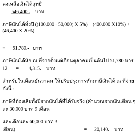
คงเหลือเงินได้สุทธิ
=
546,400.-
บาท
ภาษีเงินได้ทั้งปี ((100,000 - 50,000) X 5%) + (400,000 X10%) +
(46,400 X 20%)
= 51,780.- บาท
ภาษีเงินได้หัก ณ ที่จ่ายตั้งแต่เดือนตุลาคมเป็นต้นไป 51,780 หาร
12 = 4,315.- บาท
สำหรับในเดือนธันวาคม ให้ปรับปรุงการหักภาษีเงินได้ ณ ที่จ่าย
ดังนี้ :
ภาษีที่ต้องเสียทั้งปีจากเงินได้ที่ได้รับจริง (คำนวณจากเงินเดือน ๆ
ละ 30,000 บาท 9 เดือน
และเดือนละ 60,000 บาท 3
เดือน) = 20,140.- บาท