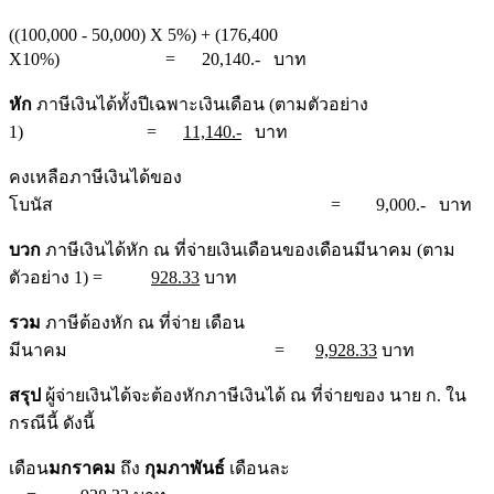
((100,000 - 50,000) X 5%) + (176,400
X10%) = 20,140.- บาท
หัก
ภาษีเงินได้ทั้งปีเฉพาะเงินเดือน (ตามตัวอย่าง
1) =
11,140.-
บาท
คงเหลือภาษีเงินได้ของ
โบนัส = 9,000.- บาท
บวก
ภาษีเงินได้หัก ณ ที่จ่ายเงินเดือนของเดือนมีนาคม (ตาม
ตัวอย่าง 1) =
928.33
บาท
รวม
ภาษีต้องหัก ณ ที่จ่าย เดือน
มีนาคม =
9,928.33
บาท
สรุป
ผู้จ่ายเงินได้จะต้องหักภาษีเงินได้ ณ ที่จ่ายของ นาย ก. ใน
กรณีนี้ ดังนี้
เดือน
มกราคม
ถึง
กุมภาพันธ์
เดือนละ