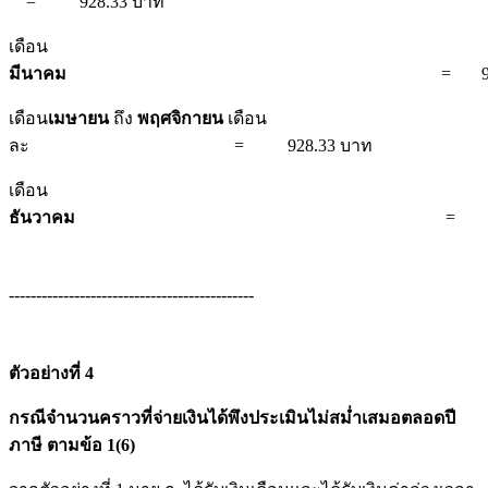
= 928.33 บาท
เดือน
มีนาคม
= 9,928.33 
เดือน
เมษายน
ถึง
พฤศจิกายน
เดือน
ละ = 928.33 บาท
เดือน
ธันวาคม
= 928.37 
---------------------------------------------
ตัวอย่างที่ 4
กรณีจำนวนคราวที่จ่ายเงินได้พึงประเมินไม่สม่ำเสมอตลอดปี
ภาษี ตามข้อ 1(6)