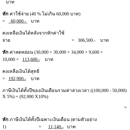
บาท
หัก
ค่าใช้จ่าย (40 % ไม่เกิน 60,000 บาท)
=
60,000.-
บาท
คงเหลือเงินได้หลังจากหักค่าใช้
จ่าย = 306,500.- บาท
หัก
ค่าลดหย่อน (30,000 + 30,000 + 34,000 + 9,600 +
10,000 =
113,600.-
บาท
คงเหลือเงินได้สุทธิ
=
192,900.-
บาท
ภาษีเงินได้ทั้งปีของเงินเดือนรวมค่าล่วงเวลา ((100,000 - 50,000)
X 5%) + (92,900 X10%)
= 11,790.- 
หัก
ภาษีเงินได้ทั้งปีเฉพาะเงินเดือน (ตามตัวอย่าง
1) =
11,140.-
บาท