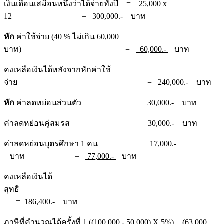
เงินเดือนเสมือนหนึ่งว่าได้จ่ายทั้งปี = 25,000 x
12 = 300,000.- บาท
หัก
ค่าใช้จ่าย (40 % ไม่เกิน 60,000
บาท) =
60,000.-
บาท
คงเหลือเงินได้หลังจากหักค่าใช้
จ่าย = 240,000.- บาท
หัก
ค่าลดหย่อนส่วนตัว 30,000.- บาท
ค่าลดหย่อนคู่สมรส 30,000.- บาท
ค่าลดหย่อนบุตรศึกษา 1 คน
17,000.-
บาท =
77,000.-
บาท
คงเหลือเงินได้
สุทธิ
=
186,400.-
บาท
ภาษีที่คำนวณได้ครั้งที่ 1 ((100,000 - 50,000) X 5%) + (63,000