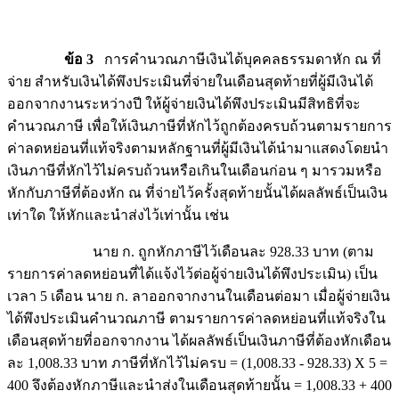
ข้อ 3
การคำนวณภาษีเงินได้บุคคลธรรมดาหัก ณ ที่
จ่าย สำหรับเงินได้พึงประเมินที่จ่ายในเดือนสุดท้ายที่ผู้มีเงินได้
ออกจากงานระหว่างปี ให้ผู้จ่ายเงินได้พึงประเมินมีสิทธิที่จะ
คำนวณภาษี เพื่อให้เงินภาษีที่หักไว้ถูกต้องครบถ้วนตามรายการ
ค่าลดหย่อนที่แท้จริงตามหลักฐานที่ผู้มีเงินได้นำมาแสดงโดยนำ
เงินภาษีที่หักไว้ไม่ครบถ้วนหรือเกินในเดือนก่อน ๆ มารวมหรือ
หักกับภาษีที่ต้องหัก ณ ที่จ่ายไว้ครั้งสุดท้ายนั้นได้ผลลัพธ์เป็นเงิน
เท่าใด ให้หักและนำส่งไว้เท่านั้น เช่น
นาย ก. ถูกหักภาษีไว้เดือนละ 928.33 บาท (ตาม
รายการค่าลดหย่อนที่ได้แจ้งไว้ต่อผู้จ่ายเงินได้พึงประเมิน) เป็น
เวลา 5 เดือน นาย ก. ลาออกจากงานในเดือนต่อมา เมื่อผู้จ่ายเงิน
ได้พึงประเมินคำนวณภาษี ตามรายการค่าลดหย่อนที่แท้จริงใน
เดือนสุดท้ายที่ออกจากงาน ได้ผลลัพธ์เป็นเงินภาษีที่ต้องหักเดือน
ละ 1,008.33 บาท ภาษีที่หักไว้ไม่ครบ = (1,008.33 - 928.33) X 5 =
400 จึงต้องหักภาษีและนำส่งในเดือนสุดท้ายนั้น = 1,008.33 + 400