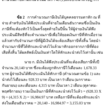
ข้อ 2
การคำนวณภาษีเงินได้บุคคลธรรมดาหัก ณ ที่
จ่าย สำหรับเงินได้พึงประเมินที่จ่ายในเดือนธันวาคมซึ่งเป็นเงิน
ภาษีที่จะต้องหักไว้เป็นครั้งสุดท้ายในปีนั้น ให้ผู้จ่ายเงินได้พึง
ประเมินมีสิทธิที่จะคำนวณภาษีเพื่อให้ยอดเงินภาษีที่หักเมื่อรวม
แล้วเท่ากับจำนวนภาษีที่ผู้มีเงินได้จะต้องเสียภาษีทั้งสิ้น โดยนำ
จำนวนภาษีที่ได้หักและนำส่งไว้แล้วมาหักออกจากภาษีที่ต้อง
เสียทั้งสิ้น ได้ผลลัพธ์เป็นเงินเท่าใดให้หักและนำส่งไว้เท่านั้น เช่น
นาย ก. มีเงินได้พึงประเมินที่จะต้องเสียภาษีทั้งปี
จำนวน 20,140 บาท ซึ่งจะต้องถูกหักภาษีไว้เดือนละ 1,678.33
บาท ผู้จ่ายเงินได้พึงประเมินได้หักภาษี (คำนวณตามข้อ 1) และ
นำส่งไว้เดือนละ 928.33 บาท เป็นเวลา 9 เดือน (มกราคม-
กันยายน) และเดือนละ 4,315 บาท เป็นเวลา 2 เดือน (ตุลาคม-
พฤศจิกายน) รวมเป็นเงินภาษีที่หักและนำส่งไว้แล้ว = (928.33 X
9) + (4,315 X 2) = 16,984.97 บาท เหลือภาษีที่จะต้องหักและนำ
ส่งในเดือนธันวาคม = 20,140 - 16,984.97 = 3,155.03 บาท