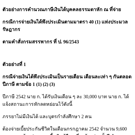
ตัวอย่างการคำนวณภาษีเงินได้บุคคลธรรมดาหัก ณ ที่จ่าย
กรณีการจ่ายเงินได้พึงประเมินตามมาตรา 40 (1) แห่งประมวล
รัษฎากร
ตามคำสั่งกรมสรรพากร ที่ ป. 96/2543
ตัวอย่างที่ 1
กรณีจ่ายเงินได้พึงประเมินเป็นรายเดือน เดือนละเท่า ๆ กันตลอด
ปีภาษี ตามข้อ 1 (1) (2) (3)
ปีภาษี 2542 นาย ก. ได้รับเงินเดือน ๆ ละ 30,000 บาท นาย ก. ได้
แจ้งสถานะการหักลดหย่อนไว้ดังนี้
ภรรยาไม่มีเงินได้ และบุตรกำลังศึกษา 2 คน
ต้องจ่ายเบี้ยประกันชีวิตในเดือนกรกฎาคม 2542 จำนวน 9,600