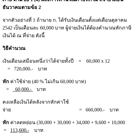
ธันวาคมตามข้อ 2
จากตัวอย่างที่ 1 ถ้านาย ก. ได้รับเงินเดือนตั้งแต่เดือนตุลาคม
2542 เป็นเดือนละ 60,000 บาท ผู้จ่ายเงินได้ต้องคำนวณหักภาษี
เงินได้ ณ ที่จ่าย ดังนี้
วิธีคำนวณ
เงินเดือนเสมือนหนึ่งว่าได้จ่ายทั้งปี = 60,000 x 12
= 720,000.- บาท
หัก
ค่าใช้จ่าย (40 % ไม่เกิน 60,000 บาท)
=
60,000.-
บาท
คงเหลือเงินได้หลังจากหักค่าใช้
จ่าย = 660,000.- บาท
หัก
ค่าลดหย่อน (30,000 + 30,000 + 34,000 + 9,600 + 10,000
=
113,600.-
บาท