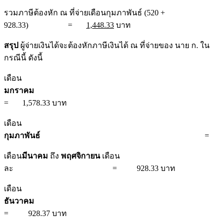
รวมภาษีต้องหัก ณ ที่จ่ายเดือนกุมภาพันธ์ (520 +
928.33) =
1,448.33
บาท
สรุป
ผู้จ่ายเงินได้จะต้องหักภาษีเงินได้ ณ ที่จ่ายของ นาย ก. ใน
กรณีนี้ ดังนี้
เดือน
มกราคม
= 1,578.33 บาท
เดือน
กุมภาพันธ์
= 1,448.33 
เดือน
มีนาคม
ถึง
พฤศจิกายน
เดือน
ละ = 928.33 บาท
เดือน
ธันวาคม
= 928.37 บาท