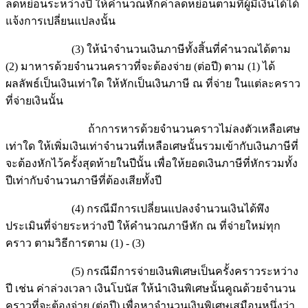
ลดหย่อนระหว่างปี ให้คำนวณหักค่าลดหย่อนตามที่ผู้มีเงินได้ได้
แจ้งการเปลี่ยนแปลงนั้น
(3) ให้นำจำนวนเงินภาษีทั้งสิ้นที่คำนวณได้ตาม
(2) มาหารด้วยจำนวนคราวที่จะต้องจ่าย (ต่อปี) ตาม (1) ได้
ผลลัพธ์เป็นเงินเท่าใด ให้หักเป็นเงินภาษี ณ ที่จ่าย ในแต่ละคราว
ที่จ่ายเงินนั้น
ถ้าการหารด้วยจำนวนคราวไม่ลงตัวเหลือเศษ
เท่าใด ให้เพิ่มเงินเท่าจำนวนที่เหลือเศษนั้นรวมเข้ากับเงินภาษีที่
จะต้องหักไว้ครั้งสุดท้ายในปีนั้น เพื่อให้ยอดเงินภาษีที่หักรวมทั้ง
ปีเท่ากับจำนวนภาษีที่ต้องเสียทั้งปี
(4) กรณีมีการเปลี่ยนแปลงจำนวนเงินได้พึง
ประเมินที่จ่ายระหว่างปี ให้คำนวณภาษีหัก ณ ที่จ่ายใหม่ทุก
คราว ตามวิธีการตาม (1) - (3)
(5) กรณีมีการจ่ายเงินพิเศษเป็นครั้งคราวระหว่าง
ปี เช่น ค่าล่วงเวลา เงินโบนัส ให้นำเงินพิเศษนั้นคูณด้วยจำนวน
คราวที่จะต้องจ่าย (ต่อปี) เพื่อหาจำนวนเงินพิเศษเสมือนหนึ่งว่า