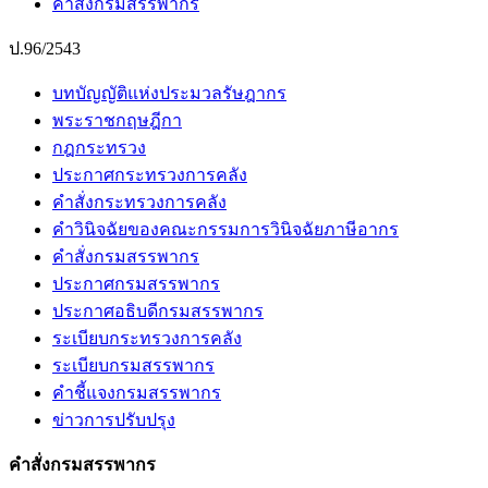
คำสั่งกรมสรรพากร
ป.96/2543
บทบัญญัติแห่งประมวลรัษฎากร
พระราชกฤษฎีกา
กฎกระทรวง
ประกาศกระทรวงการคลัง
คำสั่งกระทรวงการคลัง
คำวินิจฉัยของคณะกรรมการวินิจฉัยภาษีอากร
คำสั่งกรมสรรพากร
ประกาศกรมสรรพากร
ประกาศอธิบดีกรมสรรพากร
ระเบียบกระทรวงการคลัง
ระเบียบกรมสรรพากร
คำชี้แจงกรมสรรพากร
ข่าวการปรับปรุง
คำสั่งกรมสรรพากร