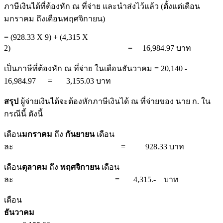
ภาษีเงินได้ที่ต้องหัก ณ ที่จ่าย และนำส่งไว้แล้ว (ตั้งแต่เดือน
มกราคม ถึงเดือนพฤศจิกายน)
= (928.33 X 9) + (4,315 X
2) = 16,984.97 บาท
เป็นภาษีที่ต้องหัก ณ ที่จ่าย ในเดือนธันวาคม = 20,140 -
16,984.97 = 3,155.03 บาท
สรุป
ผู้จ่ายเงินได้จะต้องหักภาษีเงินได้ ณ ที่จ่ายของ นาย ก. ใน
กรณีนี้ ดังนี้
เดือน
มกราคม
ถึง
กันยายน
เดือน
ละ = 928.33 บาท
เดือน
ตุลาคม
ถึง
พฤศจิกายน
เดือน
ละ = 4,315.- บาท
เดือน
ธันวาคม