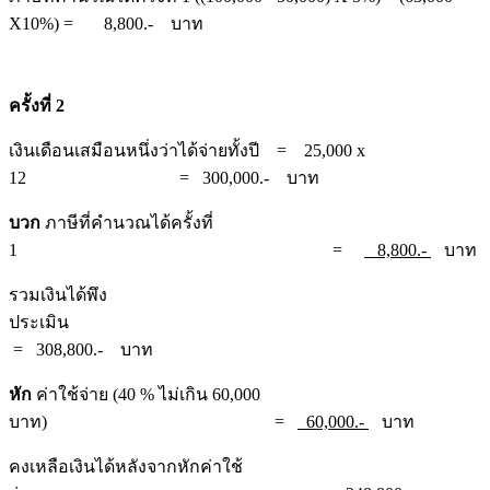
X10%) = 8,800.- บาท
ครั้งที่ 2
เงินเดือนเสมือนหนึ่งว่าได้จ่ายทั้งปี = 25,000 x
12 = 300,000.- บาท
บวก
ภาษีที่คำนวณได้ครั้งที่
1 =
8,800.-
บาท
รวมเงินได้พึง
ประเมิน
= 308,800.- บาท
หัก
ค่าใช้จ่าย (40 % ไม่เกิน 60,000
บาท) =
60,000.-
บาท
คงเหลือเงินได้หลังจากหักค่าใช้