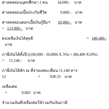
ค่าลดหย่อนบุตรศึกษา 2 คน 34,000.- บาท
ค่าลดหย่อนเบี้ยประกันชีวิต 9,600.- บาท
ค่าลดหย่อนดอกเบี้ยเงินกู้ยืมฯ
10,000.-
บาท
=
113,000.-
บาท
คงเหลือเงินได้สุทธิ =
186,400.-
บาท
ภาษีเงินได้ทั้งปี ((100,000 - 50,000) X 5%) + (86,400 X10%)
= 11,140.- บาท
ภาษีเงินได้หัก ณ ที่จ่ายแต่ละเดือน 11,140 หาร
12 = 928.33 บาท
เหลือเศษ
= 0.003 บาท
จำนวนเงินที่เหลือเศษให้รวมกับเงินภาษี