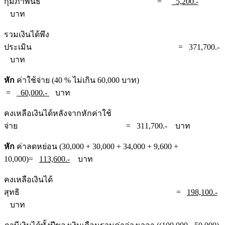
กุมภาพันธ์ =
5,200.-
บาท
รวมเงินได้พึง
ประเมิน = 371,700.-
บาท
หัก
ค่าใช้จ่าย (40 % ไม่เกิน 60,000 บาท)
=
60,000.-
บาท
คงเหลือเงินได้หลังจากหักค่าใช้
จ่าย = 311,700.- บาท
หัก
ค่าลดหย่อน (30,000 + 30,000 + 34,000 + 9,600 +
10,000)=
113,600.-
บาท
คงเหลือเงินได้
สุทธิ =
198,100.-
บาท