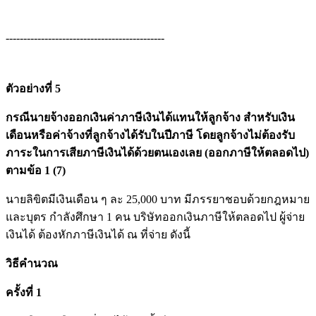
---------------------------------------------
ตัวอย่างที่ 5
กรณีนายจ้างออกเงินค่าภาษีเงินได้แทนให้ลูกจ้าง สำหรับเงิน
เดือนหรือค่าจ้างที่ลูกจ้างได้รับในปีภาษี โดยลูกจ้างไม่ต้องรับ
ภาระในการเสียภาษีเงินได้ด้วยตนเองเลย (ออกภาษีให้ตลอดไป)
ตามข้อ 1 (7)
นายลิขิตมีเงินเดือน ๆ ละ 25,000 บาท มีภรรยาชอบด้วยกฎหมาย
และบุตร กำลังศึกษา 1 คน บริษัทออกเงินภาษีให้ตลอดไป ผู้จ่าย
เงินได้ ต้องหักภาษีเงินได้ ณ ที่จ่าย ดังนี้
วิธีคำนวณ
ครั้งที่ 1