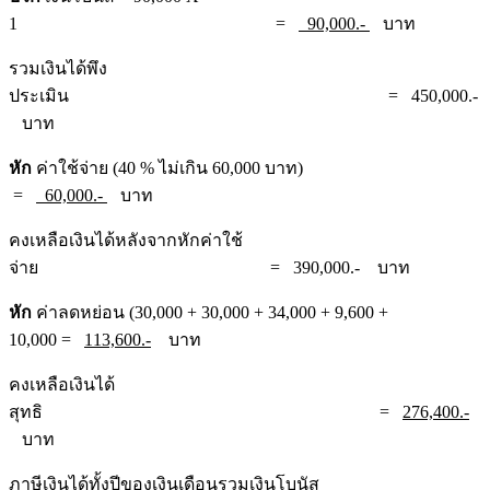
1 =
90,000.-
บาท
รวมเงินได้พึง
ประเมิน = 450,000.-
บาท
หัก
ค่าใช้จ่าย (40 % ไม่เกิน 60,000 บาท)
=
60,000.-
บาท
คงเหลือเงินได้หลังจากหักค่าใช้
จ่าย = 390,000.- บาท
หัก
ค่าลดหย่อน (30,000 + 30,000 + 34,000 + 9,600 +
10,000 =
113,600.-
บาท
คงเหลือเงินได้
สุทธิ =
276,400.-
บาท
ภาษีเงินได้ทั้งปีของเงินเดือนรวมเงินโบนัส