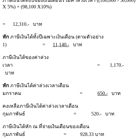
ภาษีเงินได้ทั้งปีของเงินเดือนรวมค่าล่วงเวลา ((100,000 - 50,000)
X 5%) + (98,100 X10%)
= 12,310.- บาท
หัก
ภาษีเงินได้ทั้งปีเฉพาะเงินเดือน (ตามตัวอย่าง
1) =
11,140.-
บาท
ภาษีเงินได้ของค่าล่วง
เวลา = 1,170.-
บาท
หัก
ภาษีเงินได้ค่าล่วงเวลาเดือน
มกราคม =
650.-
บาท
คงเหลือภาษีเงินได้ค่าล่วงเวลาเดือน
กุมภาพันธ์ = 520.- บาท
ภาษีเงินได้หัก ณ ที่จ่ายเงินเดือนของเดือน
กุมภาพันธ์ = 928.33 บาท