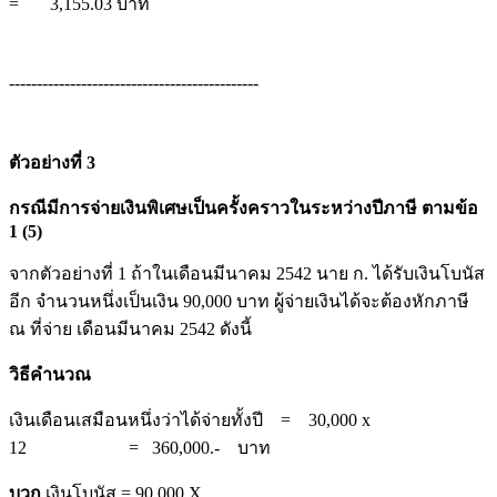
= 3,155.03 บาท
---------------------------------------------
ตัวอย่างที่ 3
กรณีมีการจ่ายเงินพิเศษเป็นครั้งคราวในระหว่างปีภาษี ตามข้อ
1 (5)
จากตัวอย่างที่ 1 ถ้าในเดือนมีนาคม 2542 นาย ก. ได้รับเงินโบนัส
อีก จำนวนหนึ่งเป็นเงิน 90,000 บาท ผู้จ่ายเงินได้จะต้องหักภาษี
ณ ที่จ่าย เดือนมีนาคม 2542 ดังนี้
วิธีคำนวณ
เงินเดือนเสมือนหนึ่งว่าได้จ่ายทั้งปี = 30,000 x
12 = 360,000.- บาท
บวก
เงินโบนัส = 90,000 X