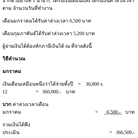
จากตัวอย่างที่ 1 นาย ก. ได้รับเงินเดือนและได้รับเงินค่าล่วงเวลา
ตาม จำนวนวันที่ทำงาน
เดือนมกราคมได้รับค่าล่วงเวลา 6,500 บาท
เดือนกุมภาพันธ์ได้รับค่าล่วงเวลา 5,200 บาท
ผู้จ่ายเงินได้ต้องหักภาษีเงินได้ ณ ที่จ่ายดังนี้
วิธีคำนวณ
มกราคม
เงินเดือนเสมือนหนึ่งว่าได้จ่ายทั้งปี = 30,000 x
12 = 360,000.- บาท
บวก
ค่าล่วงเวลาเดือน
มกราคม =
6,500.-
บาท
รวมเงินได้พึง
ประเมิน = 366,500.-