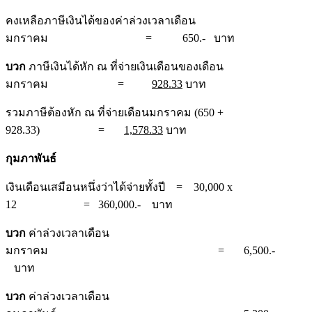
คงเหลือภาษีเงินได้ของค่าล่วงเวลาเดือน
มกราคม = 650.- บาท
บวก
ภาษีเงินได้หัก ณ ที่จ่ายเงินเดือนของเดือน
มกราคม =
928.33
บาท
รวมภาษีต้องหัก ณ ที่จ่ายเดือนมกราคม (650 +
928.33) =
1,578.33
บาท
กุมภาพันธ์
เงินเดือนเสมือนหนึ่งว่าได้จ่ายทั้งปี = 30,000 x
12 = 360,000.- บาท
บวก
ค่าล่วงเวลาเดือน
มกราคม = 6,500.-
บาท
บวก
ค่าล่วงเวลาเดือน