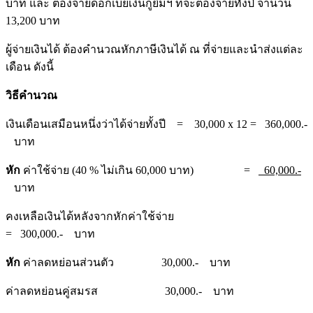
บาท และ ต้องจ่ายดอกเบี้ยเงินกู้ยืมฯ ที่จะต้องจ่ายทั้งปี จำนวน
13,200 บาท
ผู้จ่ายเงินได้ ต้องคำนวณหักภาษีเงินได้ ณ ที่จ่ายและนำส่งแต่ละ
เดือน ดังนี้
วิธีคำนวณ
เงินเดือนเสมือนหนึ่งว่าได้จ่ายทั้งปี = 30,000 x 12 = 360,000.-
บาท
หัก
ค่าใช้จ่าย (40 % ไม่เกิน 60,000 บาท) =
60,000.-
บาท
คงเหลือเงินได้หลังจากหักค่าใช้จ่าย
= 300,000.- บาท
หัก
ค่าลดหย่อนส่วนตัว 30,000.- บาท
ค่าลดหย่อนคู่สมรส 30,000.- บาท