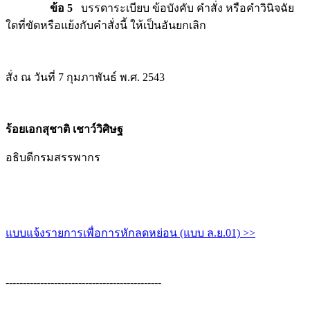
ข้อ 5
บรรดาระเบียบ ข้อบังคับ คำสั่ง หรือคำวินิจฉัย
ใดที่ขัดหรือแย้งกับคำสั่งนี้ ให้เป็นอันยกเลิก
สั่ง ณ วันที่ 7 กุมภาพันธ์ พ.ศ. 2543
ร้อยเอกสุชาติ เชาว์วิศิษฐ
อธิบดีกรมสรรพากร
แบบแจ้งรายการเพื่อการหักลดหย่อน (แบบ ล.ย.01) >>
---------------------------------------------