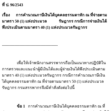
ที่ ป. 96/2543
เรื่อง การคำนวณภาษีเงินได้บุคคลธรรมดาหัก ณ ที่จ่ายตาม
มาตรา 50 (1) แห่งประมวล รัษฎากร กรณีการจ่ายเงินได้
พึงประเมินตามมาตรา 40 (1) แห่งประมวลรัษฎากร
---------------------------------------------
เพื่อให้เจ้าพนักงานสรรพากรถือเป็นแนวทางปฏิบัติใน
การตรวจและแนะนำผู้มีเงินได้และผู้จ่ายเงินได้พึงประเมินตาม
มาตรา 40 (1) แห่งประมวลรัษฎากร กรณีการคำนวณภาษีเงิน
ได้บุคคลธรรมดาหัก ณ ที่จ่ายตามมาตรา 50 (1) แห่งประมวล
รัษฎากร กรมสรรพากรจึงมีคำสั่งดังต่อไปนี้
ข้อ 1
การคำนวณภาษีเงินได้บุคคลธรรมดาหัก ณ ที่