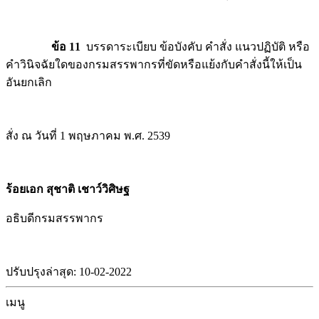
ข้อ 11
บรรดาระเบียบ ข้อบังคับ คำสั่ง แนวปฏิบัติ หรือ
คำวินิจฉัยใดของกรมสรรพากรที่ขัดหรือแย้งกับคำสั่งนี้ให้เป็น
อันยกเลิก
สั่ง ณ วันที่ 1 พฤษภาคม พ.ศ. 2539
ร้อยเอก สุชาติ เชาว์วิศิษฐ
อธิบดีกรมสรรพากร
ปรับปรุงล่าสุด: 10-02-2022
เมนู