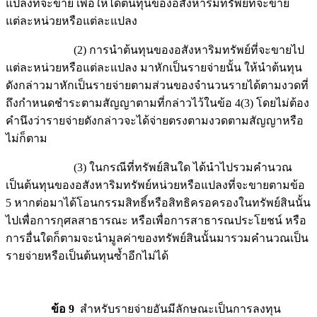
แปลงที่จะขาย เพื่อให้ได้ต้นทุนของอสังหาริมทรัพย์ที่จะขาย
แต่ละหน่วยหรือแต่ละแปลง
(2) การนำต้นทุนของอสังหาริมทรัพย์ที่จะขายไป
แต่ละหน่วยหรือแต่ละแปลง มาหักเป็นรายจ่ายนั้น ให้นำต้นทุน
ดังกล่าวมาหักเป็นรายจ่ายตามส่วนของจำนวนรายได้ตามงวดที่
ถึงกำหนดชำระตามสัญญาตามที่กล่าวไว้ในข้อ 4(3) โดยไม่ต้อง
คำนึงว่ารายจ่ายดังกล่าวจะได้จ่ายตรงตามงวดตามสัญญาหรือ
ไม่ก็ตาม
(3) ในกรณีที่ทรัพย์สินใด ได้นำไปรวมคำนวณ
เป็นต้นทุนของอสังหาริมทรัพย์หน่วยหรือแปลงที่จะขายตามข้อ
5 หากต่อมาได้โอนกรรมสิทธิ์หรือสิทธิครอครองในทรัพย์สินนั้น
ไปเพื่อการกุศลสาธารณะ หรือเพื่อการสาธารณประโยชน์ หรือ
การอื่นใดก็ตามจะนำมูลค่าของทรัพย์สินนั้นมารวมคำนวณเป็น
รายจ่ายหรือเป็นต้นทุนซ้ำอีกไม่ได้
ข้อ 9
สำหรับรายจ่ายอันมีลักษณะเป็นการลงทุน