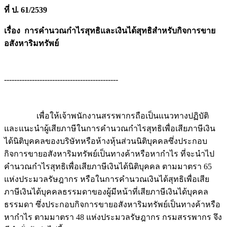
ที่ ป. 61/2539
เรื่อง การคำนวณกำไรสุทธิและเงินได้สุทธิสำหรับกิจการขาย
อสังหาริมทรัพย์
---------------------------------------------
เพื่อให้เจ้าพนักงานสรรพากรถือเป็นแนวทางปฏิบัติ
และแนะนำผู้เสียภาษีในการคำนวณกำไรสุทธิเพื่อเสียภาษีเงิน
ได้นิติบุคคลของบริษัทหรือห้างหุ้นส่วนนิติบุคคลซึ่งประกอบ
กิจการขายอสังหาริมทรัพย์เป็นทางค้าหรือหากำไร ที่จะนำไป
คำนวณกำไรสุทธิเพื่อเสียภาษีเงินได้นิติบุคคล ตามมาตรา 65
แห่งประมวลรัษฎากร หรือในการคำนวณเงินได้สุทธิเพื่อเสีย
ภาษีเงินได้บุคคลธรรมดาของผู้มีหน้าที่เสียภาษีเงินได้บุคคล
ธรรมดา ซึ่งประกอบกิจการขายอสังหาริมทรัพย์เป็นทางค้าหรือ
หากำไร ตามมาตรา 48 แห่งประมวลรัษฎากร กรมสรรพากร จึง