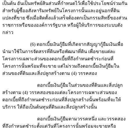
เป็นต้น อันเป็นทรัพย์สินส่วนที่กำหนดไว้เพื่อใช้ประโยชน์ร่วมกัน
สำหรับผู้ซื้ออสังหาริมทรัพย์ในโครงการนั้นและอยู่นอกที่ดิน
แปลงที่ขาย ซึ่งเมื่อติดตั้งแล้วเสร็จต้องตกเป็นกรรมสิทธิ์ของส่วน
ราชการหรือขององค์การรัฐบาล หรือผู้ให้บริการของระบบดัง
กล่าว
(6) ดอกเบี้ยเงินกู้ยืมที่เกิดจากสัญญากู้ยืมเงินเพื่อ
นำมาใช้ในการจัดสรรที่ดินหรือพัฒนาที่ดิน เพื่อขายแต่ละ
โครงการเฉพาะส่วนของดอกเบี้ยที่ถึงกำหนดชำระก่อนที่
โครงการนั้นพร้อมที่จะขาย แต่ไม่รวมถึงดอกเบี้ยเงินกู้ยืมใน
ส่วนของที่ดินและสิ่งปลูกสร้างตาม (4) วรรคสอง
ดอกเบี้ยเงินกู้ยืมในส่วนของที่ดินและสิ่งปลูก
สร้างตาม (4) วรรคสองของแต่ละโครงการเฉพาะส่วนของ
ดอกเบี้ยที่ถึงกำหนดชำระก่อนที่สิ่งปลูกสร้างนั้นพร้อมที่จะให้
บริการ ให้ถือเป็นต้นทุนที่ดินและสิ่งปลูกสร้างนั้น
ดอกเบี้ยเงินกู้ยืมตามวรรคหนึ่ง และวรรคสอง
ที่ถึงกำหนดชำระตั้งแต่วันที่โครงการนั้นพร้อมจะขายหรือ