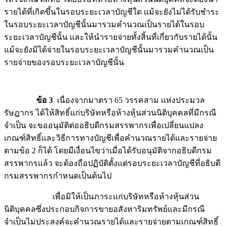
รายได้ที่เกิดขึ้นในรอบระยะเวลาบัญชีใด แม้จะยังไม่ได้รับชำระ
ในรอบระยะเวลาบัญชีนั้นมารวมคำนวณเป็นรายได้ในรอบ
ระยะเวลาบัญชีนั้น และให้นำรายจ่ายทั้งสิ้นที่เกี่ยวกับรายได้นั้น
แม้จะยังมิได้จ่ายในรอบระยะเวลาบัญชีนั้นมารวมคำนวณเป็น
รายจ่ายของรอบระยะเวลาบัญชีนั้น
ข้อ 3
เนื่องจากมาตรา 65 วรรคสาม แห่งประมวล
รัษฎากร ได้ให้สิทธิ์แก่บริษัทหรือห้างหุ้นส่วนนิติบุคคลที่มีกรณี
จำเป็น จะขออนุมัติต่ออธิบดีกรมสรรพากรเพื่อเปลี่ยนแปลง
เกณฑ์สิทธิ์และวิธีการทางบัญชีเพื่อคำนวณรายได้และรายจ่าย
ตามข้อ 2 ก็ได้ โดยมีเงื่อนไขว่าเมื่อได้รับอนุมัติจากอธิบดีกรม
สรรพากรแล้ว จะต้องถือปฏิบัติตั้งแต่รอบระยะเวลาบัญชีที่อธิบดี
กรมสรรพากรกำหนดเป็นต้นไป
เพื่อมิให้เป็นภาระแก่บริษัทหรือห้างหุ้นส่วน
นิติบุคคลซึ่งประกอบกิจการขายอสังหาริมทรัพย์และมีกรณี
จำเป็นไม่ประสงค์จะคำนวณรายได้และรายจ่ายตามเกณฑ์สิทธิ์