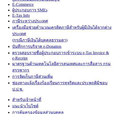
E-Commerce
ผู้ประกอบการ SMEs
E-Tax Info
ภาษีระหว่างประเทศ
เครื่องมือช่วยคำนวณเครดิตภาษีสำหรับผู้มีเงินได้จากต่าง
ประเทศ
(กรณีภาษีเงินได้บุคคลธรรมดา)
บันทึกการบริจาค e-Donation
ตรวจสอบรายชื่อผู้ประกอบการเข้าระบบ e-Tax Invoice &
e-Receipt
มาตรฐานด้านเทคโนโลยีสารสนเทศและการสื่อสาร กรม
สรรพากร
การจัดเก็บภาษีส่วนเพิ่ม
ช่องทางแจ้งเรื่องร้องเรียนการทุจริตและประพฤติมิชอบ
ป.ป.ช.
สำหรับเจ้าหน้าที่
แนะนำเว็บไซต์
การคุ้มครองข้อมูลส่วนบุคคล