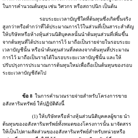
ในการคำนวณต้นทุน เช่น วิศวกร หรือสถาปนิก เป็นต้น
รอบระยะเวลาบัญชีใดที่ต้นทุนซึ่งเกิดขึ้นจริง
สูงกว่าหรือตำกว่าที่ได้ประมาณการไว้ในส่วนที่เป็นสาระสำคัญ
ให้บริษัทหรือห้างหุ้นส่วนนิติบุคคลนั้นนำต้นทุนส่วนที่เพิ่มขึ้น
จากต้นทุนที่ได้ประมาณการไว้ มาถือเป็นรายจ่ายในรอบระยะ
เวลาบัญชีนั้น หรือนำต้นทุนส่วนที่ลดลงจากต้นทุนที่ประมาณ
การไว้ มาถือเป็นรายได้ในรอบระยะเวลาบัญชีนั้น และให้
ปรับปรุงการประมาณการต้นทุนใหม่เพื่อถือเป็นต้นทุนของรอบ
ระยะเวลาบัญชีถัดไป
ข้อ 8
ในการคำนวณรายจ่ายสำหรับโครงการขาย
อสังหาริมทรัพย์ ให้ปฏิบัติดังนี้
(1) ให้บริษัทหรือห้างหุ้นส่วนนิติบุคคลผู้ขาย นำ
ต้นทุนของอสังหาริมทรัพย์ทั้งหมดของโครงการนั้น มาจัดสรร
ให้เป็นไปตามสัดส่วนของอสังหาริมทรัพย์สำหรับหน่วยหรือ