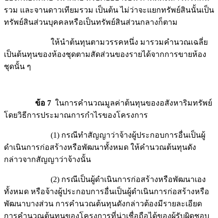
รวม และจานดาวเทียมรวม เป็นต้น ไม่ว่าจะแยกทรัพย์สินนั้นเป็น
ทรัพย์สินส่วนบุคคลหรือเป็นทรัพย์สินส่วนกลางก็ตาม
ให้นำต้นทุนตามวรรคหนึ่ง มารวมคำนวณเฉลี่ย
เป็นต้นทุนของห้องชุดตามสัดส่วนของรายได้จากการขายห้อง
ชุดนั้น ๆ
ข้อ 7
ในการคำนวณมูลค่าต้นทุนของอสังหาริมทรัพย์
โดยวิธีการประมาณการกำไรของโครงการ
(1) กรณีทำสัญญาว่าจ้างผู้ประกอบการอื่นเป็นผู้
ดำเนินการก่อสร้างหรือพัฒนาทั้งหมด ให้คำนวณต้นทุนดัง
กล่าวจากสัญญาว่าจ้างนั้น
(2) กรณีเป็นผู้ดำเนินการก่อสร้างหรือพัฒนาเอง
ทั้งหมด หรือจ้างผู้ประกอบการอื่นเป็นผู้ดำเนินการก่อสร้างหรือ
พัฒนาบางส่วน การคำนวณต้นทุนดังกล่าวต้องมีรายละเอียด
การคำนวณต้นทุนของโครงการที่น่าเชื่อถือได้ของผู้รับผิดชอบ