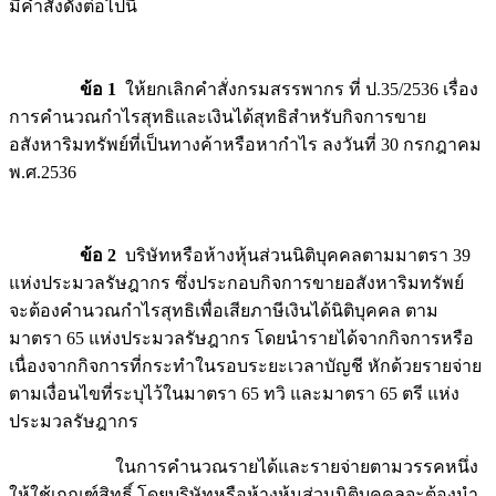
มีคำสั่งดังต่อไปนี้
ข้อ 1
ให้ยกเลิกคำสั่งกรมสรรพากร ที่ ป.35/2536 เรื่อง
การคำนวณกำไรสุทธิและเงินได้สุทธิสำหรับกิจการขาย
อสังหาริมทรัพย์ที่เป็นทางค้าหรือหากำไร ลงวันที่ 30 กรกฎาคม
พ.ศ.2536
ข้อ 2
บริษัทหรือห้างหุ้นส่วนนิติบุคคลตามมาตรา 39
แห่งประมวลรัษฎากร ซึ่งประกอบกิจการขายอสังหาริมทรัพย์
จะต้องคำนวณกำไรสุทธิเพื่อเสียภาษีเงินได้นิติบุคคล ตาม
มาตรา 65 แห่งประมวลรัษฎากร โดยนำรายได้จากกิจการหรือ
เนื่องจากกิจการที่กระทำในรอบระยะเวลาบัญชี หักด้วยรายจ่าย
ตามเงื่อนไขที่ระบุไว้ในมาตรา 65 ทวิ และมาตรา 65 ตรี แห่ง
ประมวลรัษฎากร
ในการคำนวณรายได้และรายจ่ายตามวรรคหนึ่ง
ให้ใช้เกณฑ์สิทธิ์ โดยบริษัทหรือห้างหุ้นส่วนนิติบุคคลจะต้องนำ