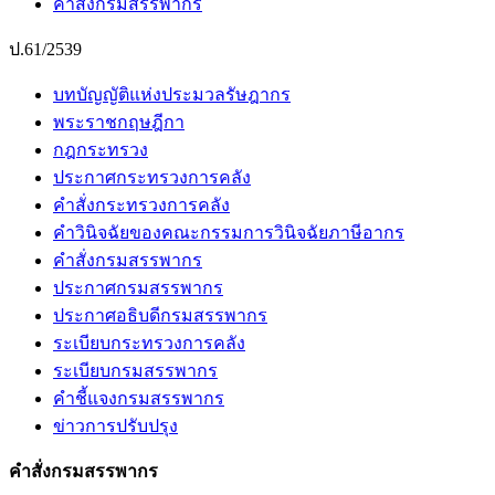
คำสั่งกรมสรรพากร
ป.61/2539
บทบัญญัติแห่งประมวลรัษฎากร
พระราชกฤษฎีกา
กฎกระทรวง
ประกาศกระทรวงการคลัง
คำสั่งกระทรวงการคลัง
คำวินิจฉัยของคณะกรรมการวินิจฉัยภาษีอากร
คำสั่งกรมสรรพากร
ประกาศกรมสรรพากร
ประกาศอธิบดีกรมสรรพากร
ระเบียบกระทรวงการคลัง
ระเบียบกรมสรรพากร
คำชี้แจงกรมสรรพากร
ข่าวการปรับปรุง
คำสั่งกรมสรรพากร