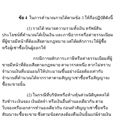
ข้อ 4
ในการคำนวณรายได้ตามข้อ 3 ให้ถือปฏิบัติดังนี้
(1) รายได้ หมายความรวมทั้งเงิน ทรัพย์สิน
ประโยชน์ที่คำนวณได้เป็นเงิน และภาษีอากรหรือค่าธรรมเนียม
ที่ผู้ขายมีหน้าที่ต้องเสียตามกฎหมาย แต่ได้ผลักภาระให้ผู้ซื้อ
หรือผู้เช่าซื้อเป็นผู้ออกให้
กรณีการผลักภาระภาษีหรือค่าธรรมเนียมที่ผู้
ขายมีหน้าที่ต้องเสียตามกฎหมาย ตามวรรคหนึ่ง หากไม่ทราบ
จำนวนเงินที่แน่นอนก็ให้ประมาณขึ้นอย่างน้อยต้องเท่ากับ
จำนวนที่คำนวณได้จากราคาตามสัญญาเช่าซื้อหรือสัญญาจะ
ซื้อจะขายนั้น
(2) ในกรณีที่บริษัทหรือห้างหุ้นส่วนนิติบุคคลได้
รับชำระเงินจอง เงินมัดจำ หรือเงินอื่นทำนองเดียวกัน ตาม
ใบจองหรือเอกสารทำนองเดียวกัน ก่อนทำสัญญาเช่าซื้อหรือ
สัญญาจะซื้อจะขาย ซึ่งตามข้อตกลงต้องคืนเงินนั้นแก่ผู้จ่ายเงิน