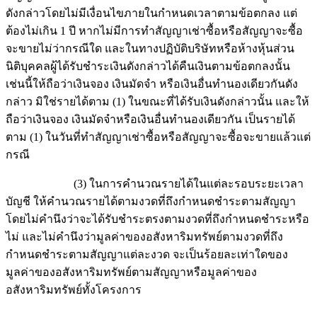
ดังกล่าวโดยไม่มีเงื่อนไขภายในกำหนดเวลาตามข้อตกลง แต่
ต้องไม่เกิน 1 ปี หากไม่มีการทำสัญญาเช่าซื้อหรือสัญญาจะซื้อ
จะขายไม่ว่ากรณีใด และในทางปฏิบัติบริษัทหรือห้างหุ้นส่วน
นิติบุคคลผู้ได้รับชำระเงินดังกล่าวได้คืนเงินตามข้อตกลงนั้น
เช่นนี้ให้ถือว่าเงินจอง เงินมัดจำ หรือเงินอื่นทำนองเดียวกันดัง
กล่าว มิใช่รายได้ตาม (1) ในขณะที่ได้รับเงินดังกล่าวนั้น และให้
ถือว่าเงินจอง เงินมัดจำหรือเงินอื่นทำนองเดียวกัน เป็นรายได้
ตาม (1) ในวันที่ทำสัญญาเช่าซื้อหรือสัญญาจะซื้อจะขายแล้วแต่
กรณี
(3) ในการคำนวณรายได้ในแต่ละรอบระยะเวลา
บัญชี ให้คำนวณรายได้ตามงวดที่ถึงกำหนดชำระตามสัญญา
โดยไม่คำนึงว่าจะได้รับชำระตรงตามงวดที่ถึงกำหนดชำระหรือ
ไม่ และไม่คำนึงว่ามูลค่าของอสังหาริมทรัพย์ตามงวดที่ถึง
กำหนดชำระตามสัญญาแต่ละงวด จะเป็นร้อยละเท่าใดของ
มูลค่าของอสังหาริมทรัพย์ตามสัญญาหรือมูลค่าของ
อสังหาริมทรัพย์ทั้งโครงการ