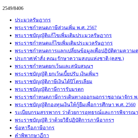
2549/8406
ประมวลรัษฎากร
พระราชกำหนดภาษีส่วนเพิ่ม พ.ศ. 2567
พระราชบัญญัติแก้ไขเพิ่มเติมประมวลรัษฏากร
พระราชกำหนดแก้ไขเพิ่มเติมประมวลรัษฏากร
พระราชกำหนดการแลกเปลี่ยนข้อมูลเพื่อปฏิบัติตามความต
ประกาศ/คำสั่ง คณะรักษาความสงบแห่งชาติ (คสช.)
พระราชกำหนดยกเว้นและสนับสนุนฯ
พระราชบัญญัติ ยกเว้นเบี้ยปรับ เงินเพิ่มฯ
พระราชบัญญัติภาษีเงินได้ปิโตรเลียม
พระราชบัญญัติภาษีการรับมรดก
พระราชกำหนดภาษีการเดินทางออกนอกราชอาณาจักร พ.ศ
พระราชบัญญัติกองทุนเงินให้กู้ยืมเพื่อการศึกษา พ.ศ. 2560
ระเบียบกรมสรรพากร ว่าด้วยการอุทธรณ์และการพิจารณา
พระราชบัญญัติ ว่าด้วยวิธีปฏิบัติการภาษีอากรฯ
ข้อหารือภาษีอากร
คำพิพากษาฏีกา