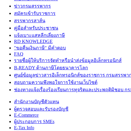
ข่าวกรมสรรพากร
สมัครเข้ารับราชการ
สรรพากรสาส์น
คู่มือสำหรับประชาชน
แจ้งเบาะแสหลีกเลี่ยงภาษี
RD KNOWLEDGE
"ขอคืนเงินภาษี" มีคำตอบ
FAQ
รายชื่อผู้ให้บริการจัดทำหรือนำส่งข้อมูลอิเล็กทรอนิกส์
B-READY ด้านภาษีโดยธนาคารโลก
ศูนย์ข้อมูลข่าวสารอิเล็กทรอนิกส์ของราชการ กรมสรรพา
สอบถามความพึงพอใจการใช้งานเว็บไซต์
ช่องทางแจ้งเรื่องร้องเรียนการทุจริตและประพฤติมิชอบ 
สำนักงานบัญชีตัวแทน
ผู้ตรวจสอบและรับรองบัญชี
E-Commerce
ผู้ประกอบการ SMEs
E-Tax Info