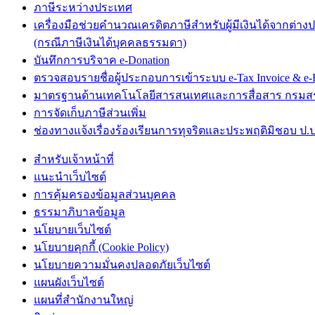
ภาษีระหว่างประเทศ
เครื่องมือช่วยคำนวณเครดิตภาษีสำหรับผู้มีเงินได้จากต่าง
(กรณีภาษีเงินได้บุคคลธรรมดา)
บันทึกการบริจาค e-Donation
ตรวจสอบรายชื่อผู้ประกอบการเข้าระบบ e-Tax Invoice & e-R
มาตรฐานด้านเทคโนโลยีสารสนเทศและการสื่อสาร กรม
การจัดเก็บภาษีส่วนเพิ่ม
ช่องทางแจ้งเรื่องร้องเรียนการทุจริตและประพฤติมิชอบ ป.ป
สำหรับเจ้าหน้าที่
แนะนำเว็บไซต์
การคุ้มครองข้อมูลส่วนบุคคล
ธรรมาภิบาลข้อมูล
นโยบายเว็บไซต์
นโยบายคุกกี้ (Cookie Policy)
นโยบายความมั่นคงปลอดภัยเว็บไซต์
แผนผังเว็บไซต์
แผนที่สำนักงานใหญ่