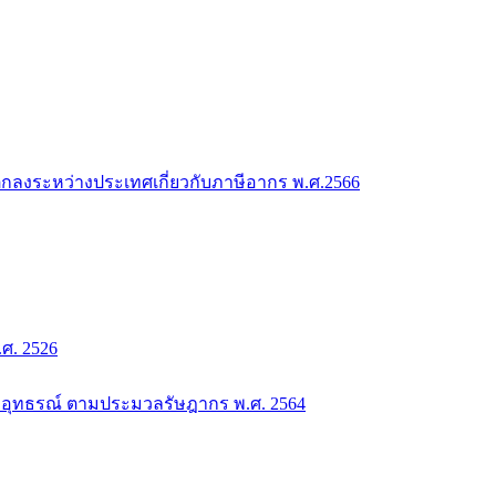
กลงระหว่างประเทศเกี่ยวกับภาษีอากร พ.ศ.2566
. 2526
อุทธรณ์ ตามประมวลรัษฎากร พ.ศ. 2564