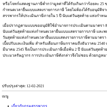
หรือโจทก์แสดงฐานภาษีต่ำกว่ามูลค่าที่ได้รับเกินกว่าร้อยละ 2
กำหนดเวลายื่นแบบแสดงรายการภาษี โดยไม่ต้องได้รับอนุมัติจากอ
สรรพากรให้ประเมินภาษีภายใน 5 ปี นับแต่วันสุดท้าย แห่งกำหน
เมื่อปรากฏตามแบบขออนุมัติใช้อำนาจการประเมินตามมาตรา 88/6
นับแต่วันสุดท้ายแห่งกำหนดเวลายื่นแบบแสดรายการภาษี และพยา
วันสุดท้ายแห่งกำหนดเวลายื่นแบบแสดงรายการภาษีตามมาตรา 88/
เบี้ยปรับและเงินเพิ่ม สำหรับเดือนภาษีมกราคมถึงธันวาคม 254
มีนาคม 2545 จึงเป็นการประเมินภาษีเมื่อพ้น 2 ปี นับแต่วันสุด
ประมวลรัษฎากร การประเมินภาษีดังกล่าวจึงไม่ชอบ ด้วยกฎหมาย
ปรับปรุงล่าสุด: 12-02-2021
เมนู
เกี่ยวกับกรมสรรพากร