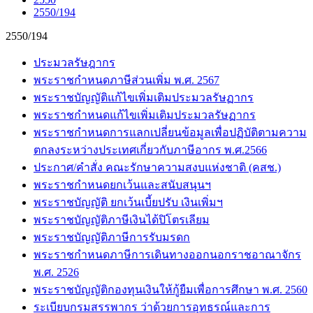
2550/194
2550/194
ประมวลรัษฎากร
พระราชกำหนดภาษีส่วนเพิ่ม พ.ศ. 2567
พระราชบัญญัติแก้ไขเพิ่มเติมประมวลรัษฏากร
พระราชกำหนดแก้ไขเพิ่มเติมประมวลรัษฏากร
พระราชกำหนดการแลกเปลี่ยนข้อมูลเพื่อปฏิบัติตามความ
ตกลงระหว่างประเทศเกี่ยวกับภาษีอากร พ.ศ.2566
ประกาศ/คำสั่ง คณะรักษาความสงบแห่งชาติ (คสช.)
พระราชกำหนดยกเว้นและสนับสนุนฯ
พระราชบัญญัติ ยกเว้นเบี้ยปรับ เงินเพิ่มฯ
พระราชบัญญัติภาษีเงินได้ปิโตรเลียม
พระราชบัญญัติภาษีการรับมรดก
พระราชกำหนดภาษีการเดินทางออกนอกราชอาณาจักร
พ.ศ. 2526
พระราชบัญญัติกองทุนเงินให้กู้ยืมเพื่อการศึกษา พ.ศ. 2560
ระเบียบกรมสรรพากร ว่าด้วยการอุทธรณ์และการ