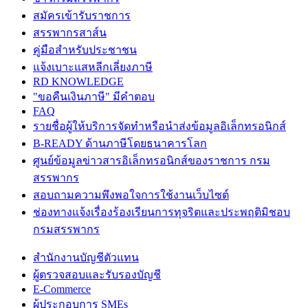
สมัครเข้ารับราชการ
สรรพากรสาส์น
คู่มือสำหรับประชาชน
แจ้งเบาะแสหลีกเลี่ยงภาษี
RD KNOWLEDGE
"ขอคืนเงินภาษี" มีคำตอบ
FAQ
รายชื่อผู้ให้บริการจัดทำหรือนำส่งข้อมูลอิเล็กทรอนิกส์
B-READY ด้านภาษีโดยธนาคารโลก
ศูนย์ข้อมูลข่าวสารอิเล็กทรอนิกส์ของราชการ กรม
สรรพากร
สอบถามความพึงพอใจการใช้งานเว็บไซต์
ช่องทางแจ้งเรื่องร้องเรียนการทุจริตและประพฤติมิชอบ
กรมสรรพากร
สำนักงานบัญชีตัวแทน
ผู้ตรวจสอบและรับรองบัญชี
E-Commerce
ผู้ประกอบการ SMEs