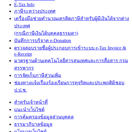
E-Tax Info
ภาษีระหว่างประเทศ
เครื่องมือช่วยคำนวณเครดิตภาษีสำหรับผู้มีเงินได้จากต่าง
ประเทศ
(กรณีภาษีเงินได้บุคคลธรรมดา)
บันทึกการบริจาค e-Donation
ตรวจสอบรายชื่อผู้ประกอบการเข้าระบบ e-Tax Invoice &
e-Receipt
มาตรฐานด้านเทคโนโลยีสารสนเทศและการสื่อสาร กรม
สรรพากร
การจัดเก็บภาษีส่วนเพิ่ม
ช่องทางแจ้งเรื่องร้องเรียนการทุจริตและประพฤติมิชอบ
ป.ป.ช.
สำหรับเจ้าหน้าที่
แนะนำเว็บไซต์
การคุ้มครองข้อมูลส่วนบุคคล
ธรรมาภิบาลข้อมูล
นโยบายเว็บไซต์