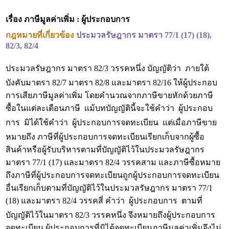
เรื่อง ภาษีมูลค่าเพิ่ม : ผู้ประกอบการ
กฎหมายที่เกี่ยวข้อง
ประมวลรัษฎากร มาตรา 77/1 (17) (18),
82/3, 82/4
ประมวลรัษฎากร มาตรา 82/3 วรรคหนึ่ง บัญญัติว่า  ภายใต้
บังคับมาตรา 82/7 มาตรา 82/8 และมาตรา 82/16 ให้ผู้ประกอบ
การเสียภาษีมูลค่าเพิ่ม โดยคำนวณจากภาษีขายหักด้วยภาษี
ซื้อในแต่ละเดือนภาษี  แม้บทบัญญัตินี้จะใช้คำว่า  ผู้ประกอบ
การ  มิได้ใช้คำว่า  ผู้ประกอบการจดทะเบียน  แต่เมื่อภาษีขาย
หมายถึง ภาษีที่ผู้ประกอบการจดทะเบียนเรียกเก็บจากผู้ซื้อ
สินค้าหรือผู้รับบริหารตามที่บัญญัติไว้ในประมวลรัษฎากร
มาตรา 77/1 (17) และมาตรา 82/4 วรรคสาม และภาษีซื้อหมาย
ถึงภาษีที่ผู้ประกอบการจดทะเบียนถูกผู้ประกอบการจดทะเบียน
อื่นเรียกเก็บตามที่บัญญัติไว้ในประมวลรัษฎากร มาตรา 77/1
(18) และมาตรา 82/4 วรรคสี่ คำว่า  ผู้ประกอบการ  ตามที่
บัญญัติไว้ในมาตรา 82/3 วรรคหนึ่ง จึงหมายถึงผู้ประกอบการ
จดทะเบียน ผู้ประกอบการที่มิได้จดทะเบียนภาษีมูลค่าเพิ่มจึงไม่