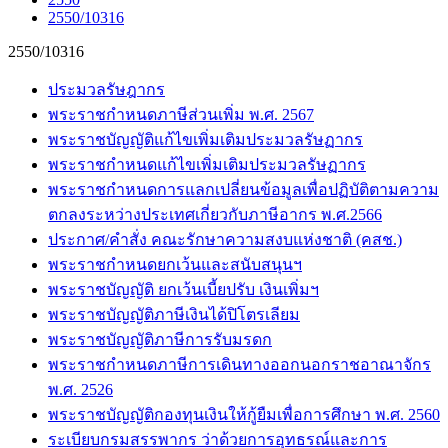
2550/10316
2550/10316
ประมวลรัษฎากร
พระราชกำหนดภาษีส่วนเพิ่ม พ.ศ. 2567
พระราชบัญญัติแก้ไขเพิ่มเติมประมวลรัษฏากร
พระราชกำหนดแก้ไขเพิ่มเติมประมวลรัษฏากร
พระราชกำหนดการแลกเปลี่ยนข้อมูลเพื่อปฏิบัติตามความ
ตกลงระหว่างประเทศเกี่ยวกับภาษีอากร พ.ศ.2566
ประกาศ/คำสั่ง คณะรักษาความสงบแห่งชาติ (คสช.)
พระราชกำหนดยกเว้นและสนับสนุนฯ
พระราชบัญญัติ ยกเว้นเบี้ยปรับ เงินเพิ่มฯ
พระราชบัญญัติภาษีเงินได้ปิโตรเลียม
พระราชบัญญัติภาษีการรับมรดก
พระราชกำหนดภาษีการเดินทางออกนอกราชอาณาจักร
พ.ศ. 2526
พระราชบัญญัติกองทุนเงินให้กู้ยืมเพื่อการศึกษา พ.ศ. 2560
ระเบียบกรมสรรพากร ว่าด้วยการอุทธรณ์และการ