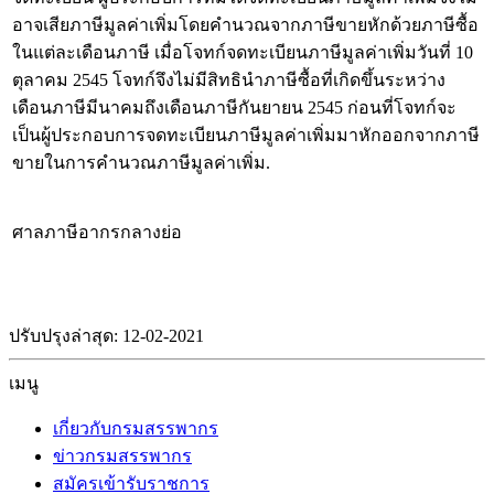
อาจเสียภาษีมูลค่าเพิ่มโดยคำนวณจากภาษีขายหักด้วยภาษีซื้อ
ในแต่ละเดือนภาษี เมื่อโจทก์จดทะเบียนภาษีมูลค่าเพิ่มวันที่ 10
ตุลาคม 2545 โจทก์จึงไม่มีสิทธินำภาษีซื้อที่เกิดขึ้นระหว่าง
เดือนภาษีมีนาคมถึงเดือนภาษีกันยายน 2545 ก่อนที่โจทก์จะ
เป็นผู้ประกอบการจดทะเบียนภาษีมูลค่าเพิ่มมาหักออกจากภาษี
ขายในการคำนวณภาษีมูลค่าเพิ่ม.
ศาลภาษีอากรกลางย่อ
ปรับปรุงล่าสุด: 12-02-2021
เมนู
เกี่ยวกับกรมสรรพากร
ข่าวกรมสรรพากร
สมัครเข้ารับราชการ