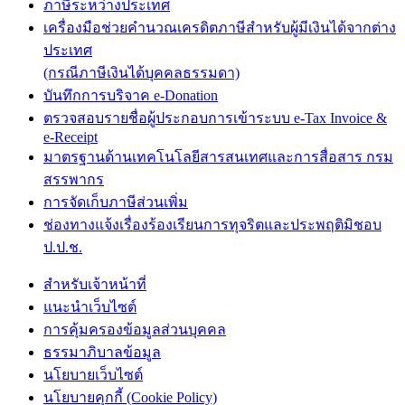
ภาษีระหว่างประเทศ
เครื่องมือช่วยคำนวณเครดิตภาษีสำหรับผู้มีเงินได้จากต่าง
ประเทศ
(กรณีภาษีเงินได้บุคคลธรรมดา)
บันทึกการบริจาค e-Donation
ตรวจสอบรายชื่อผู้ประกอบการเข้าระบบ e-Tax Invoice &
e-Receipt
มาตรฐานด้านเทคโนโลยีสารสนเทศและการสื่อสาร กรม
สรรพากร
การจัดเก็บภาษีส่วนเพิ่ม
ช่องทางแจ้งเรื่องร้องเรียนการทุจริตและประพฤติมิชอบ
ป.ป.ช.
สำหรับเจ้าหน้าที่
แนะนำเว็บไซต์
การคุ้มครองข้อมูลส่วนบุคคล
ธรรมาภิบาลข้อมูล
นโยบายเว็บไซต์
นโยบายคุกกี้ (Cookie Policy)