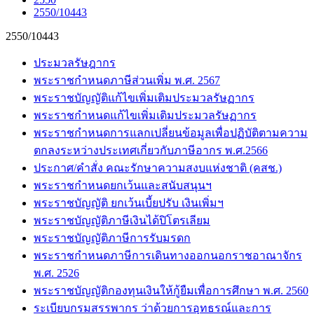
2550/10443
2550/10443
ประมวลรัษฎากร
พระราชกำหนดภาษีส่วนเพิ่ม พ.ศ. 2567
พระราชบัญญัติแก้ไขเพิ่มเติมประมวลรัษฏากร
พระราชกำหนดแก้ไขเพิ่มเติมประมวลรัษฏากร
พระราชกำหนดการแลกเปลี่ยนข้อมูลเพื่อปฏิบัติตามความ
ตกลงระหว่างประเทศเกี่ยวกับภาษีอากร พ.ศ.2566
ประกาศ/คำสั่ง คณะรักษาความสงบแห่งชาติ (คสช.)
พระราชกำหนดยกเว้นและสนับสนุนฯ
พระราชบัญญัติ ยกเว้นเบี้ยปรับ เงินเพิ่มฯ
พระราชบัญญัติภาษีเงินได้ปิโตรเลียม
พระราชบัญญัติภาษีการรับมรดก
พระราชกำหนดภาษีการเดินทางออกนอกราชอาณาจักร
พ.ศ. 2526
พระราชบัญญัติกองทุนเงินให้กู้ยืมเพื่อการศึกษา พ.ศ. 2560
ระเบียบกรมสรรพากร ว่าด้วยการอุทธรณ์และการ