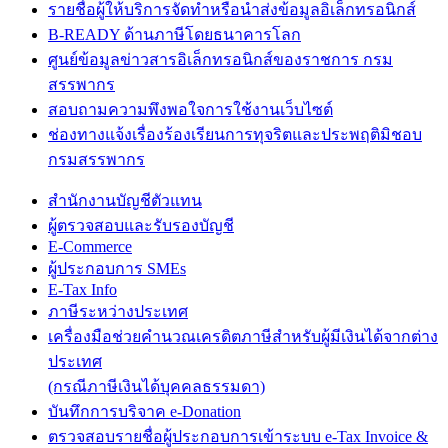
รายชื่อผู้ให้บริการจัดทำหรือนำส่งข้อมูลอิเล็กทรอนิกส์
B-READY ด้านภาษีโดยธนาคารโลก
ศูนย์ข้อมูลข่าวสารอิเล็กทรอนิกส์ของราชการ กรม
สรรพากร
สอบถามความพึงพอใจการใช้งานเว็บไซต์
ช่องทางแจ้งเรื่องร้องเรียนการทุจริตและประพฤติมิชอบ
กรมสรรพากร
สำนักงานบัญชีตัวแทน
ผู้ตรวจสอบและรับรองบัญชี
E-Commerce
ผู้ประกอบการ SMEs
E-Tax Info
ภาษีระหว่างประเทศ
เครื่องมือช่วยคำนวณเครดิตภาษีสำหรับผู้มีเงินได้จากต่าง
ประเทศ
(กรณีภาษีเงินได้บุคคลธรรมดา)
บันทึกการบริจาค e-Donation
ตรวจสอบรายชื่อผู้ประกอบการเข้าระบบ e-Tax Invoice &