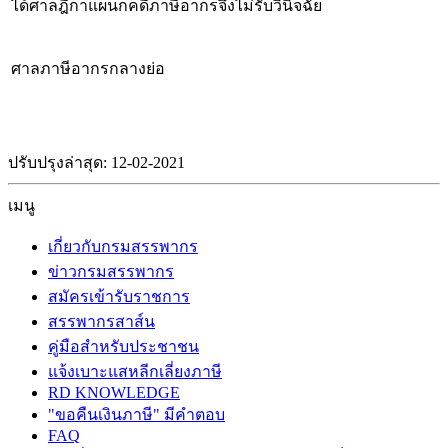
ได้ศาลฎีกาแผนกคดีภาษีอากรจึงไม่รับวินิจฉัย
ศาลภาษีอากรกลางย่อ
ปรับปรุงล่าสุด: 12-02-2021
เมนู
เกี่ยวกับกรมสรรพากร
ข่าวกรมสรรพากร
สมัครเข้ารับราชการ
สรรพากรสาส์น
คู่มือสำหรับประชาชน
แจ้งเบาะแสหลีกเลี่ยงภาษี
RD KNOWLEDGE
"ขอคืนเงินภาษี" มีคำตอบ
FAQ