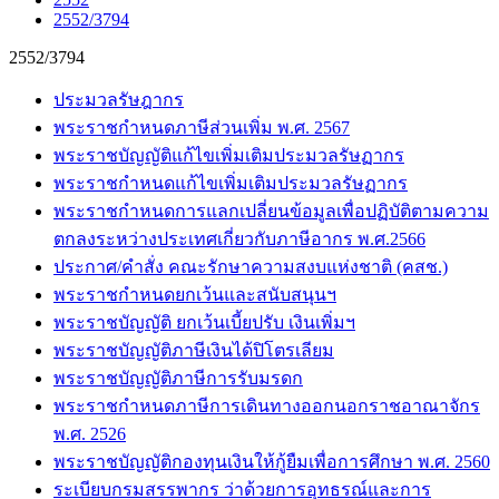
2552/3794
2552/3794
ประมวลรัษฎากร
พระราชกำหนดภาษีส่วนเพิ่ม พ.ศ. 2567
พระราชบัญญัติแก้ไขเพิ่มเติมประมวลรัษฏากร
พระราชกำหนดแก้ไขเพิ่มเติมประมวลรัษฏากร
พระราชกำหนดการแลกเปลี่ยนข้อมูลเพื่อปฏิบัติตามความ
ตกลงระหว่างประเทศเกี่ยวกับภาษีอากร พ.ศ.2566
ประกาศ/คำสั่ง คณะรักษาความสงบแห่งชาติ (คสช.)
พระราชกำหนดยกเว้นและสนับสนุนฯ
พระราชบัญญัติ ยกเว้นเบี้ยปรับ เงินเพิ่มฯ
พระราชบัญญัติภาษีเงินได้ปิโตรเลียม
พระราชบัญญัติภาษีการรับมรดก
พระราชกำหนดภาษีการเดินทางออกนอกราชอาณาจักร
พ.ศ. 2526
พระราชบัญญัติกองทุนเงินให้กู้ยืมเพื่อการศึกษา พ.ศ. 2560
ระเบียบกรมสรรพากร ว่าด้วยการอุทธรณ์และการ