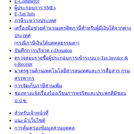
E-Commerce
ผู้ประกอบการ SMEs
E-Tax Info
ภาษีระหว่างประเทศ
เครื่องมือช่วยคำนวณเครดิตภาษีสำหรับผู้มีเงินได้จากต่าง
ประเทศ
(กรณีภาษีเงินได้บุคคลธรรมดา)
บันทึกการบริจาค e-Donation
ตรวจสอบรายชื่อผู้ประกอบการเข้าระบบ e-Tax Invoice &
e-Receipt
มาตรฐานด้านเทคโนโลยีสารสนเทศและการสื่อสาร กรม
สรรพากร
การจัดเก็บภาษีส่วนเพิ่ม
ช่องทางแจ้งเรื่องร้องเรียนการทุจริตและประพฤติมิชอบ
ป.ป.ช.
สำหรับเจ้าหน้าที่
แนะนำเว็บไซต์
การคุ้มครองข้อมูลส่วนบุคคล