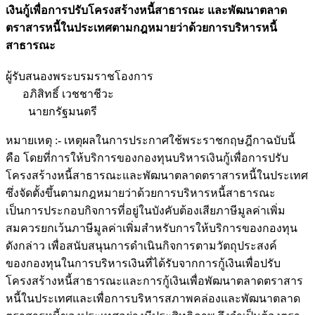
เงินกู้เพื่อการปรับโครงสร้างหนี้สาธารณะ และพัฒนาตลาด
ตราสารหนี้ในประเทศตามกฎหมายว่าด้วยการบริหารหนี้
สาธารณะ
ผู้รับสนองพระบรมราชโองการ
อภิสิทธิ์ เวชชาชีวะ
นายกรัฐมนตรี
หมายเหตุ :- เหตุผลในการประกาศใช้พระราชกฤษฎีกาฉบับนี้
คือ โดยที่การให้บริการของกองทุนบริหารเงินกู้เพื่อการปรับ
โครงสร้างหนี้สาธารณะและพัฒนาตลาดตราสารหนี้ในประเทศ
ซึ่งจัดตั้งขึ้นตามกฎหมายว่าด้วยการบริหารหนี้สาธารณะ
เป็นการประกอบกิจการที่อยู่ในบังคับต้องเสียภาษีมูลค่าเพิ่ม
สมควรยกเว้นภาษีมูลค่าเพิ่มสำหรับการให้บริการของกองทุน
ดังกล่าว เพื่อสนับสนุนการดำเนินกิจการตามวัตถุประสงค์
ของกองทุนในการบริหารเงินที่ได้รับจากการกู้เงินเพื่อปรับ
โครงสร้างหนี้สาธารณะและการกู้เงินเพื่อพัฒนาตลาดตราสาร
หนี้ในประเทศและเพื่อการบริหารสภาพคล่องและพัฒนาตลาด