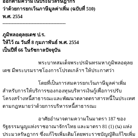
ออกตามความในประมวลรัษฎากร
ว่าด้วยการยกเว้นภาษีมูลค่าเพิ่ม (ฉบับที่ 510)
พ.ศ. 2554
-----------------------------------------
ภูมิพลอดุลยเดช ป.ร.
ให้ไว้ ณ วันที่ 8 กุมภาพันธ์ พ.ศ. 2554
เป็นปีที่ 66 ในรัชกาลปัจจุบัน
พระบาทสมเด็จพระปรมินทรมหาภูมิพลอดุลย
เดช มีพระบรมราชโองการโปรดเกล้าฯ ให้ประกาศว่า
โดยที่เป็นการสมควรยกเว้นภาษีมูลค่าเพิ่ม
สำหรับการให้บริการของกองทุนบริหารเงินกู้เพื่อการปรับ
โครงสร้างหนี้สาธารณะและพัฒนาตลาดตราสารหนี้ในประเทศ
ตามกฎหมายว่าด้วยการบริหารหนี้สาธารณะ
อาศัยอำนาจตามความในมาตรา 187 ของ
รัฐธรรมนูญแห่งราชอาณาจักรไทย และมาตรา 81 (1) (น) แห่ง
ประมวลรัษฎากร ซึ่งแก้ไขเพิ่มเติมโดยพระราชบัญญัติแก้ไขเพิ่ม