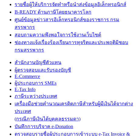
รายชื่อผู้ให้บริการจัดทำหรือนำส่งข้อมูลอิเล็กทรอนิกส์
B-READY ด้านภาษีโดยธนาคารโลก
ศูนย์ข้อมูลข่าวสารอิเล็กทรอนิกส์ของราชการ กรม
สรรพากร
สอบถามความพึงพอใจการใช้งานเว็บไซต์
ช่องทางแจ้งเรื่องร้องเรียนการทุจริตและประพฤติมิชอบ
กรมสรรพากร
สำนักงานบัญชีตัวแทน
ผู้ตรวจสอบและรับรองบัญชี
E-Commerce
ผู้ประกอบการ SMEs
E-Tax Info
ภาษีระหว่างประเทศ
เครื่องมือช่วยคำนวณเครดิตภาษีสำหรับผู้มีเงินได้จากต่าง
ประเทศ
(กรณีภาษีเงินได้บุคคลธรรมดา)
บันทึกการบริจาค e-Donation
ตรวจสอบรายชื่อผู้ประกอบการเข้าระบบ e-Tax Invoice &