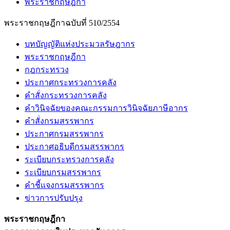
พระราชกฤษฎีกา
พระราชกฤษฎีกาฉบับที่ 510/2554
บทบัญญัติแห่งประมวลรัษฎากร
พระราชกฤษฎีกา
กฎกระทรวง
ประกาศกระทรวงการคลัง
คำสั่งกระทรวงการคลัง
คำวินิจฉัยของคณะกรรมการวินิจฉัยภาษีอากร
คำสั่งกรมสรรพากร
ประกาศกรมสรรพากร
ประกาศอธิบดีกรมสรรพากร
ระเบียบกระทรวงการคลัง
ระเบียบกรมสรรพากร
คำชี้แจงกรมสรรพากร
ข่าวการปรับปรุง
พระราชกฤษฎีกา