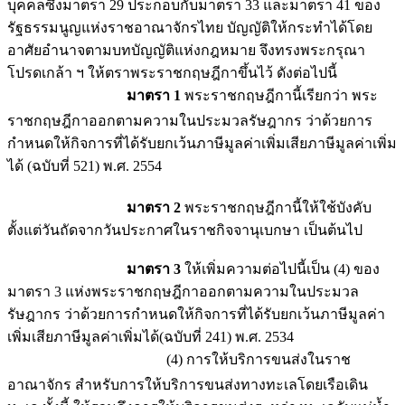
บุคคลซึ่งมาตรา 29 ประกอบกับมาตรา 33 และมาตรา 41 ของ
รัฐธรรมนูญแห่งราชอาณาจักรไทย บัญญัติให้กระทำได้โดย
อาศัยอำนาจตามบทบัญญัติแห่งกฎหมาย จึงทรงพระกรุณา
โปรดเกล้า ฯ ให้ตราพระราชกฤษฎีกาขึ้นไว้ ดังต่อไปนี้
มาตรา 1
พระราชกฤษฎีกานี้เรียกว่า พระ
ราชกฤษฎีกาออกตามความในประมวลรัษฎากร ว่าด้วยการ
กำหนดให้กิจการที่ได้รับยกเว้นภาษีมูลค่าเพิ่มเสียภาษีมูลค่าเพิ่ม
ได้ (ฉบับที่ 521) พ.ศ. 2554
มาตรา 2
พระราชกฤษฎีกานี้ให้ใช้บังคับ
ตั้งแต่วันถัดจากวันประกาศในราชกิจจานุเบกษา เป็นต้นไป
มาตรา 3
ให้เพิ่มความต่อไปนี้เป็น (4) ของ
มาตรา 3 แห่งพระราชกฤษฎีกาออกตามความในประมวล
รัษฎากร ว่าด้วยการกำหนดให้กิจการที่ได้รับยกเว้นภาษีมูลค่า
เพิ่มเสียภาษีมูลค่าเพิ่มได้(ฉบับที่ 241) พ.ศ. 2534
(4) การให้บริการขนส่งในราช
อาณาจักร สำหรับการให้บริการขนส่งทางทะเลโดยเรือเดิน