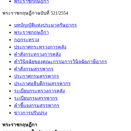
พระราชกฤษฎีกา
พระราชกฤษฎีกาฉบับที่ 521/2554
บทบัญญัติแห่งประมวลรัษฎากร
พระราชกฤษฎีกา
กฎกระทรวง
ประกาศกระทรวงการคลัง
คำสั่งกระทรวงการคลัง
คำวินิจฉัยของคณะกรรมการวินิจฉัยภาษีอากร
คำสั่งกรมสรรพากร
ประกาศกรมสรรพากร
ประกาศอธิบดีกรมสรรพากร
ระเบียบกระทรวงการคลัง
ระเบียบกรมสรรพากร
คำชี้แจงกรมสรรพากร
ข่าวการปรับปรุง
พระราชกฤษฎีกา