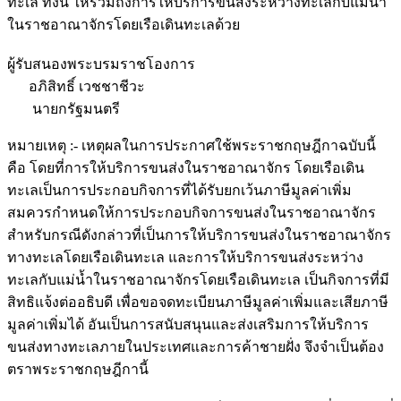
ทะเล ทั้งนี้ ให้รวมถึงการให้บริการขนส่งระหว่างทะเลกับแม่น้ำ
ในราชอาณาจักรโดยเรือเดินทะเลด้วย
ผู้รับสนองพระบรมราชโองการ
อภิสิทธิ์ เวชชาชีวะ
นายกรัฐมนตรี
หมายเหตุ :- เหตุผลในการประกาศใช้พระราชกฤษฎีกาฉบับนี้
คือ โดยที่การให้บริการขนส่งในราชอาณาจักร โดยเรือเดิน
ทะเลเป็นการประกอบกิจการที่ได้รับยกเว้นภาษีมูลค่าเพิ่ม
สมควรกำหนดให้การประกอบกิจการขนส่งในราชอาณาจักร
สำหรับกรณีดังกล่าวที่เป็นการให้บริการขนส่งในราชอาณาจักร
ทางทะเลโดยเรือเดินทะเล และการให้บริการขนส่งระหว่าง
ทะเลกับแม่น้ำในราชอาณาจักรโดยเรือเดินทะเล เป็นกิจการที่มี
สิทธิแจ้งต่ออธิบดี เพื่อขอจดทะเบียนภาษีมูลค่าเพิ่มและเสียภาษี
มูลค่าเพิ่มได้ อันเป็นการสนับสนุนและส่งเสริมการให้บริการ
ขนส่งทางทะเลภายในประเทศและการค้าชายฝั่ง จึงจำเป็นต้อง
ตราพระราชกฤษฎีกานี้