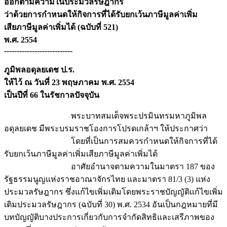
ออกตามความในประมวลรัษฎากร
ว่าด้วยการกำหนดให้กิจการที่ได้รับยกเว้นภาษีมูลค่าเพิ่ม
เสียภาษีมูลค่าเพิ่มได้ (ฉบับที่ 521)
พ.ศ. 2554
---------------------------
ภูมิพลอดุลยเดช ป.ร.
ให้ไว้ ณ วันที่ 23 พฤษภาคม พ.ศ. 2554
เป็นปีที่ 66 ในรัชกาลปัจจุบัน
พระบาทสมเด็จพระปรมินทรมหาภูมิพล
อดุลยเดช มีพระบรมราชโองการโปรดเกล้าฯ ให้ประกาศว่า
โดยที่เป็นการสมควรกำหนดให้กิจการที่ได้
รับยกเว้นภาษีมูลค่าเพิ่มเสียภาษีมูลค่าเพิ่มได้
อาศัยอำนาจตามความในมาตรา 187 ของ
รัฐธรรมนูญแห่งราชอาณาจักรไทย และมาตรา 81/3 (3) แห่ง
ประมวลรัษฎากร ซึ่งแก้ไขเพิ่มเติมโดยพระราชบัญญัติแก้ไขเพิ่ม
เติมประมวลรัษฎากร (ฉบับที่ 30) พ.ศ. 2534 อันเป็นกฎหมายที่มี
บทบัญญัติบางประการเกี่ยวกับการจำกัดสิทธิและเสรีภาพของ