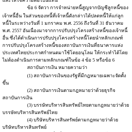
และให้ใช้ความต่อไปนี้แทน
ข้อ 6 จัตวา การจำหน่ายหนี้สูญจากบัญชีลูกหนี้ของ
เจ้าหนี้อื่น ในส่วนของหนี้ที่เจ้าหนี้ดังกล่าวได้ปลดหนี้ให้แก่ลูก
หนี้ในระหว่างวันที่ 1 มกราคม พ.ศ. 2556 ถึงวันที่ 31 ธันวาคม
พ.ศ. 2557 อันเนื่องมาจากการปรับปรุงโครงสร้างหนี้ของเจ้าหนี้
อื่น ซึ่งได้ดำเนินการปรับปรุงโครงสร้างหนี้โดยนำหลักเกณฑ์
การปรับปรุงโครงสร้างหนี้ของสถาบันการเงินที่ธนาคารแห่ง
ประเทศไทยประกาศกำหนดมาใช้โดยอนุโลม ให้กระทำได้โดย
ไม่ต้องดำเนินการตามหลักเกณฑ์ในข้อ 4 ข้อ 5 หรือข้อ 6
สถาบันการเงิน หมายความว่า
(1) สถาบันการเงินของรัฐที่มีกฎหมายเฉพาะจัดตั้ง
ขึ้น
(2) สถาบันการเงินตามกฎหมายว่าด้วยธุรกิจ
สถาบันการเงิน
(3) บรรษัทบริหารสินทรัพย์ไทยตามกฎหมายว่าด้วย
บรรษัทบริหารสินทรัพย์ไทย
(4) บริษัทบริหารสินทรัพย์ตามกฎหมายว่าด้วย
บริษัทบริหารสินทรัพย์