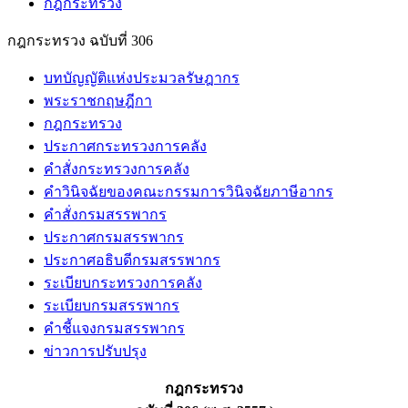
กฎกระทรวง
กฎกระทรวง ฉบับที่ 306
บทบัญญัติแห่งประมวลรัษฎากร
พระราชกฤษฎีกา
กฎกระทรวง
ประกาศกระทรวงการคลัง
คำสั่งกระทรวงการคลัง
คำวินิจฉัยของคณะกรรมการวินิจฉัยภาษีอากร
คำสั่งกรมสรรพากร
ประกาศกรมสรรพากร
ประกาศอธิบดีกรมสรรพากร
ระเบียบกระทรวงการคลัง
ระเบียบกรมสรรพากร
คำชี้แจงกรมสรรพากร
ข่าวการปรับปรุง
กฎกระทรวง