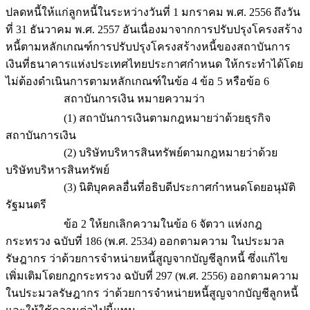
ปลดหนี้ให้แก่ลูกหนี้ในระหว่างวันที่ 1 มกราคม พ.ศ. 2556 ถึงวัน
ที่ 31 ธันวาคม พ.ศ. 2557 อันเนื่องมาจากการปรับปรุงโครงสร้าง
หนี้ตามหลักเกณฑ์การปรับปรุงโครงสร้างหนี้ของสถาบันการ
เงินที่ธนาคารแห่งประเทศไทยประกาศกำหนด ให้กระทำได้โดย
ไม่ต้องดำเนินการตามหลักเกณฑ์ในข้อ 4 ข้อ 5 หรือข้อ 6
สถาบันการเงิน หมายความว่า
(1) สถาบันการเงินตามกฎหมายว่าด้วยธุรกิจ
สถาบันการเงิน
(2) บริษัทบริหารสินทรัพย์ตามกฎหมายว่าด้วย
บริษัทบริหารสินทรัพย์
(3) นิติบุคคลอื่นที่อธิบดีประกาศกำหนดโดยอนุมัติ
รัฐมนตรี
ข้อ 2 ให้ยกเลิกความในข้อ 6 จัตวา แห่งกฎ
กระทรวง ฉบับที่ 186 (พ.ศ. 2534) ออกตามความ ในประมวล
รัษฎากร ว่าด้วยการจำหน่ายหนี้สูญจากบัญชีลูกหนี้ ซึ่งแก้ไข
เพิ่มเติมโดยกฎกระทรวง ฉบับที่ 297 (พ.ศ. 2556) ออกตามความ
ในประมวลรัษฎากร ว่าด้วยการจำหน่ายหนี้สูญจากบัญชีลูกหนี้