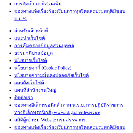
การจัดเก็บภาษีส่วนเพิ่ม
ช่องทางแจ้งเรื่องร้องเรียนการทุจริตและประพฤติมิชอบ
ป.ป.ช.
สำหรับเจ้าหน้าที่
แนะนำเว็บไซต์
การคุ้มครองข้อมูลส่วนบุคคล
ธรรมาภิบาลข้อมูล
นโยบายเว็บไซต์
นโยบายคุกกี้ (Cookie Policy)
นโยบายความมั่นคงปลอดภัยเว็บไซต์
แผนผังเว็บไซต์
แผนที่สำนักงานใหญ่
ติดต่อเรา
ช่องทางอิเล็กทรอนิกส์ (ตาม พ.ร.บ. การปฏิบัติราชการ
ทางอิเล็กทรอนิกส์) www.rd.go.th/rdeservice
สถิติผู้เข้าชม Website กรมสรรพากร
ช่องทางแจ้งเรื่องร้องเรียนการทุจริตและประพฤติมิชอบ