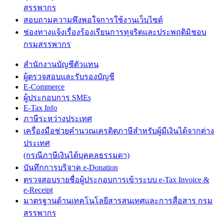
สรรพากร
สอบถามความพึงพอใจการใช้งานเว็บไซต์
ช่องทางแจ้งเรื่องร้องเรียนการทุจริตและประพฤติมิชอบ
กรมสรรพากร
สำนักงานบัญชีตัวแทน
ผู้ตรวจสอบและรับรองบัญชี
E-Commerce
ผู้ประกอบการ SMEs
E-Tax Info
ภาษีระหว่างประเทศ
เครื่องมือช่วยคำนวณเครดิตภาษีสำหรับผู้มีเงินได้จากต่าง
ประเทศ
(กรณีภาษีเงินได้บุคคลธรรมดา)
บันทึกการบริจาค e-Donation
ตรวจสอบรายชื่อผู้ประกอบการเข้าระบบ e-Tax Invoice &
e-Receipt
มาตรฐานด้านเทคโนโลยีสารสนเทศและการสื่อสาร กรม
สรรพากร