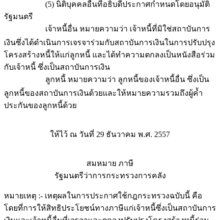
(5) นิติบุคคลอื่นที่อธิบดีประกาศกำหนดโดยอนุมัติ
รัฐมนตรี
เจ้าหนี้อื่น หมายความว่า เจ้าหนี้ที่มิใช่สถาบันการ
เงินซึ่งได้ดำเนินการเจรจาร่วมกับสถาบันการเงินในการปรับปรุง
โครงสร้างหนี้ให้แก่ลูกหนี้ และได้ทำความตกลงเป็นหนังสือร่วม
กับเจ้าหนี้ ซึ่งเป็นสถาบันการเงิน
ลูกหนี้ หมายความว่า ลูกหนี้ของเจ้าหนี้อื่น ซึ่งเป็น
ลูกหนี้ของสถาบันการเงินด้วยและให้หมายความรวมถึงผู้ค้ำ
ประกันของลูกหนี้ด้วย
ให้ไว้ ณ วันที่ 29 ธันวาคม พ.ศ. 2557
สมหมาย ภาษี
รัฐมนตรีว่าการกระทรวงการคลัง
หมายเหตุ :- เหตุผลในการประกาศใช้กฎกระทรวงฉบับนี้ คือ
โดยที่การให้สิทธิประโยชน์ทางภาษีแก่เจ้าหนี้ซึ่งเป็นสถาบันการ