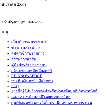
ธันวาคม 2557)
ปรับปรุงล่าสุด: 10-02-2022
เมนู
เกี่ยวกับกรมสรรพากร
ข่าวกรมสรรพากร
สมัครเข้ารับราชการ
สรรพากรสาส์น
คู่มือสำหรับประชาชน
แจ้งเบาะแสหลีกเลี่ยงภาษี
RD KNOWLEDGE
"ขอคืนเงินภาษี" มีคำตอบ
FAQ
รายชื่อผู้ให้บริการจัดทำหรือนำส่งข้อมูลอิเล็กทรอนิกส์
B-READY ด้านภาษีโดยธนาคารโลก
ศูนย์ข้อมูลข่าวสารอิเล็กทรอนิกส์ของราชการ กรม