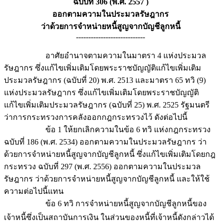
ฉบับที่ 306 (พ.ศ. 2557 )
ออกตามความในประมวลรัษฎากร
ว่าด้วยการจำหน่ายหนี้สูญจากบัญชีลูกหนี้
----------------------------
อาศัยอำนาจตามความในมาตรา 4 แห่งประมวล
รัษฎากร ซึ่งแก้ไขเพิ่มเติมโดยพระราชบัญญัติแก้ไขเพิ่มเติม
ประมวลรัษฎากร (ฉบับที่ 20) พ.ศ. 2513 และมาตรา 65 ทวิ (9)
แห่งประมวลรัษฎากร ซึ่งแก้ไขเพิ่มเติมโดยพระราชบัญญัติ
แก้ไขเพิ่มเติมประมวลรัษฎากร (ฉบับที่ 25) พ.ศ. 2525 รัฐมนตรี
ว่าการกระทรวงการคลังออกกฎกระทรวงไว้ ดังต่อไปนี้
ข้อ 1 ให้ยกเลิกความในข้อ 6 ทวิ แห่งกฎกระทรวง
ฉบับที่ 186 (พ.ศ. 2534) ออกตามความในประมวลรัษฎากร ว่า
ด้วยการจำหน่ายหนี้สูญจากบัญชีลูกหนี้ ซึ่งแก้ไขเพิ่มเติมโดยกฎ
กระทรวง ฉบับที่ 297 (พ.ศ. 2556) ออกตามความในประมวล
รัษฎากร ว่าด้วยการจำหน่ายหนี้สูญจากบัญชีลูกหนี้ และให้ใช้
ความต่อไปนี้แทน
ข้อ 6 ทวิ การจำหน่ายหนี้สูญจากบัญชีลูกหนี้ของ
เจ้าหนี้ซึ่งเป็นสถาบันการเงิน ในส่วนของหนี้ที่เจ้าหนี้ดังกล่าวได้