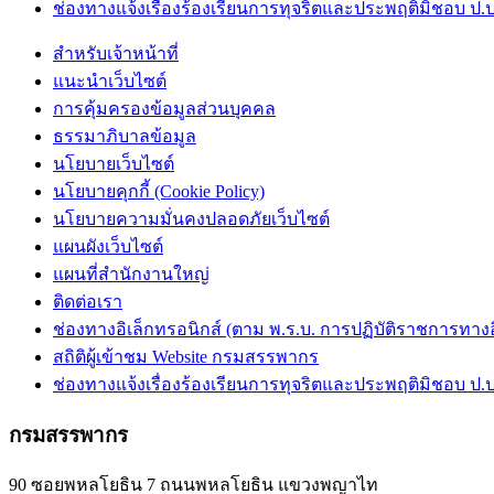
ช่องทางแจ้งเรื่องร้องเรียนการทุจริตและประพฤติมิชอบ ป.ป
สำหรับเจ้าหน้าที่
แนะนำเว็บไซต์
การคุ้มครองข้อมูลส่วนบุคคล
ธรรมาภิบาลข้อมูล
นโยบายเว็บไซต์
นโยบายคุกกี้ (Cookie Policy)
นโยบายความมั่นคงปลอดภัยเว็บไซต์
แผนผังเว็บไซต์
แผนที่สำนักงานใหญ่
ติดต่อเรา
ช่องทางอิเล็กทรอนิกส์ (ตาม พ.ร.บ. การปฏิบัติราชการทางอิเ
สถิติผู้เข้าชม Website กรมสรรพากร
ช่องทางแจ้งเรื่องร้องเรียนการทุจริตและประพฤติมิชอบ ป.ป
กรมสรรพากร
90 ซอยพหลโยธิน 7 ถนนพหลโยธิน แขวงพญาไท