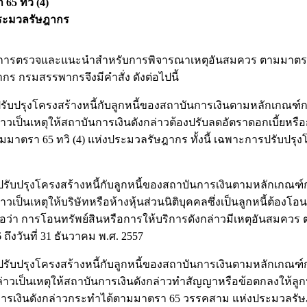
65 ทวิ (4)
ระมวลรัษฎากร
ตรวจและแนะนำสำหรับการพิจารณาเหตุอันสมควร ตามมาตรา 65
ร กรมสรรพากรจึงมีคำสั่ง ดังต่อไปนี้
รปรับปรุงโครงสร้างหนี้กับลูกหนี้ของสถาบันการเงินตามหลักเกณฑ
ป็นเหตุให้สถาบันการเงินดังกล่าวต้องปรับลดอัตราดอกเบี้ยหรือกร
ตรา 65 ทวิ (4) แห่งประมวลรัษฎากร ทั้งนี้ เฉพาะการปรับปรุงโครง
ารปรับปรุงโครงสร้างหนี้กับลูกหนี้ของสถาบันการเงินตามหลักเกณฑ
เหตุให้บริษัทหรือห้างหุ้นส่วนนิติบุคคลซึ่งเป็นลูกหนี้ต้องโอนท
่า การโอนทรัพย์สินหรือการให้บริการดังกล่าวมีเหตุอันสมควร ต
ถึงวันที่ 31 ธันวาคม พ.ศ. 2557
ารปรับปรุงโครงสร้างหนี้กับลูกหนี้ของสถาบันการเงินตามหลักเกณฑ
เป็นเหตุให้สถาบันการเงินดังกล่าวทำสัญญาหรือข้อตกลงให้ลูกหน
ันการเงินดังกล่าวกระทำได้ตามมาตรา 65 วรรคสาม แห่งประมวลรัษฎา