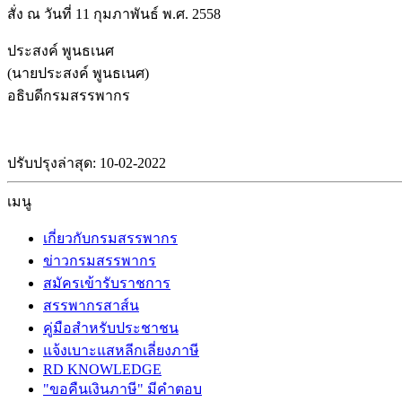
สั่ง ณ วันที่ 11 กุมภาพันธ์ พ.ศ. 2558
ประสงค์ พูนธเนศ
(นายประสงค์ พูนธเนศ)
อธิบดีกรมสรรพากร
ปรับปรุงล่าสุด: 10-02-2022
เมนู
เกี่ยวกับกรมสรรพากร
ข่าวกรมสรรพากร
สมัครเข้ารับราชการ
สรรพากรสาส์น
คู่มือสำหรับประชาชน
แจ้งเบาะแสหลีกเลี่ยงภาษี
RD KNOWLEDGE
"ขอคืนเงินภาษี" มีคำตอบ