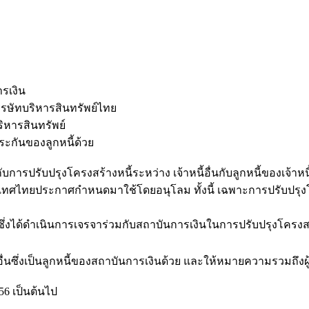
รเงิน
ทบริหารสินทรัพย์ไทย
หารสินทรัพย์
กันของลูกหนี้ด้วย
การปรับปรุงโครงสร้างหนี้ระหว่าง เจ้าหนี้อื่นกับลูกหนี้ของเจ้าหน
ศไทยประกาศกำหนดมาใช้โดยอนุโลม ทั้งนี้ เฉพาะการปรับปรุงโครงส
่งได้ดำเนินการเจรจาร่วมกับสถาบันการเงินในการปรับปรุงโครงสร้า
นซึ่งเป็นลูกหนี้ของสถาบันการเงินด้วย และให้หมายความรวมถึงผู้
556 เป็นต้นไป