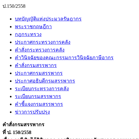
ป.150/2558
บทบัญญัติแห่งประมวลรัษฎากร
พระราชกฤษฎีกา
กฎกระทรวง
ประกาศกระทรวงการคลัง
คำสั่งกระทรวงการคลัง
คำวินิจฉัยของคณะกรรมการวินิจฉัยภาษีอากร
คำสั่งกรมสรรพากร
ประกาศกรมสรรพากร
ประกาศอธิบดีกรมสรรพากร
ระเบียบกระทรวงการคลัง
ระเบียบกรมสรรพากร
คำชี้แจงกรมสรรพากร
ข่าวการปรับปรุง
คำสั่งกรมสรรพากร
ที่ ป. 150/2558