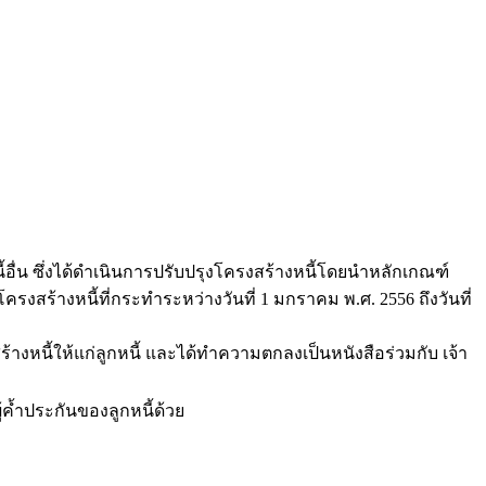
ี้อื่น ซึ่งได้ดำเนินการปรับปรุงโครงสร้างหนี้โดยนำหลักเกณฑ์
ร้างหนี้ที่กระทำระหว่างวันที่ 1 มกราคม พ.ศ. 2556 ถึงวันที่
งหนี้ให้แก่ลูกหนี้ และได้ทำความตกลงเป็นหนังสือร่วมกับ เจ้า
ค้ำประกันของลูกหนี้ด้วย