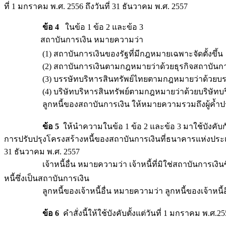
ที่ 1 มกราคม พ.ศ. 2556 ถึงวันที่ 31 ธันวาคม พ.ศ. 2557
ข้อ 4
ในข้อ 1 ข้อ 2 และข้อ 3
สถาบันการเงิน หมายความว่า
(1) สถาบันการเงินของรัฐที่มีกฎหมายเฉพาะจัดตั้งขึ้น
(2) สถาบันการเงินตามกฎหมายว่าด้วยธุรกิจสถาบันกา
(3) บรรษัทบริหารสินทรัพย์ไทยตามกฎหมายว่าด้วยบรรษั
(4) บริษัทบริหารสินทรัพย์ตามกฎหมายว่าด้วยบริษัทบริ
ลูกหนี้ของสถาบันการเงิน ให้หมายความรวมถึงผู้ค้ำประ
ข้อ 5
ให้นำความในข้อ 1 ข้อ 2 และข้อ 3 มาใช้บังคับกับ
การปรับปรุงโครงสร้างหนี้ของสถาบันการเงินที่ธนาคารแห่งประเท
31 ธันวาคม พ.ศ. 2557
เจ้าหนี้อื่น หมายความว่า เจ้าหนี้ที่มิใช่สถาบันการเงินซึ
หนี้ซึ่งเป็นสถาบันการเงิน
ลูกหนี้ของเจ้าหนี้อื่น หมายความว่า ลูกหนี้ของเจ้าหนี้อื่
ข้อ 6
คำสั่งนี้ให้ใช้บังคับตั้งแต่วันที่ 1 มกราคม พ.ศ.2