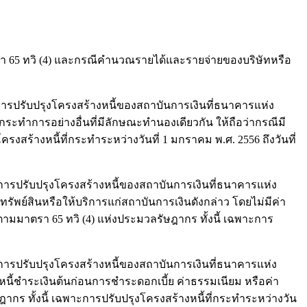
 ทวิ (4) และกรณีคำนวณรายได้และรายจ่ายของบริษัทหรือ
์การปรับปรุงโครงสร้างหนี้ของสถาบันการเงินที่ธนาคารแห่ง
ะทำการอย่างอื่นที่มีลักษณะทำนองเดียวกัน ให้ถือว่ากรณีมี
สร้างหนี้ที่กระทำระหว่างวันที่ 1 มกราคม พ.ศ. 2556 ถึงวันที่
์การปรับปรุงโครงสร้างหนี้ของสถาบันการเงินที่ธนาคารแห่ง
รัพย์สินหรือให้บริการแก่สถาบันการเงินดังกล่าว โดยไม่มีค่า
ามมาตรา 65 ทวิ (4) แห่งประมวลรัษฎากร ทั้งนี้ เฉพาะการ
์การปรับปรุงโครงสร้างหนี้ของสถาบันการเงินที่ธนาคารแห่ง
ี้ชำระเงินต้นก่อนการชำระดอกเบี้ย ค่าธรรมเนียม หรือค่า
กร ทั้งนี้ เฉพาะการปรับปรุงโครงสร้างหนี้ที่กระทำระหว่างวัน