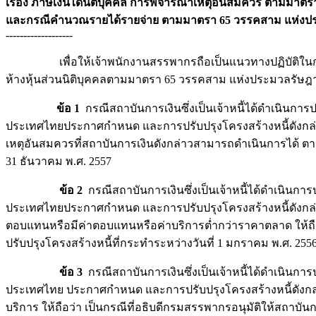
เรื่อง ภาษีเงินได้นิติบุคคล การพิจารณาเหตุอันสมควร ตามมาตรา 
และกรณีคำนวณรายได้รายจ่าย ตามมาตรา 65 วรรคสาม แห่งป
-------------------
เพื่อให้เจ้าพนักงานสรรพากรถือเป็นแนวทางปฏิบัติในการ
ห้างหุ้นส่วนนิติบุคคลตามมาตรา 65 วรรคสาม แห่งประมวลรัษฎาก
ข้อ 1
กรณีสถาบันการเงินซึ่งเป็นเจ้าหนี้ได้ดำเนินกา
ประเทศไทยประกาศกำหนด และการปรับปรุงโครงสร้างหนี้ดังกล่าวเ
เหตุอันสมควรที่สถาบันการเงินดังกล่าวสามารถดำเนินการได้ ตามมา
31 ธันวาคม พ.ศ. 2557
ข้อ 2
กรณีสถาบันการเงินซึ่งเป็นเจ้าหนี้ได้ดำเนินก
ประเทศไทยประกาศกำหนด และการปรับปรุงโครงสร้างหนี้ดังกล่าวเป็น
ตอบแทนหรือมีค่าตอบแทนหรือค่าบริการต่ำกว่าราคาตลาด ให้ถือว
ปรับปรุงโครงสร้างหนี้ที่กระทำระหว่างวันที่ 1 มกราคม พ.ศ. 2556 
ข้อ 3
กรณีสถาบันการเงินซึ่งเป็นเจ้าหนี้ได้ดำเนินก
ประเทศไทย ประกาศกำหนด และการปรับปรุงโครงสร้างหนี้ดังกล่าว
บริการ ให้ถือว่า เป็นกรณีที่อธิบดีกรมสรรพากรอนุมัติให้สถาบ