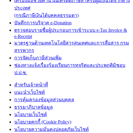
เครื่องมือช่วยคำนวณเครดิตภาษีสำหรับผู้มีเงินได้จากต่าง
ประเทศ
(กรณีภาษีเงินได้บุคคลธรรมดา)
บันทึกการบริจาค e-Donation
ตรวจสอบรายชื่อผู้ประกอบการเข้าระบบ e-Tax Invoice &
e-Receipt
มาตรฐานด้านเทคโนโลยีสารสนเทศและการสื่อสาร กรม
สรรพากร
การจัดเก็บภาษีส่วนเพิ่ม
ช่องทางแจ้งเรื่องร้องเรียนการทุจริตและประพฤติมิชอบ
ป.ป.ช.
สำหรับเจ้าหน้าที่
แนะนำเว็บไซต์
การคุ้มครองข้อมูลส่วนบุคคล
ธรรมาภิบาลข้อมูล
นโยบายเว็บไซต์
นโยบายคุกกี้ (Cookie Policy)
นโยบายความมั่นคงปลอดภัยเว็บไซต์