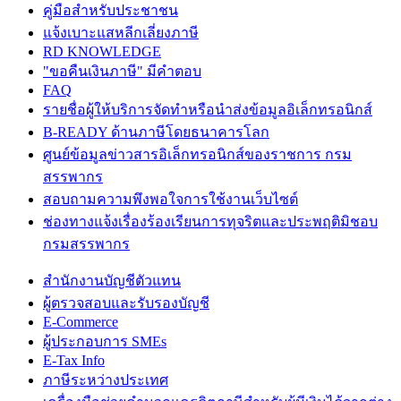
คู่มือสำหรับประชาชน
แจ้งเบาะแสหลีกเลี่ยงภาษี
RD KNOWLEDGE
"ขอคืนเงินภาษี" มีคำตอบ
FAQ
รายชื่อผู้ให้บริการจัดทำหรือนำส่งข้อมูลอิเล็กทรอนิกส์
B-READY ด้านภาษีโดยธนาคารโลก
ศูนย์ข้อมูลข่าวสารอิเล็กทรอนิกส์ของราชการ กรม
สรรพากร
สอบถามความพึงพอใจการใช้งานเว็บไซต์
ช่องทางแจ้งเรื่องร้องเรียนการทุจริตและประพฤติมิชอบ
กรมสรรพากร
สำนักงานบัญชีตัวแทน
ผู้ตรวจสอบและรับรองบัญชี
E-Commerce
ผู้ประกอบการ SMEs
E-Tax Info
ภาษีระหว่างประเทศ