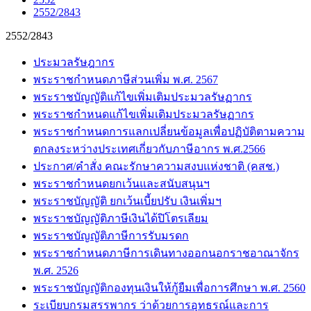
2552/2843
2552/2843
ประมวลรัษฎากร
พระราชกำหนดภาษีส่วนเพิ่ม พ.ศ. 2567
พระราชบัญญัติแก้ไขเพิ่มเติมประมวลรัษฏากร
พระราชกำหนดแก้ไขเพิ่มเติมประมวลรัษฏากร
พระราชกำหนดการแลกเปลี่ยนข้อมูลเพื่อปฏิบัติตามความ
ตกลงระหว่างประเทศเกี่ยวกับภาษีอากร พ.ศ.2566
ประกาศ/คำสั่ง คณะรักษาความสงบแห่งชาติ (คสช.)
พระราชกำหนดยกเว้นและสนับสนุนฯ
พระราชบัญญัติ ยกเว้นเบี้ยปรับ เงินเพิ่มฯ
พระราชบัญญัติภาษีเงินได้ปิโตรเลียม
พระราชบัญญัติภาษีการรับมรดก
พระราชกำหนดภาษีการเดินทางออกนอกราชอาณาจักร
พ.ศ. 2526
พระราชบัญญัติกองทุนเงินให้กู้ยืมเพื่อการศึกษา พ.ศ. 2560
ระเบียบกรมสรรพากร ว่าด้วยการอุทธรณ์และการ