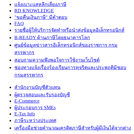
แจ้งเบาะแสหลีกเลี่ยงภาษี
RD KNOWLEDGE
"ขอคืนเงินภาษี" มีคำตอบ
FAQ
รายชื่อผู้ให้บริการจัดทำหรือนำส่งข้อมูลอิเล็กทรอนิกส์
B-READY ด้านภาษีโดยธนาคารโลก
ศูนย์ข้อมูลข่าวสารอิเล็กทรอนิกส์ของราชการ กรม
สรรพากร
สอบถามความพึงพอใจการใช้งานเว็บไซต์
ช่องทางแจ้งเรื่องร้องเรียนการทุจริตและประพฤติมิชอบ
กรมสรรพากร
สำนักงานบัญชีตัวแทน
ผู้ตรวจสอบและรับรองบัญชี
E-Commerce
ผู้ประกอบการ SMEs
E-Tax Info
ภาษีระหว่างประเทศ
เครื่องมือช่วยคำนวณเครดิตภาษีสำหรับผู้มีเงินได้จากต่าง