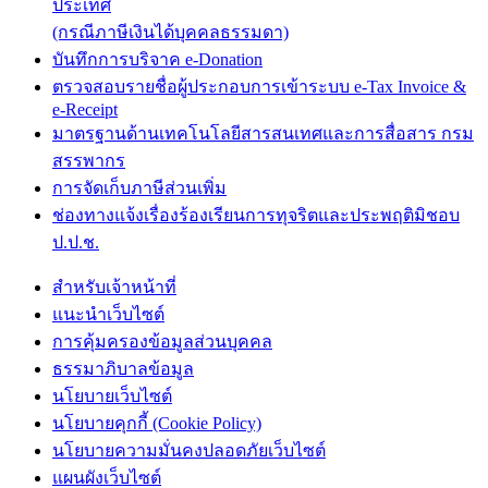
ประเทศ
(กรณีภาษีเงินได้บุคคลธรรมดา)
บันทึกการบริจาค e-Donation
ตรวจสอบรายชื่อผู้ประกอบการเข้าระบบ e-Tax Invoice &
e-Receipt
มาตรฐานด้านเทคโนโลยีสารสนเทศและการสื่อสาร กรม
สรรพากร
การจัดเก็บภาษีส่วนเพิ่ม
ช่องทางแจ้งเรื่องร้องเรียนการทุจริตและประพฤติมิชอบ
ป.ป.ช.
สำหรับเจ้าหน้าที่
แนะนำเว็บไซต์
การคุ้มครองข้อมูลส่วนบุคคล
ธรรมาภิบาลข้อมูล
นโยบายเว็บไซต์
นโยบายคุกกี้ (Cookie Policy)
นโยบายความมั่นคงปลอดภัยเว็บไซต์
แผนผังเว็บไซต์