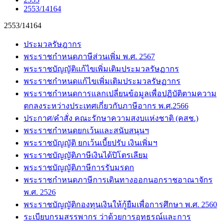
2553/14164
2553/14164
ประมวลรัษฎากร
พระราชกำหนดภาษีส่วนเพิ่ม พ.ศ. 2567
พระราชบัญญัติแก้ไขเพิ่มเติมประมวลรัษฏากร
พระราชกำหนดแก้ไขเพิ่มเติมประมวลรัษฏากร
พระราชกำหนดการแลกเปลี่ยนข้อมูลเพื่อปฏิบัติตามความ
ตกลงระหว่างประเทศเกี่ยวกับภาษีอากร พ.ศ.2566
ประกาศ/คำสั่ง คณะรักษาความสงบแห่งชาติ (คสช.)
พระราชกำหนดยกเว้นและสนับสนุนฯ
พระราชบัญญัติ ยกเว้นเบี้ยปรับ เงินเพิ่มฯ
พระราชบัญญัติภาษีเงินได้ปิโตรเลียม
พระราชบัญญัติภาษีการรับมรดก
พระราชกำหนดภาษีการเดินทางออกนอกราชอาณาจักร
พ.ศ. 2526
พระราชบัญญัติกองทุนเงินให้กู้ยืมเพื่อการศึกษา พ.ศ. 2560
ระเบียบกรมสรรพากร ว่าด้วยการอุทธรณ์และการ