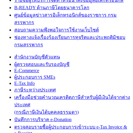
รายชื่อผู้ให้บริการจัดทำหรือนำส่งข้อมูลอิเล็กทรอนิกส์
B-READY ด้านภาษีโดยธนาคารโลก
ศูนย์ข้อมูลข่าวสารอิเล็กทรอนิกส์ของราชการ กรม
สรรพากร
สอบถามความพึงพอใจการใช้งานเว็บไซต์
ช่องทางแจ้งเรื่องร้องเรียนการทุจริตและประพฤติมิชอบ
กรมสรรพากร
สำนักงานบัญชีตัวแทน
ผู้ตรวจสอบและรับรองบัญชี
E-Commerce
ผู้ประกอบการ SMEs
E-Tax Info
ภาษีระหว่างประเทศ
เครื่องมือช่วยคำนวณเครดิตภาษีสำหรับผู้มีเงินได้จากต่าง
ประเทศ
(กรณีภาษีเงินได้บุคคลธรรมดา)
บันทึกการบริจาค e-Donation
ตรวจสอบรายชื่อผู้ประกอบการเข้าระบบ e-Tax Invoice &