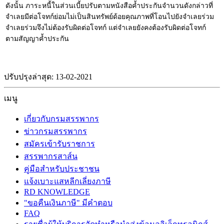
ดังนั้น ภาระหนี้ในส่วนเบี้ยปรับตามหนังสือค้ำประกันจำนวนดังกล่าวที่
จำเลยมีต่อโจทก์ย่อมไม่เป็นสินทรัพย์ด้อยคุณภาพที่โอนไปยังจำเลยร่วม
จำเลยร่วมจึงไม่ต้องรับผิดต่อโจทก์ แต่จำเลยยังคงต้องรับผิดต่อโจทก์
ตามสัญญาค้ำประกัน
ปรับปรุงล่าสุด: 13-02-2021
เมนู
เกี่ยวกับกรมสรรพากร
ข่าวกรมสรรพากร
สมัครเข้ารับราชการ
สรรพากรสาส์น
คู่มือสำหรับประชาชน
แจ้งเบาะแสหลีกเลี่ยงภาษี
RD KNOWLEDGE
"ขอคืนเงินภาษี" มีคำตอบ
FAQ