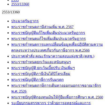
2553/13360
2553/13360
ประมวลรัษฎากร
พระราชกำหนดภาษีส่วนเพิ่ม พ.ศ. 2567
พระราชบัญญัติแก้ไขเพิ่มเติมประมวลรัษฏากร
พระราชกำหนดแก้ไขเพิ่มเติมประมวลรัษฏากร
พระราชกำหนดการแลกเปลี่ยนข้อมูลเพื่อปฏิบัติตามความ
ตกลงระหว่างประเทศเกี่ยวกับภาษีอากร พ.ศ.2566
ประกาศ/คำสั่ง คณะรักษาความสงบแห่งชาติ (คสช.)
พระราชกำหนดยกเว้นและสนับสนุนฯ
พระราชบัญญัติ ยกเว้นเบี้ยปรับ เงินเพิ่มฯ
พระราชบัญญัติภาษีเงินได้ปิโตรเลียม
พระราชบัญญัติภาษีการรับมรดก
พระราชกำหนดภาษีการเดินทางออกนอกราชอาณาจักร
พ.ศ. 2526
พระราชบัญญัติกองทุนเงินให้กู้ยืมเพื่อการศึกษา พ.ศ. 2560
ระเบียบกรมสรรพากร ว่าด้วยการอุทธรณ์และการ