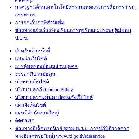
e-Receipt
มาตรฐานด้านเทคโนโลยีสารสนเทศและการสื่อสาร กรม
สรรพากร
การจัดเก็บภาษีส่วนเพิ่ม
ช่องทางแจ้งเรื่องร้องเรียนการทุจริตและประพฤติมิชอบ
ป.ป.ช.
สำหรับเจ้าหน้าที่
แนะนำเว็บไซต์
การคุ้มครองข้อมูลส่วนบุคคล
ธรรมาภิบาลข้อมูล
นโยบายเว็บไซต์
นโยบายคุกกี้ (Cookie Policy)
นโยบายความมั่นคงปลอดภัยเว็บไซต์
แผนผังเว็บไซต์
แผนที่สำนักงานใหญ่
ติดต่อเรา
ช่องทางอิเล็กทรอนิกส์ (ตาม พ.ร.บ. การปฏิบัติราชการ
ทางอิเล็กทรอนิกส์) www.rd.go.th/rdeservice