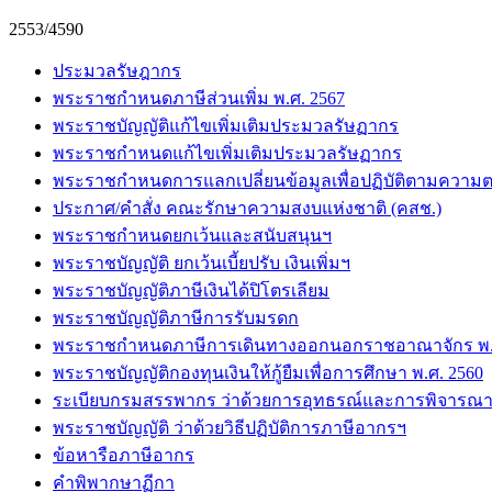
2553/4590
ประมวลรัษฎากร
พระราชกำหนดภาษีส่วนเพิ่ม พ.ศ. 2567
พระราชบัญญัติแก้ไขเพิ่มเติมประมวลรัษฏากร
พระราชกำหนดแก้ไขเพิ่มเติมประมวลรัษฏากร
พระราชกำหนดการแลกเปลี่ยนข้อมูลเพื่อปฏิบัติตามความต
ประกาศ/คำสั่ง คณะรักษาความสงบแห่งชาติ (คสช.)
พระราชกำหนดยกเว้นและสนับสนุนฯ
พระราชบัญญัติ ยกเว้นเบี้ยปรับ เงินเพิ่มฯ
พระราชบัญญัติภาษีเงินได้ปิโตรเลียม
พระราชบัญญัติภาษีการรับมรดก
พระราชกำหนดภาษีการเดินทางออกนอกราชอาณาจักร พ.ศ
พระราชบัญญัติกองทุนเงินให้กู้ยืมเพื่อการศึกษา พ.ศ. 2560
ระเบียบกรมสรรพากร ว่าด้วยการอุทธรณ์และการพิจารณา
พระราชบัญญัติ ว่าด้วยวิธีปฏิบัติการภาษีอากรฯ
ข้อหารือภาษีอากร
คำพิพากษาฏีกา