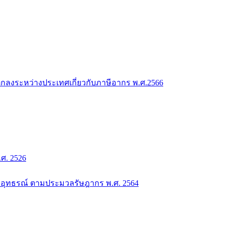
กลงระหว่างประเทศเกี่ยวกับภาษีอากร พ.ศ.2566
. 2526
อุทธรณ์ ตามประมวลรัษฎากร พ.ศ. 2564