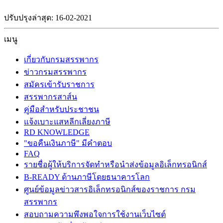
ปรับปรุงล่าสุด: 16-02-2021
เมนู
เกี่ยวกับกรมสรรพากร
ข่าวกรมสรรพากร
สมัครเข้ารับราชการ
สรรพากรสาส์น
คู่มือสำหรับประชาชน
แจ้งเบาะแสหลีกเลี่ยงภาษี
RD KNOWLEDGE
"ขอคืนเงินภาษี" มีคำตอบ
FAQ
รายชื่อผู้ให้บริการจัดทำหรือนำส่งข้อมูลอิเล็กทรอนิกส์
B-READY ด้านภาษีโดยธนาคารโลก
ศูนย์ข้อมูลข่าวสารอิเล็กทรอนิกส์ของราชการ กรม
สรรพากร
สอบถามความพึงพอใจการใช้งานเว็บไซต์