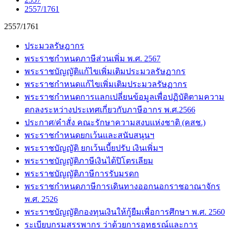
2557/1761
2557/1761
ประมวลรัษฎากร
พระราชกำหนดภาษีส่วนเพิ่ม พ.ศ. 2567
พระราชบัญญัติแก้ไขเพิ่มเติมประมวลรัษฏากร
พระราชกำหนดแก้ไขเพิ่มเติมประมวลรัษฏากร
พระราชกำหนดการแลกเปลี่ยนข้อมูลเพื่อปฏิบัติตามความ
ตกลงระหว่างประเทศเกี่ยวกับภาษีอากร พ.ศ.2566
ประกาศ/คำสั่ง คณะรักษาความสงบแห่งชาติ (คสช.)
พระราชกำหนดยกเว้นและสนับสนุนฯ
พระราชบัญญัติ ยกเว้นเบี้ยปรับ เงินเพิ่มฯ
พระราชบัญญัติภาษีเงินได้ปิโตรเลียม
พระราชบัญญัติภาษีการรับมรดก
พระราชกำหนดภาษีการเดินทางออกนอกราชอาณาจักร
พ.ศ. 2526
พระราชบัญญัติกองทุนเงินให้กู้ยืมเพื่อการศึกษา พ.ศ. 2560
ระเบียบกรมสรรพากร ว่าด้วยการอุทธรณ์และการ