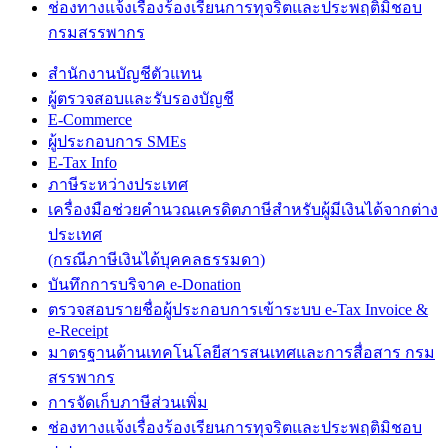
ช่องทางแจ้งเรื่องร้องเรียนการทุจริตและประพฤติมิชอบ
กรมสรรพากร
สำนักงานบัญชีตัวแทน
ผู้ตรวจสอบและรับรองบัญชี
E-Commerce
ผู้ประกอบการ SMEs
E-Tax Info
ภาษีระหว่างประเทศ
เครื่องมือช่วยคำนวณเครดิตภาษีสำหรับผู้มีเงินได้จากต่าง
ประเทศ
(กรณีภาษีเงินได้บุคคลธรรมดา)
บันทึกการบริจาค e-Donation
ตรวจสอบรายชื่อผู้ประกอบการเข้าระบบ e-Tax Invoice &
e-Receipt
มาตรฐานด้านเทคโนโลยีสารสนเทศและการสื่อสาร กรม
สรรพากร
การจัดเก็บภาษีส่วนเพิ่ม
ช่องทางแจ้งเรื่องร้องเรียนการทุจริตและประพฤติมิชอบ