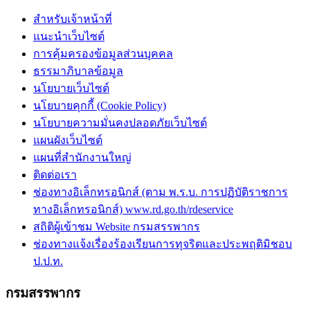
สำหรับเจ้าหน้าที่
แนะนำเว็บไซต์
การคุ้มครองข้อมูลส่วนบุคคล
ธรรมาภิบาลข้อมูล
นโยบายเว็บไซต์
นโยบายคุกกี้ (Cookie Policy)
นโยบายความมั่นคงปลอดภัยเว็บไซต์
แผนผังเว็บไซต์
แผนที่สำนักงานใหญ่
ติดต่อเรา
ช่องทางอิเล็กทรอนิกส์ (ตาม พ.ร.บ. การปฏิบัติราชการ
ทางอิเล็กทรอนิกส์) www.rd.go.th/rdeservice
สถิติผู้เข้าชม Website กรมสรรพากร
ช่องทางแจ้งเรื่องร้องเรียนการทุจริตและประพฤติมิชอบ
ป.ป.ท.
กรมสรรพากร