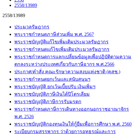
2558/13989
2558/13989
ประมวลรัษฎากร
พระราชกำหนดภาษีส่วนเพิ่ม พ.ศ. 2567
พระราชบัญญัติแก้ไขเพิ่มเติมประมวลรัษฏากร
พระราชกำหนดแก้ไขเพิ่มเติมประมวลรัษฏากร
พระราชกำหนดการแลกเปลี่ยนข้อมูลเพื่อปฏิบัติตามความ
ตกลงระหว่างประเทศเกี่ยวกับภาษีอากร พ.ศ.2566
ประกาศ/คำสั่ง คณะรักษาความสงบแห่งชาติ (คสช.)
พระราชกำหนดยกเว้นและสนับสนุนฯ
พระราชบัญญัติ ยกเว้นเบี้ยปรับ เงินเพิ่มฯ
พระราชบัญญัติภาษีเงินได้ปิโตรเลียม
พระราชบัญญัติภาษีการรับมรดก
พระราชกำหนดภาษีการเดินทางออกนอกราชอาณาจักร
พ.ศ. 2526
พระราชบัญญัติกองทุนเงินให้กู้ยืมเพื่อการศึกษา พ.ศ. 2560
ระเบียบกรมสรรพากร ว่าด้วยการอุทธรณ์และการ