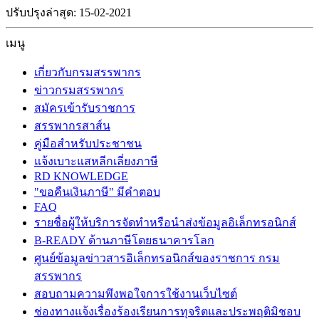
ปรับปรุงล่าสุด: 15-02-2021
เมนู
เกี่ยวกับกรมสรรพากร
ข่าวกรมสรรพากร
สมัครเข้ารับราชการ
สรรพากรสาส์น
คู่มือสำหรับประชาชน
แจ้งเบาะแสหลีกเลี่ยงภาษี
RD KNOWLEDGE
"ขอคืนเงินภาษี" มีคำตอบ
FAQ
รายชื่อผู้ให้บริการจัดทำหรือนำส่งข้อมูลอิเล็กทรอนิกส์
B-READY ด้านภาษีโดยธนาคารโลก
ศูนย์ข้อมูลข่าวสารอิเล็กทรอนิกส์ของราชการ กรม
สรรพากร
สอบถามความพึงพอใจการใช้งานเว็บไซต์
ช่องทางแจ้งเรื่องร้องเรียนการทุจริตและประพฤติมิชอบ