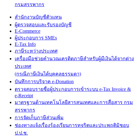
กรมสรรพากร
สำนักงานบัญชีตัวแทน
ผู้ตรวจสอบและรับรองบัญชี
E-Commerce
ผู้ประกอบการ SMEs
E-Tax Info
ภาษีระหว่างประเทศ
เครื่องมือช่วยคำนวณเครดิตภาษีสำหรับผู้มีเงินได้จากต่าง
ประเทศ
(กรณีภาษีเงินได้บุคคลธรรมดา)
บันทึกการบริจาค e-Donation
ตรวจสอบรายชื่อผู้ประกอบการเข้าระบบ e-Tax Invoice &
e-Receipt
มาตรฐานด้านเทคโนโลยีสารสนเทศและการสื่อสาร กรม
สรรพากร
การจัดเก็บภาษีส่วนเพิ่ม
ช่องทางแจ้งเรื่องร้องเรียนการทุจริตและประพฤติมิชอบ
ป.ป.ช.