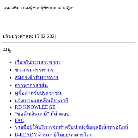
แหล่งที่มา กองผู้ช่วยผู้พิพากษาศาลฎีกา
ปรับปรุงล่าสุด: 15-02-2021
เมนู
เกี่ยวกับกรมสรรพากร
ข่าวกรมสรรพากร
สมัครเข้ารับราชการ
สรรพากรสาส์น
คู่มือสำหรับประชาชน
แจ้งเบาะแสหลีกเลี่ยงภาษี
RD KNOWLEDGE
"ขอคืนเงินภาษี" มีคำตอบ
FAQ
รายชื่อผู้ให้บริการจัดทำหรือนำส่งข้อมูลอิเล็กทรอนิกส์
B-READY ด้านภาษีโดยธนาคารโลก