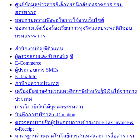
ศูนย์ข้อมูลข่าวสารอิเล็กทรอนิกส์ของราชการ กรม
สรรพากร
สอบถามความพึงพอใจการใช้งานเว็บไซต์
ช่องทางแจ้งเรื่องร้องเรียนการทุจริตและประพฤติมิชอบ
กรมสรรพากร
สำนักงานบัญชีตัวแทน
ผู้ตรวจสอบและรับรองบัญชี
E-Commerce
ผู้ประกอบการ SMEs
E-Tax Info
ภาษีระหว่างประเทศ
เครื่องมือช่วยคำนวณเครดิตภาษีสำหรับผู้มีเงินได้จากต่าง
ประเทศ
(กรณีภาษีเงินได้บุคคลธรรมดา)
บันทึกการบริจาค e-Donation
ตรวจสอบรายชื่อผู้ประกอบการเข้าระบบ e-Tax Invoice &
e-Receipt
มาตรฐานด้านเทคโนโลยีสารสนเทศและการสื่อสาร กรม