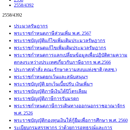
2558/4392
2558/4392
ประมวลรัษฎากร
พระราชกำหนดภาษีส่วนเพิ่ม พ.ศ. 2567
พระราชบัญญัติแก้ไขเพิ่มเติมประมวลรัษฏากร
พระราชกำหนดแก้ไขเพิ่มเติมประมวลรัษฏากร
พระราชกำหนดการแลกเปลี่ยนข้อมูลเพื่อปฏิบัติตามความ
ตกลงระหว่างประเทศเกี่ยวกับภาษีอากร พ.ศ.2566
ประกาศ/คำสั่ง คณะรักษาความสงบแห่งชาติ (คสช.)
พระราชกำหนดยกเว้นและสนับสนุนฯ
พระราชบัญญัติ ยกเว้นเบี้ยปรับ เงินเพิ่มฯ
พระราชบัญญัติภาษีเงินได้ปิโตรเลียม
พระราชบัญญัติภาษีการรับมรดก
พระราชกำหนดภาษีการเดินทางออกนอกราชอาณาจักร
พ.ศ. 2526
พระราชบัญญัติกองทุนเงินให้กู้ยืมเพื่อการศึกษา พ.ศ. 2560
ระเบียบกรมสรรพากร ว่าด้วยการอุทธรณ์และการ