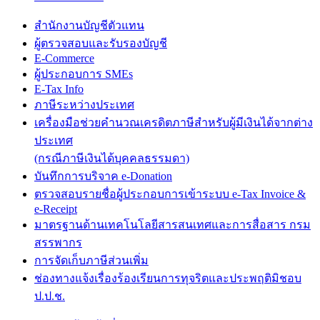
สำนักงานบัญชีตัวแทน
ผู้ตรวจสอบและรับรองบัญชี
E-Commerce
ผู้ประกอบการ SMEs
E-Tax Info
ภาษีระหว่างประเทศ
เครื่องมือช่วยคำนวณเครดิตภาษีสำหรับผู้มีเงินได้จากต่าง
ประเทศ
(กรณีภาษีเงินได้บุคคลธรรมดา)
บันทึกการบริจาค e-Donation
ตรวจสอบรายชื่อผู้ประกอบการเข้าระบบ e-Tax Invoice &
e-Receipt
มาตรฐานด้านเทคโนโลยีสารสนเทศและการสื่อสาร กรม
สรรพากร
การจัดเก็บภาษีส่วนเพิ่ม
ช่องทางแจ้งเรื่องร้องเรียนการทุจริตและประพฤติมิชอบ
ป.ป.ช.