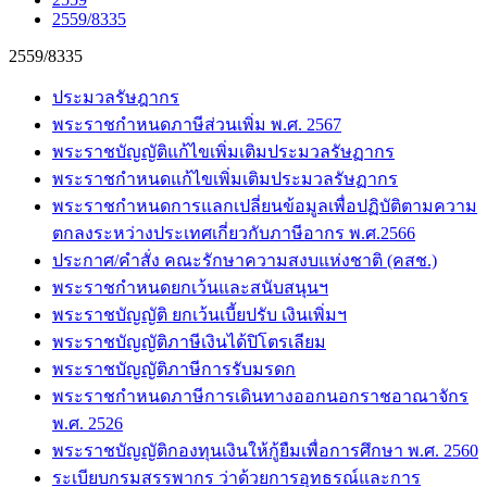
2559/8335
2559/8335
ประมวลรัษฎากร
พระราชกำหนดภาษีส่วนเพิ่ม พ.ศ. 2567
พระราชบัญญัติแก้ไขเพิ่มเติมประมวลรัษฏากร
พระราชกำหนดแก้ไขเพิ่มเติมประมวลรัษฏากร
พระราชกำหนดการแลกเปลี่ยนข้อมูลเพื่อปฏิบัติตามความ
ตกลงระหว่างประเทศเกี่ยวกับภาษีอากร พ.ศ.2566
ประกาศ/คำสั่ง คณะรักษาความสงบแห่งชาติ (คสช.)
พระราชกำหนดยกเว้นและสนับสนุนฯ
พระราชบัญญัติ ยกเว้นเบี้ยปรับ เงินเพิ่มฯ
พระราชบัญญัติภาษีเงินได้ปิโตรเลียม
พระราชบัญญัติภาษีการรับมรดก
พระราชกำหนดภาษีการเดินทางออกนอกราชอาณาจักร
พ.ศ. 2526
พระราชบัญญัติกองทุนเงินให้กู้ยืมเพื่อการศึกษา พ.ศ. 2560
ระเบียบกรมสรรพากร ว่าด้วยการอุทธรณ์และการ