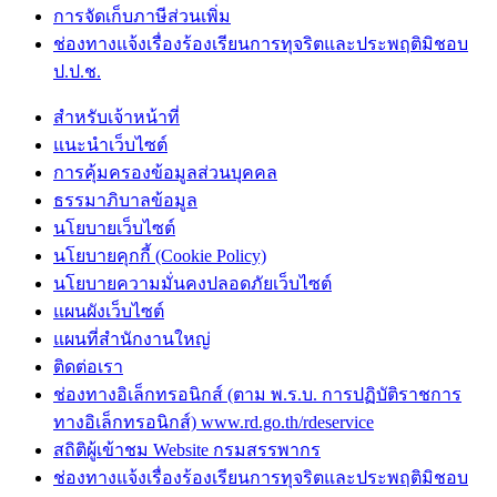
การจัดเก็บภาษีส่วนเพิ่ม
ช่องทางแจ้งเรื่องร้องเรียนการทุจริตและประพฤติมิชอบ
ป.ป.ช.
สำหรับเจ้าหน้าที่
แนะนำเว็บไซต์
การคุ้มครองข้อมูลส่วนบุคคล
ธรรมาภิบาลข้อมูล
นโยบายเว็บไซต์
นโยบายคุกกี้ (Cookie Policy)
นโยบายความมั่นคงปลอดภัยเว็บไซต์
แผนผังเว็บไซต์
แผนที่สำนักงานใหญ่
ติดต่อเรา
ช่องทางอิเล็กทรอนิกส์ (ตาม พ.ร.บ. การปฏิบัติราชการ
ทางอิเล็กทรอนิกส์) www.rd.go.th/rdeservice
สถิติผู้เข้าชม Website กรมสรรพากร
ช่องทางแจ้งเรื่องร้องเรียนการทุจริตและประพฤติมิชอบ