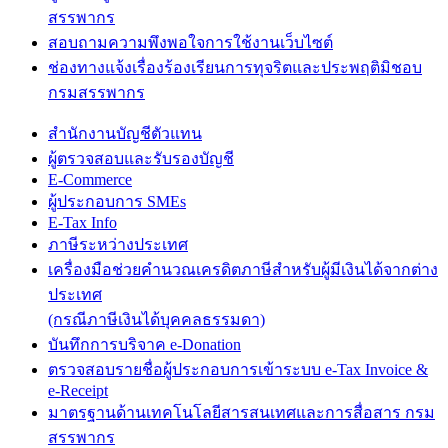
สรรพากร
สอบถามความพึงพอใจการใช้งานเว็บไซต์
ช่องทางแจ้งเรื่องร้องเรียนการทุจริตและประพฤติมิชอบ
กรมสรรพากร
สำนักงานบัญชีตัวแทน
ผู้ตรวจสอบและรับรองบัญชี
E-Commerce
ผู้ประกอบการ SMEs
E-Tax Info
ภาษีระหว่างประเทศ
เครื่องมือช่วยคำนวณเครดิตภาษีสำหรับผู้มีเงินได้จากต่าง
ประเทศ
(กรณีภาษีเงินได้บุคคลธรรมดา)
บันทึกการบริจาค e-Donation
ตรวจสอบรายชื่อผู้ประกอบการเข้าระบบ e-Tax Invoice &
e-Receipt
มาตรฐานด้านเทคโนโลยีสารสนเทศและการสื่อสาร กรม
สรรพากร