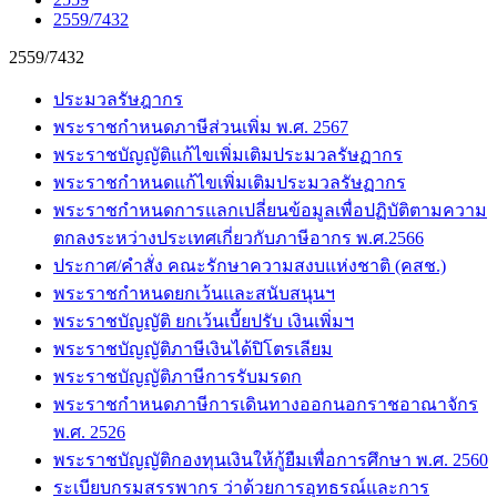
2559/7432
2559/7432
ประมวลรัษฎากร
พระราชกำหนดภาษีส่วนเพิ่ม พ.ศ. 2567
พระราชบัญญัติแก้ไขเพิ่มเติมประมวลรัษฏากร
พระราชกำหนดแก้ไขเพิ่มเติมประมวลรัษฏากร
พระราชกำหนดการแลกเปลี่ยนข้อมูลเพื่อปฏิบัติตามความ
ตกลงระหว่างประเทศเกี่ยวกับภาษีอากร พ.ศ.2566
ประกาศ/คำสั่ง คณะรักษาความสงบแห่งชาติ (คสช.)
พระราชกำหนดยกเว้นและสนับสนุนฯ
พระราชบัญญัติ ยกเว้นเบี้ยปรับ เงินเพิ่มฯ
พระราชบัญญัติภาษีเงินได้ปิโตรเลียม
พระราชบัญญัติภาษีการรับมรดก
พระราชกำหนดภาษีการเดินทางออกนอกราชอาณาจักร
พ.ศ. 2526
พระราชบัญญัติกองทุนเงินให้กู้ยืมเพื่อการศึกษา พ.ศ. 2560
ระเบียบกรมสรรพากร ว่าด้วยการอุทธรณ์และการ