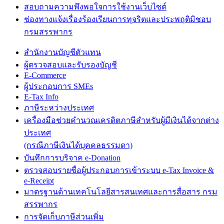
สอบถามความพึงพอใจการใช้งานเว็บไซต์
ช่องทางแจ้งเรื่องร้องเรียนการทุจริตและประพฤติมิชอบ
กรมสรรพากร
สำนักงานบัญชีตัวแทน
ผู้ตรวจสอบและรับรองบัญชี
E-Commerce
ผู้ประกอบการ SMEs
E-Tax Info
ภาษีระหว่างประเทศ
เครื่องมือช่วยคำนวณเครดิตภาษีสำหรับผู้มีเงินได้จากต่าง
ประเทศ
(กรณีภาษีเงินได้บุคคลธรรมดา)
บันทึกการบริจาค e-Donation
ตรวจสอบรายชื่อผู้ประกอบการเข้าระบบ e-Tax Invoice &
e-Receipt
มาตรฐานด้านเทคโนโลยีสารสนเทศและการสื่อสาร กรม
สรรพากร
การจัดเก็บภาษีส่วนเพิ่ม