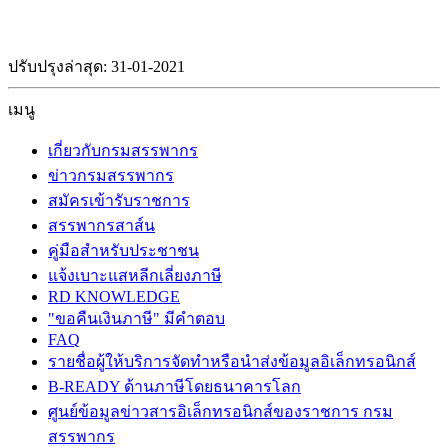
ปรับปรุงล่าสุด: 31-01-2021
เมนู
เกี่ยวกับกรมสรรพากร
ข่าวกรมสรรพากร
สมัครเข้ารับราชการ
สรรพากรสาส์น
คู่มือสำหรับประชาชน
แจ้งเบาะแสหลีกเลี่ยงภาษี
RD KNOWLEDGE
"ขอคืนเงินภาษี" มีคำตอบ
FAQ
รายชื่อผู้ให้บริการจัดทำหรือนำส่งข้อมูลอิเล็กทรอนิกส์
B-READY ด้านภาษีโดยธนาคารโลก
ศูนย์ข้อมูลข่าวสารอิเล็กทรอนิกส์ของราชการ กรม
สรรพากร