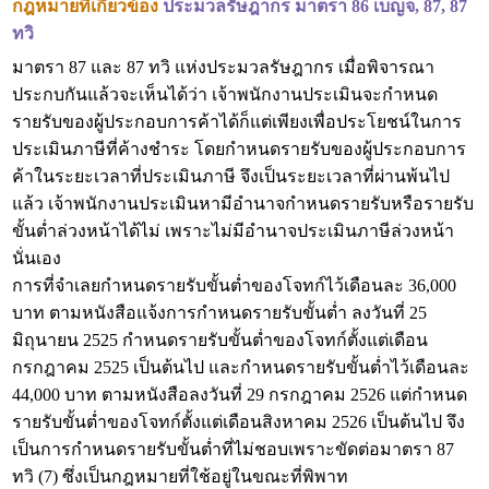
กฎหมายที่เกี่ยวข้อง
ประมวลรัษฎากร มาตรา 86 เบญจ, 87, 87
ทวิ
มาตรา 87 และ 87 ทวิ แห่งประมวลรัษฎากร เมื่อพิจารณา
ประกบกันแล้วจะเห็นได้ว่า เจ้าพนักงานประเมินจะกำหนด
รายรับของผู้ประกอบการค้าได้ก็แต่เพียงเพื่อประโยชน์ในการ
ประเมินภาษีที่ค้างชำระ โดยกำหนดรายรับของผู้ประกอบการ
ค้าในระยะเวลาที่ประเมินภาษี จึงเป็นระยะเวลาที่ผ่านพ้นไป
แล้ว เจ้าพนักงานประเมินหามีอำนาจกำหนดรายรับหรือรายรับ
ขั้นต่ำล่วงหน้าได้ไม่ เพราะไม่มีอำนาจประเมินภาษีล่วงหน้า
นั่นเอง
การที่จำเลยกำหนดรายรับขั้นต่ำของโจทก์ไว้เดือนละ 36,000
บาท ตามหนังสือแจ้งการกำหนดรายรับขั้นต่ำ ลงวันที่ 25
มิถุนายน 2525 กำหนดรายรับขั้นต่ำของโจทก์ตั้งแต่เดือน
กรกฎาคม 2525 เป็นต้นไป และกำหนดรายรับขั้นต่ำไว้เดือนละ
44,000 บาท ตามหนังสือลงวันที่ 29 กรกฎาคม 2526 แต่กำหนด
รายรับขั้นต่ำของโจทก์ตั้งแต่เดือนสิงหาคม 2526 เป็นต้นไป จึง
เป็นการกำหนดรายรับขั้นต่ำที่ไม่ชอบเพราะขัดต่อมาตรา 87
ทวิ (7) ซึ่งเป็นกฎหมายที่ใช้อยู่ในขณะที่พิพาท