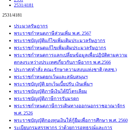
2531/4181
2531/4181
ประมวลรัษฎากร
พระราชกำหนดภาษีส่วนเพิ่ม พ.ศ. 2567
พระราชบัญญัติแก้ไขเพิ่มเติมประมวลรัษฏากร
พระราชกำหนดแก้ไขเพิ่มเติมประมวลรัษฏากร
พระราชกำหนดการแลกเปลี่ยนข้อมูลเพื่อปฏิบัติตามความ
ตกลงระหว่างประเทศเกี่ยวกับภาษีอากร พ.ศ.2566
ประกาศ/คำสั่ง คณะรักษาความสงบแห่งชาติ (คสช.)
พระราชกำหนดยกเว้นและสนับสนุนฯ
พระราชบัญญัติ ยกเว้นเบี้ยปรับ เงินเพิ่มฯ
พระราชบัญญัติภาษีเงินได้ปิโตรเลียม
พระราชบัญญัติภาษีการรับมรดก
พระราชกำหนดภาษีการเดินทางออกนอกราชอาณาจักร
พ.ศ. 2526
พระราชบัญญัติกองทุนเงินให้กู้ยืมเพื่อการศึกษา พ.ศ. 2560
ระเบียบกรมสรรพากร ว่าด้วยการอุทธรณ์และการ