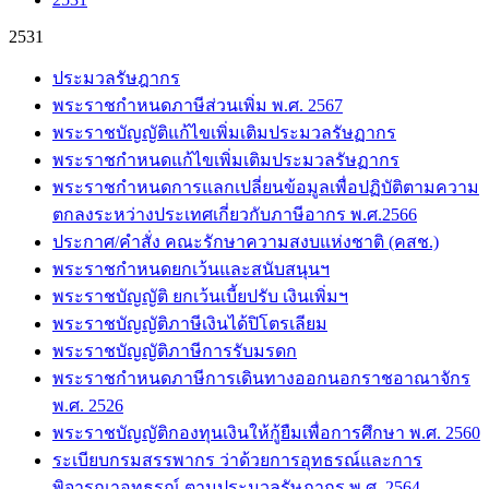
2531
ประมวลรัษฎากร
พระราชกำหนดภาษีส่วนเพิ่ม พ.ศ. 2567
พระราชบัญญัติแก้ไขเพิ่มเติมประมวลรัษฏากร
พระราชกำหนดแก้ไขเพิ่มเติมประมวลรัษฏากร
พระราชกำหนดการแลกเปลี่ยนข้อมูลเพื่อปฏิบัติตามความ
ตกลงระหว่างประเทศเกี่ยวกับภาษีอากร พ.ศ.2566
ประกาศ/คำสั่ง คณะรักษาความสงบแห่งชาติ (คสช.)
พระราชกำหนดยกเว้นและสนับสนุนฯ
พระราชบัญญัติ ยกเว้นเบี้ยปรับ เงินเพิ่มฯ
พระราชบัญญัติภาษีเงินได้ปิโตรเลียม
พระราชบัญญัติภาษีการรับมรดก
พระราชกำหนดภาษีการเดินทางออกนอกราชอาณาจักร
พ.ศ. 2526
พระราชบัญญัติกองทุนเงินให้กู้ยืมเพื่อการศึกษา พ.ศ. 2560
ระเบียบกรมสรรพากร ว่าด้วยการอุทธรณ์และการ
พิจารณาอุทธรณ์ ตามประมวลรัษฎากร พ.ศ. 2564