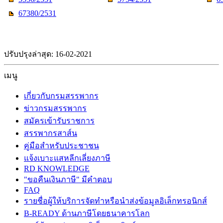
67380/2531
ปรับปรุงล่าสุด: 16-02-2021
เมนู
เกี่ยวกับกรมสรรพากร
ข่าวกรมสรรพากร
สมัครเข้ารับราชการ
สรรพากรสาส์น
คู่มือสำหรับประชาชน
แจ้งเบาะแสหลีกเลี่ยงภาษี
RD KNOWLEDGE
"ขอคืนเงินภาษี" มีคำตอบ
FAQ
รายชื่อผู้ให้บริการจัดทำหรือนำส่งข้อมูลอิเล็กทรอนิกส์
B-READY ด้านภาษีโดยธนาคารโลก