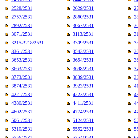
2528/2531
2629/2531
2
2757/2531
2860/2531
2
2892/2531
3067/2531
3
3071/2531
3113/2531
3
3215-3218/2531
3309/2531
3
3361/2531
3543/2531
3
3653/2531
3654/2531
3
3663/2531
3698/2531
3
3773/2531
3839/2531
3
3874/2531
3923/2531
4
4221/2531
4223/2531
4
4380/2531
4411/2531
4
4602/2531
4774/2531
4
5061/2531
5124/2531
5
5310/2531
5552/2531
5
5556/2531
5754/2531
6