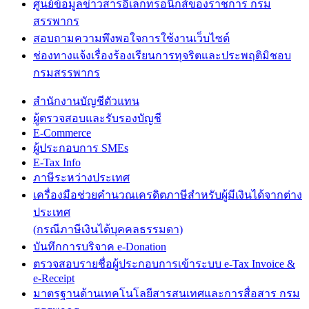
ศูนย์ข้อมูลข่าวสารอิเล็กทรอนิกส์ของราชการ กรม
สรรพากร
สอบถามความพึงพอใจการใช้งานเว็บไซต์
ช่องทางแจ้งเรื่องร้องเรียนการทุจริตและประพฤติมิชอบ
กรมสรรพากร
สำนักงานบัญชีตัวแทน
ผู้ตรวจสอบและรับรองบัญชี
E-Commerce
ผู้ประกอบการ SMEs
E-Tax Info
ภาษีระหว่างประเทศ
เครื่องมือช่วยคำนวณเครดิตภาษีสำหรับผู้มีเงินได้จากต่าง
ประเทศ
(กรณีภาษีเงินได้บุคคลธรรมดา)
บันทึกการบริจาค e-Donation
ตรวจสอบรายชื่อผู้ประกอบการเข้าระบบ e-Tax Invoice &
e-Receipt
มาตรฐานด้านเทคโนโลยีสารสนเทศและการสื่อสาร กรม