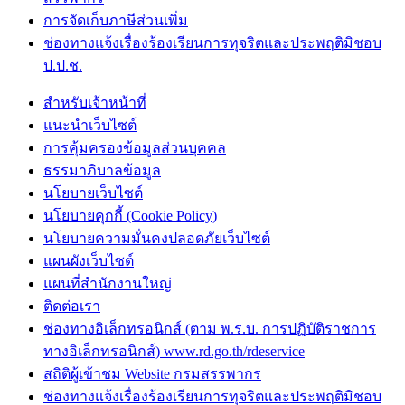
การจัดเก็บภาษีส่วนเพิ่ม
ช่องทางแจ้งเรื่องร้องเรียนการทุจริตและประพฤติมิชอบ
ป.ป.ช.
สำหรับเจ้าหน้าที่
แนะนำเว็บไซต์
การคุ้มครองข้อมูลส่วนบุคคล
ธรรมาภิบาลข้อมูล
นโยบายเว็บไซต์
นโยบายคุกกี้ (Cookie Policy)
นโยบายความมั่นคงปลอดภัยเว็บไซต์
แผนผังเว็บไซต์
แผนที่สำนักงานใหญ่
ติดต่อเรา
ช่องทางอิเล็กทรอนิกส์ (ตาม พ.ร.บ. การปฏิบัติราชการ
ทางอิเล็กทรอนิกส์) www.rd.go.th/rdeservice
สถิติผู้เข้าชม Website กรมสรรพากร
ช่องทางแจ้งเรื่องร้องเรียนการทุจริตและประพฤติมิชอบ