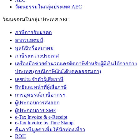
วัฒนธรรมในกลุ่มประเทศ AEC
วัฒนธรรมในกลุ่มประเทศ AEC
ภาษีการรับมรดก
อากรแสตมป์
มูลนิธิหรือสมาคม
ภาษีระหว่างประเทศ
เครื่องมือช่วยคำนวณเครดิตภาษีสำหรับผู้มีเงินได้จากต่าง
ประเทศ (กรณีภาษีเงินได้บุคคลธรรมดา)
เลขประจำตัวผู้เสียภาษี
สิทธิและหน้าที่ผู้เสียภาษี
การอุทธรณ์ภาษีอากรฯ
ผู้ประกอบการส่งออก
ผู้ประกอบการ SME
e-Tax Invoice & e-Receipt
e-Tax Invoice by Time Stamp
คืนภาษีมูลค่าเพิ่มให้นักท่องเที่ยว
ROH