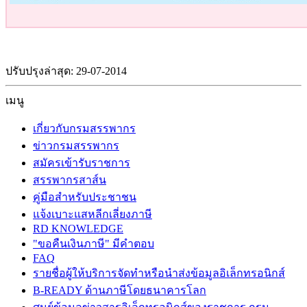
ปรับปรุงล่าสุด: 29-07-2014
เมนู
เกี่ยวกับกรมสรรพากร
ข่าวกรมสรรพากร
สมัครเข้ารับราชการ
สรรพากรสาส์น
คู่มือสำหรับประชาชน
แจ้งเบาะแสหลีกเลี่ยงภาษี
RD KNOWLEDGE
"ขอคืนเงินภาษี" มีคำตอบ
FAQ
รายชื่อผู้ให้บริการจัดทำหรือนำส่งข้อมูลอิเล็กทรอนิกส์
B-READY ด้านภาษีโดยธนาคารโลก