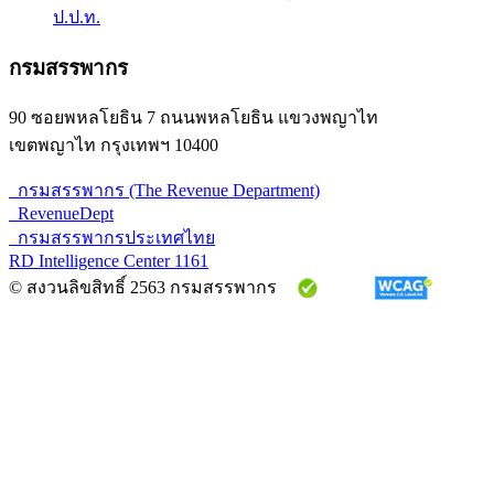
ป.ป.ท.
กรมสรรพากร
90 ซอยพหลโยธิน 7 ถนนพหลโยธิน แขวงพญาไท
เขตพญาไท กรุงเทพฯ 10400
กรมสรรพากร (The Revenue Department)
RevenueDept
กรมสรรพากรประเทศไทย
RD Intelligence Center 1161
© สงวนลิขสิทธิ์ 2563 กรมสรรพากร