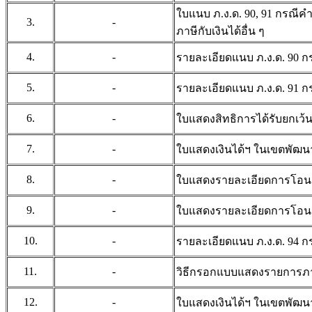
ใบแนบ ภ.ง.ด. 90, 91 กรณีค
3.
-
ภาษีกับเงินได้อื่น ๆ
4.
-
รายละเอียดแนบ ภ.ง.ด. 90
5.
-
รายละเอียดแนบ ภ.ง.ด. 91
6.
-
ใบแสดงสิทธิการได้รับยกเว้นเ
7.
-
ใบแสดงเงินได้ฯ ในเขตพัฒนา
8.
-
ใบแสดงรายละเอียดการโอนก
9.
-
ใบแสดงรายละเอียดการโอนกร
10.
-
รายละเอียดแนบ ภ.ง.ด. 94
11.
-
วิธีกรอกแบบแสดงรายการภาษีเ
12.
-
ใบแสดงเงินได้ฯ ในเขตพัฒนา