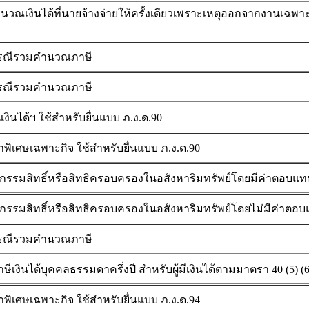
ำนวณเงินได้ที่นายจ้างจ่ายให้ครั้งเดียวเพราะเหตุออกจากงานเฉพ
 กรณีรวมคำนวณภาษี
 กรณีรวมคำนวณภาษี
งินได้ฯ ใช้สำหรับยื่นแบบ ภ.ง.ด.90
พิเศษเฉพาะกิจ ใช้สำหรับยื่นแบบ ภ.ง.ด.90
รรมสิทธิ์หรือสิทธิครอบครองในอสังหาริมทรัพย์โดยมีค่าตอบแท
รมสิทธิ์หรือสิทธิครอบครองในอสังหาริมทรัพย์โดยไม่มีค่าตอ
 กรณีรวมคำนวณภาษี
งินได้บุคคลธรรมดาครึ่งปี สำหรับผู้มีเงินได้ตามมาตรา 40 (5) (
พิเศษเฉพาะกิจ ใช้สำหรับยื่นแบบ ภ.ง.ด.94