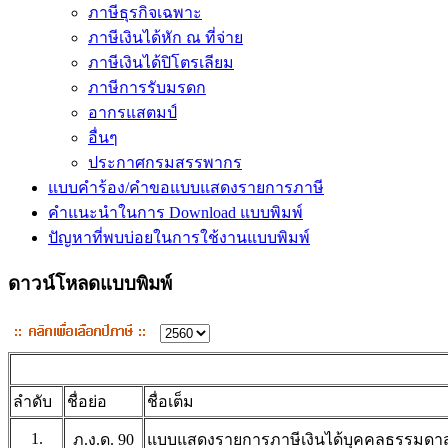
ภาษีธุรกิจเฉพาะ
ภาษีเงินได้หัก ณ ที่จ่าย
ภาษีเงินได้ปิโตรเลียม
ภาษีการรับมรดก
อากรแสตมป์
อื่นๆ
ประกาศกรมสรรพากร
แบบคำร้อง/คำขอแบบแสดงรายการภาษี
คำแนะนำในการ Download แบบพิมพ์
ปัญหาที่พบบ่อยในการใช้งานแบบพิมพ์
ดาวน์โหลดแบบพิมพ์
ลำดับ
ชื่อย่อ
ชื่อเต็ม
1.
ภ.ง.ด. 90
แบบแสดงรายการภาษีเงินได้บุคคลธรรมดาสำหร