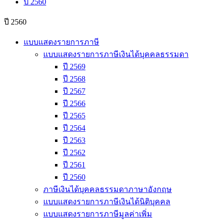
ปี 2560
ปี 2560
แบบแสดงรายการภาษี
แบบแสดงรายการภาษีเงินได้บุคคลธรรมดา
ปี 2569
ปี 2568
ปี 2567
ปี 2566
ปี 2565
ปี 2564
ปี 2563
ปี 2562
ปี 2561
ปี 2560
ภาษีเงินได้บุคคลธรรมดาภาษาอังกฤษ
แบบแสดงรายการภาษีเงินได้นิติบุคคล
แบบแสดงรายการภาษีมูลค่าเพิ่ม