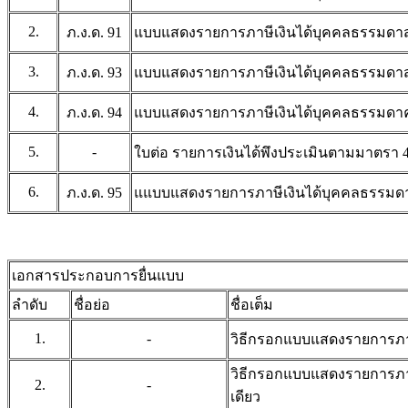
2.
ภ.ง.ด. 91
แบบแสดงรายการภาษีเงินได้บุคคลธรรมดาสำ
3.
ภ.ง.ด. 93
แบบแสดงรายการภาษีเงินได้บุคคลธรรมดาสำ
4.
ภ.ง.ด. 94
แบบแสดงรายการภาษีเงินได้บุคคลธรรมดาครึ่ง
5.
-
ใบต่อ รายการเงินได้พึงประเมินตามมาตรา 40 
6.
ภ.ง.ด. 95
แแบบแสดงรายการภาษีเงินได้บุคคลธรรมดาสำ
เอกสารประกอบการยื่นแบบ
ลำดับ
ชื่อย่อ
ชื่อเต็ม
1.
-
วิธีกรอกแบบแสดงรายการภาษี
วิธีกรอกแบบแสดงรายการภาษ
2.
-
เดียว