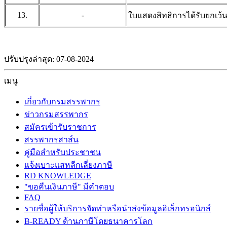
13.
-
ใบแสดงสิทธิการได้รับยกเว้นเ
ปรับปรุงล่าสุด: 07-08-2024
เมนู
เกี่ยวกับกรมสรรพากร
ข่าวกรมสรรพากร
สมัครเข้ารับราชการ
สรรพากรสาส์น
คู่มือสำหรับประชาชน
แจ้งเบาะแสหลีกเลี่ยงภาษี
RD KNOWLEDGE
"ขอคืนเงินภาษี" มีคำตอบ
FAQ
รายชื่อผู้ให้บริการจัดทำหรือนำส่งข้อมูลอิเล็กทรอนิกส์
B-READY ด้านภาษีโดยธนาคารโลก