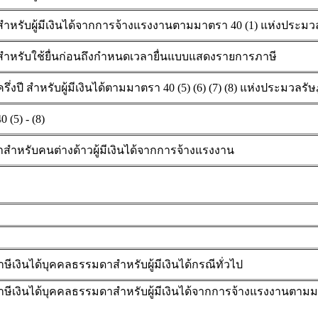
หรับผู้มีเงินได้จากการจ้างแรงงานตามมาตรา 40 (1) แห่งประมว
หรับใช้ยื่นก่อนถึงกำหนดเวลายื่นแบบแสดงรายการภาษี
ปี สำหรับผู้มีเงินได้ตามมาตรา 40 (5) (6) (7) (8) แห่งประมวลรั
(5) - (8)
หรับคนต่างด้าวผู้มีเงินได้จากการจ้างแรงงาน
เงินได้บุคคลธรรมดาสำหรับผู้มีเงินได้กรณีทั่วไป
ีเงินได้บุคคลธรรมดาสำหรับผู้มีเงินได้จากการจ้างแรงงานตาม