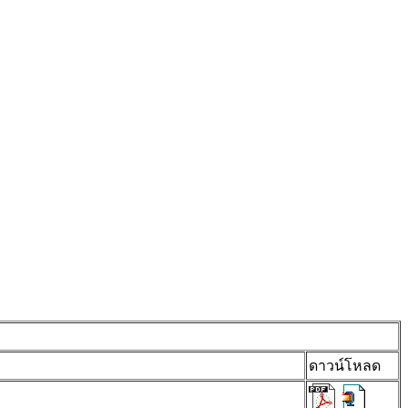
ดาวน์โหลด