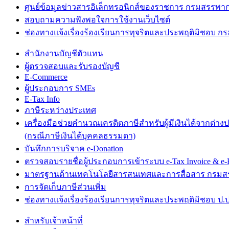
ศูนย์ข้อมูลข่าวสารอิเล็กทรอนิกส์ของราชการ กรมสรรพา
สอบถามความพึงพอใจการใช้งานเว็บไซต์
ช่องทางแจ้งเรื่องร้องเรียนการทุจริตและประพฤติมิชอบ 
สำนักงานบัญชีตัวแทน
ผู้ตรวจสอบและรับรองบัญชี
E-Commerce
ผู้ประกอบการ SMEs
E-Tax Info
ภาษีระหว่างประเทศ
เครื่องมือช่วยคำนวณเครดิตภาษีสำหรับผู้มีเงินได้จากต่าง
(กรณีภาษีเงินได้บุคคลธรรมดา)
บันทึกการบริจาค e-Donation
ตรวจสอบรายชื่อผู้ประกอบการเข้าระบบ e-Tax Invoice & e-R
มาตรฐานด้านเทคโนโลยีสารสนเทศและการสื่อสาร กรม
การจัดเก็บภาษีส่วนเพิ่ม
ช่องทางแจ้งเรื่องร้องเรียนการทุจริตและประพฤติมิชอบ ป.ป
สำหรับเจ้าหน้าที่