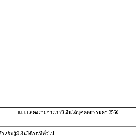
แบบแสดงรายการภาษีเงินได้บุคคลธรรมดา 2560
ับผู้มีเงินได้กรณีทั่วไป