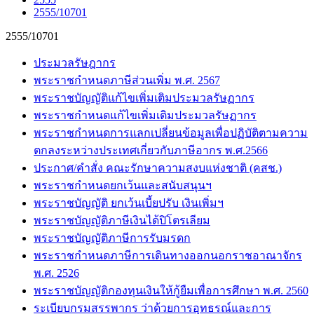
2555/10701
2555/10701
ประมวลรัษฎากร
พระราชกำหนดภาษีส่วนเพิ่ม พ.ศ. 2567
พระราชบัญญัติแก้ไขเพิ่มเติมประมวลรัษฏากร
พระราชกำหนดแก้ไขเพิ่มเติมประมวลรัษฏากร
พระราชกำหนดการแลกเปลี่ยนข้อมูลเพื่อปฏิบัติตามความ
ตกลงระหว่างประเทศเกี่ยวกับภาษีอากร พ.ศ.2566
ประกาศ/คำสั่ง คณะรักษาความสงบแห่งชาติ (คสช.)
พระราชกำหนดยกเว้นและสนับสนุนฯ
พระราชบัญญัติ ยกเว้นเบี้ยปรับ เงินเพิ่มฯ
พระราชบัญญัติภาษีเงินได้ปิโตรเลียม
พระราชบัญญัติภาษีการรับมรดก
พระราชกำหนดภาษีการเดินทางออกนอกราชอาณาจักร
พ.ศ. 2526
พระราชบัญญัติกองทุนเงินให้กู้ยืมเพื่อการศึกษา พ.ศ. 2560
ระเบียบกรมสรรพากร ว่าด้วยการอุทธรณ์และการ