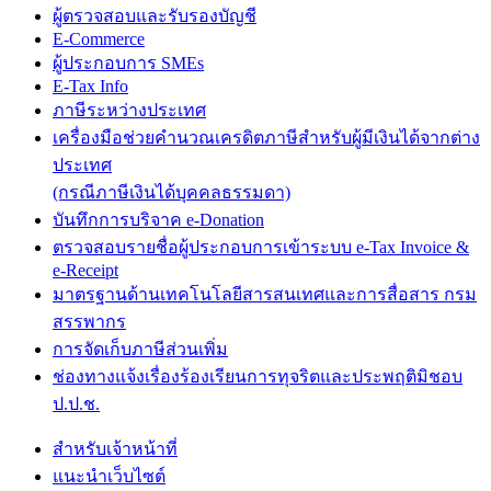
ผู้ตรวจสอบและรับรองบัญชี
E-Commerce
ผู้ประกอบการ SMEs
E-Tax Info
ภาษีระหว่างประเทศ
เครื่องมือช่วยคำนวณเครดิตภาษีสำหรับผู้มีเงินได้จากต่าง
ประเทศ
(กรณีภาษีเงินได้บุคคลธรรมดา)
บันทึกการบริจาค e-Donation
ตรวจสอบรายชื่อผู้ประกอบการเข้าระบบ e-Tax Invoice &
e-Receipt
มาตรฐานด้านเทคโนโลยีสารสนเทศและการสื่อสาร กรม
สรรพากร
การจัดเก็บภาษีส่วนเพิ่ม
ช่องทางแจ้งเรื่องร้องเรียนการทุจริตและประพฤติมิชอบ
ป.ป.ช.
สำหรับเจ้าหน้าที่
แนะนำเว็บไซต์