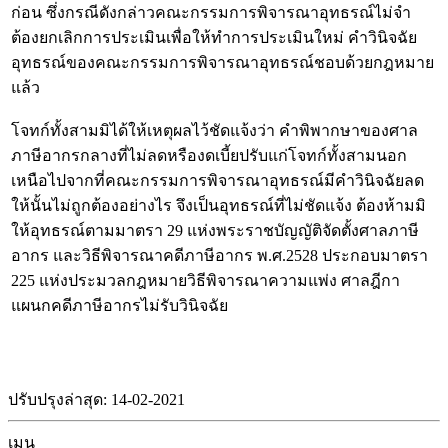
ก่อน ซึ่งกรณีดังกล่าวคณะกรรมการพิจารณาอุทธรณ์ไม่จำ
ต้องยกเลิกการประเมินเพื่อให้ทำการประเมินใหม่ คำวินิจฉัย
อุทธรณ์ของคณะกรรมการพิจารณาอุทธรณ์ชอบด้วยกฎหมาย
แล้ว
โจทก์ทั้งสามมิได้ให้เหตุผลไว้ชัดแจ้งว่า คำพิพากษาของศาล
ภาษีอากรกลางที่ไม่ลดหรืองดเบี้ยปรับแก่โจทก์ทั้งสามนอก
เหนือไปจากที่คณะกรรมการพิจารณาอุทธรณ์มีคำวินิจฉัยลด
ให้นั้นไม่ถูกต้องอย่างไร จึงเป็นอุทธรณ์ที่ไม่ชัดแจ้ง ต้องห้ามมิ
ให้อุทธรณ์ตามมาตรา 29 แห่งพระราชบัญญัติจัดตั้งศาลภาษี
อากร และวิธีพิจารณาคดีภาษีอากร พ.ศ.2528 ประกอบมาตรา
225 แห่งประมวลกฎหมายวิธีพิจารณาความแพ่ง ศาลฎีกา
แผนกคดีภาษีอากรไม่รับวินิจฉัย
ปรับปรุงล่าสุด: 14-02-2021
เมนู