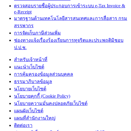
ตรวจสอบรายชื่อผู้ประกอบการเข้าระบบ e-Tax Invoice &
e-Receipt
มาตรฐานด้านเทคโนโลยีสารสนเทศและการสื่อสาร กรม
สรรพากร
การจัดเก็บภาษีส่วนเพิ่ม
ช่องทางแจ้งเรื่องร้องเรียนการทุจริตและประพฤติมิชอบ
ป.ป.ช.
สำหรับเจ้าหน้าที่
แนะนำเว็บไซต์
การคุ้มครองข้อมูลส่วนบุคคล
ธรรมาภิบาลข้อมูล
นโยบายเว็บไซต์
นโยบายคุกกี้ (Cookie Policy)
นโยบายความมั่นคงปลอดภัยเว็บไซต์
แผนผังเว็บไซต์
แผนที่สำนักงานใหญ่
ติดต่อเรา