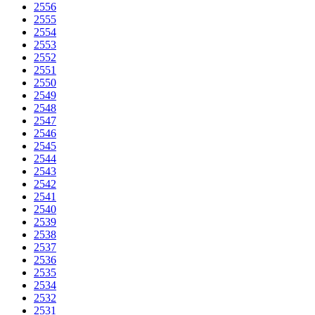
2556
2555
2554
2553
2552
2551
2550
2549
2548
2547
2546
2545
2544
2543
2542
2541
2540
2539
2538
2537
2536
2535
2534
2532
2531