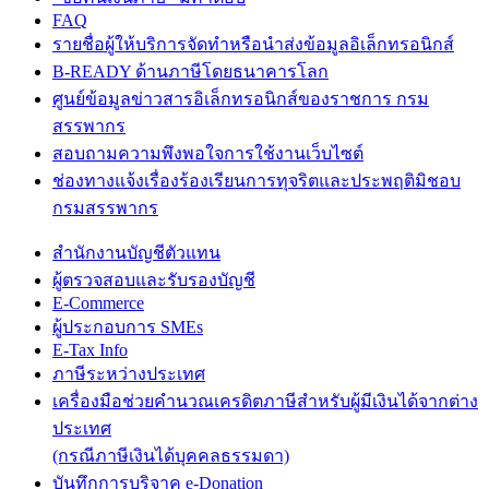
FAQ
รายชื่อผู้ให้บริการจัดทำหรือนำส่งข้อมูลอิเล็กทรอนิกส์
B-READY ด้านภาษีโดยธนาคารโลก
ศูนย์ข้อมูลข่าวสารอิเล็กทรอนิกส์ของราชการ กรม
สรรพากร
สอบถามความพึงพอใจการใช้งานเว็บไซต์
ช่องทางแจ้งเรื่องร้องเรียนการทุจริตและประพฤติมิชอบ
กรมสรรพากร
สำนักงานบัญชีตัวแทน
ผู้ตรวจสอบและรับรองบัญชี
E-Commerce
ผู้ประกอบการ SMEs
E-Tax Info
ภาษีระหว่างประเทศ
เครื่องมือช่วยคำนวณเครดิตภาษีสำหรับผู้มีเงินได้จากต่าง
ประเทศ
(กรณีภาษีเงินได้บุคคลธรรมดา)
บันทึกการบริจาค e-Donation