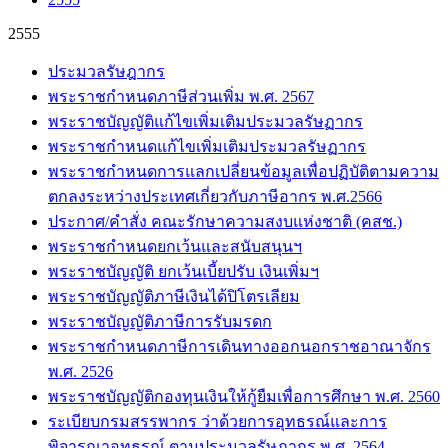
2555
ประมวลรัษฎากร
พระราชกำหนดภาษีส่วนเพิ่ม พ.ศ. 2567
พระราชบัญญัติแก้ไขเพิ่มเติมประมวลรัษฏากร
พระราชกำหนดแก้ไขเพิ่มเติมประมวลรัษฏากร
พระราชกำหนดการแลกเปลี่ยนข้อมูลเพื่อปฏิบัติตามความ
ตกลงระหว่างประเทศเกี่ยวกับภาษีอากร พ.ศ.2566
ประกาศ/คำสั่ง คณะรักษาความสงบแห่งชาติ (คสช.)
พระราชกำหนดยกเว้นและสนับสนุนฯ
พระราชบัญญัติ ยกเว้นเบี้ยปรับ เงินเพิ่มฯ
พระราชบัญญัติภาษีเงินได้ปิโตรเลียม
พระราชบัญญัติภาษีการรับมรดก
พระราชกำหนดภาษีการเดินทางออกนอกราชอาณาจักร
พ.ศ. 2526
พระราชบัญญัติกองทุนเงินให้กู้ยืมเพื่อการศึกษา พ.ศ. 2560
ระเบียบกรมสรรพากร ว่าด้วยการอุทธรณ์และการ
พิจารณาอุทธรณ์ ตามประมวลรัษฎากร พ.ศ. 2564