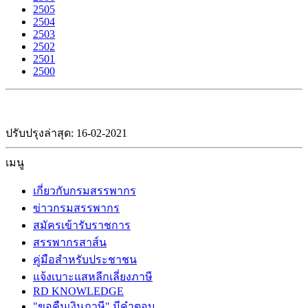
2505
2504
2503
2502
2501
2500
ปรับปรุงล่าสุด: 16-02-2021
เมนู
เกี่ยวกับกรมสรรพากร
ข่าวกรมสรรพากร
สมัครเข้ารับราชการ
สรรพากรสาส์น
คู่มือสำหรับประชาชน
แจ้งเบาะแสหลีกเลี่ยงภาษี
RD KNOWLEDGE
"ขอคืนเงินภาษี" มีคำตอบ