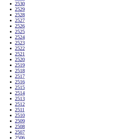
2530
2529
2528
2527
2526
2525
2524
2523
2522
2521
2520
2519
2518
2517
2516
2515
2514
2513
2512
2511
2510
2509
2508
2507
2506