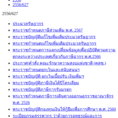
2556/627
2556/627
ประมวลรัษฎากร
พระราชกำหนดภาษีส่วนเพิ่ม พ.ศ. 2567
พระราชบัญญัติแก้ไขเพิ่มเติมประมวลรัษฏากร
พระราชกำหนดแก้ไขเพิ่มเติมประมวลรัษฏากร
พระราชกำหนดการแลกเปลี่ยนข้อมูลเพื่อปฏิบัติตามความ
ตกลงระหว่างประเทศเกี่ยวกับภาษีอากร พ.ศ.2566
ประกาศ/คำสั่ง คณะรักษาความสงบแห่งชาติ (คสช.)
พระราชกำหนดยกเว้นและสนับสนุนฯ
พระราชบัญญัติ ยกเว้นเบี้ยปรับ เงินเพิ่มฯ
พระราชบัญญัติภาษีเงินได้ปิโตรเลียม
พระราชบัญญัติภาษีการรับมรดก
พระราชกำหนดภาษีการเดินทางออกนอกราชอาณาจักร
พ.ศ. 2526
พระราชบัญญัติกองทุนเงินให้กู้ยืมเพื่อการศึกษา พ.ศ. 2560
ระเบียบกรมสรรพากร ว่าด้วยการอุทธรณ์และการ