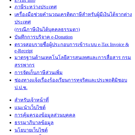
E-Tax Info
ภาษีระหว่างประเทศ
เครื่องมือช่วยคำนวณเครดิตภาษีสำหรับผู้มีเงินได้จากต่าง
ประเทศ
(กรณีภาษีเงินได้บุคคลธรรมดา)
บันทึกการบริจาค e-Donation
ตรวจสอบรายชื่อผู้ประกอบการเข้าระบบ e-Tax Invoice &
e-Receipt
มาตรฐานด้านเทคโนโลยีสารสนเทศและการสื่อสาร กรม
สรรพากร
การจัดเก็บภาษีส่วนเพิ่ม
ช่องทางแจ้งเรื่องร้องเรียนการทุจริตและประพฤติมิชอบ
ป.ป.ช.
สำหรับเจ้าหน้าที่
แนะนำเว็บไซต์
การคุ้มครองข้อมูลส่วนบุคคล
ธรรมาภิบาลข้อมูล
นโยบายเว็บไซต์