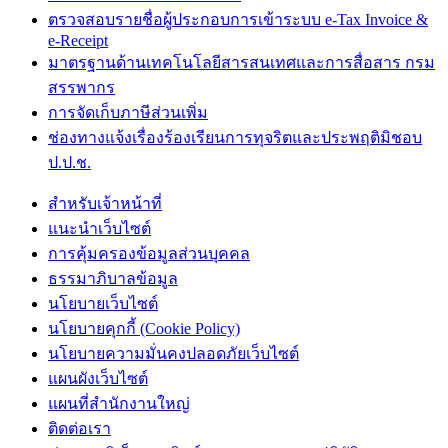
ตรวจสอบรายชื่อผู้ประกอบการเข้าระบบ e-Tax Invoice &
e-Receipt
มาตรฐานด้านเทคโนโลยีสารสนเทศและการสื่อสาร กรม
สรรพากร
การจัดเก็บภาษีส่วนเพิ่ม
ช่องทางแจ้งเรื่องร้องเรียนการทุจริตและประพฤติมิชอบ
ป.ป.ช.
สำหรับเจ้าหน้าที่
แนะนำเว็บไซต์
การคุ้มครองข้อมูลส่วนบุคคล
ธรรมาภิบาลข้อมูล
นโยบายเว็บไซต์
นโยบายคุกกี้ (Cookie Policy)
นโยบายความมั่นคงปลอดภัยเว็บไซต์
แผนผังเว็บไซต์
แผนที่สำนักงานใหญ่
ติดต่อเรา