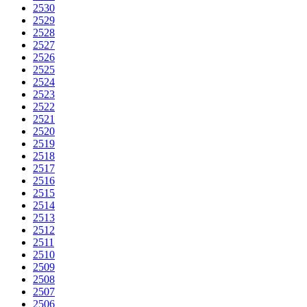
2530
2529
2528
2527
2526
2525
2524
2523
2522
2521
2520
2519
2518
2517
2516
2515
2514
2513
2512
2511
2510
2509
2508
2507
2506