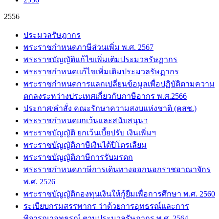
2556
ประมวลรัษฎากร
พระราชกำหนดภาษีส่วนเพิ่ม พ.ศ. 2567
พระราชบัญญัติแก้ไขเพิ่มเติมประมวลรัษฏากร
พระราชกำหนดแก้ไขเพิ่มเติมประมวลรัษฏากร
พระราชกำหนดการแลกเปลี่ยนข้อมูลเพื่อปฏิบัติตามความ
ตกลงระหว่างประเทศเกี่ยวกับภาษีอากร พ.ศ.2566
ประกาศ/คำสั่ง คณะรักษาความสงบแห่งชาติ (คสช.)
พระราชกำหนดยกเว้นและสนับสนุนฯ
พระราชบัญญัติ ยกเว้นเบี้ยปรับ เงินเพิ่มฯ
พระราชบัญญัติภาษีเงินได้ปิโตรเลียม
พระราชบัญญัติภาษีการรับมรดก
พระราชกำหนดภาษีการเดินทางออกนอกราชอาณาจักร
พ.ศ. 2526
พระราชบัญญัติกองทุนเงินให้กู้ยืมเพื่อการศึกษา พ.ศ. 2560
ระเบียบกรมสรรพากร ว่าด้วยการอุทธรณ์และการ
พิจารณาอุทธรณ์ ตามประมวลรัษฎากร พ.ศ. 2564