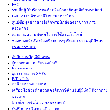
FAQ
รายชื่อผู้ให้บริการจัดทำหรือนำส่งข้อมูลอิเล็กทรอนิกส์
B-READY ด้านภาษีโดยธนาคารโลก
ศูนย์ข้อมูลข่าวสารอิเล็กทรอนิกส์ของราชการ กรม
สรรพากร
สอบถามความพึงพอใจการใช้งานเว็บไซต์
ช่องทางแจ้งเรื่องร้องเรียนการทุจริตและประพฤติมิชอบ
กรมสรรพากร
สำนักงานบัญชีตัวแทน
ผู้ตรวจสอบและรับรองบัญชี
E-Commerce
ผู้ประกอบการ SMEs
E-Tax Info
ภาษีระหว่างประเทศ
เครื่องมือช่วยคำนวณเครดิตภาษีสำหรับผู้มีเงินได้จากต่าง
ประเทศ
(กรณีภาษีเงินได้บุคคลธรรมดา)
บันทึกการบริจาค e-Donation