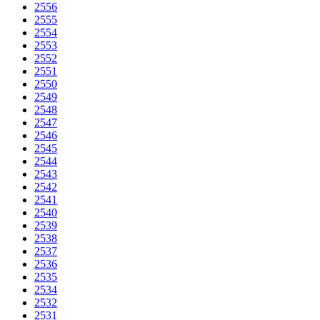
2556
2555
2554
2553
2552
2551
2550
2549
2548
2547
2546
2545
2544
2543
2542
2541
2540
2539
2538
2537
2536
2535
2534
2532
2531