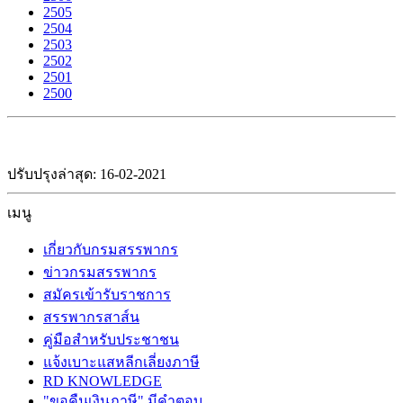
2505
2504
2503
2502
2501
2500
ปรับปรุงล่าสุด: 16-02-2021
เมนู
เกี่ยวกับกรมสรรพากร
ข่าวกรมสรรพากร
สมัครเข้ารับราชการ
สรรพากรสาส์น
คู่มือสำหรับประชาชน
แจ้งเบาะแสหลีกเลี่ยงภาษี
RD KNOWLEDGE
"ขอคืนเงินภาษี" มีคำตอบ