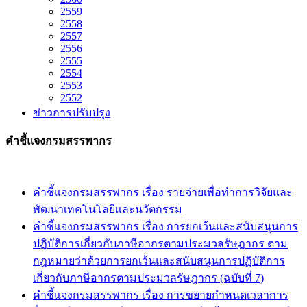
2559
2558
2557
2556
2555
2554
2553
2552
ข่าวการปรับปรุง
คำชี้แจงกรมสรรพากร
คำชี้แจงกรมสรรพากร เรื่อง รายจ่ายเพื่อทำการวิจัยและ
พัฒนาเทคโนโลยีและนวัตกรรม
คำชี้แจงกรมสรรพากร เรื่อง การยกเว้นและสนับสนุนการ
ปฏิบัติการเกี่ยวกับภาษีอากรตามประมวลรัษฎากร ตาม
กฎหมายว่าด้วยการยกเว้นและสนับสนุนการปฏิบัติการ
เกี่ยวกับภาษีอากรตามประมวลรัษฎากร (ฉบับที่ 7)
คำชี้แจงกรมสรรพากร เรื่อง การขยายกำหนดเวลาการ