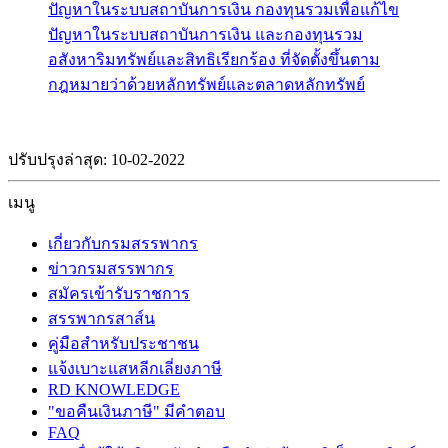
ปัญหาในระบบสถาบันการเงิน กองทุนรวมเพื่อแก้ไข
ปัญหาในระบบสถาบันการเงิน และกองทุนรวม
อสังหาริมทรัพย์และสิทธิเรียกร้อง ที่จัดตั้งขึ้นตาม
กฎหมายว่าด้วยหลักทรัพย์และตลาดหลักทรัพย์
ปรับปรุงล่าสุด: 10-02-2022
เมนู
เกี่ยวกับกรมสรรพากร
ข่าวกรมสรรพากร
สมัครเข้ารับราชการ
สรรพากรสาส์น
คู่มือสำหรับประชาชน
แจ้งเบาะแสหลีกเลี่ยงภาษี
RD KNOWLEDGE
"ขอคืนเงินภาษี" มีคำตอบ
FAQ