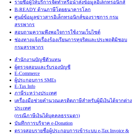
รายชื่อผู้ให้บริการจัดทำหรือนำส่งข้อมูลอิเล็กทรอนิกส์
B-READY ด้านภาษีโดยธนาคารโลก
ศูนย์ข้อมูลข่าวสารอิเล็กทรอนิกส์ของราชการ กรม
สรรพากร
สอบถามความพึงพอใจการใช้งานเว็บไซต์
ช่องทางแจ้งเรื่องร้องเรียนการทุจริตและประพฤติมิชอบ
กรมสรรพากร
สำนักงานบัญชีตัวแทน
ผู้ตรวจสอบและรับรองบัญชี
E-Commerce
ผู้ประกอบการ SMEs
E-Tax Info
ภาษีระหว่างประเทศ
เครื่องมือช่วยคำนวณเครดิตภาษีสำหรับผู้มีเงินได้จากต่าง
ประเทศ
(กรณีภาษีเงินได้บุคคลธรรมดา)
บันทึกการบริจาค e-Donation
ตรวจสอบรายชื่อผู้ประกอบการเข้าระบบ e-Tax Invoice &