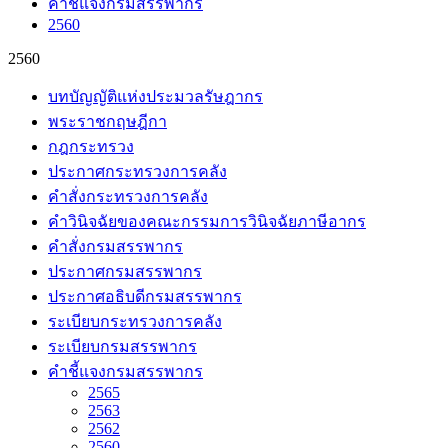
คำชี้แจงกรมสรรพากร
2560
2560
บทบัญญัติแห่งประมวลรัษฎากร
พระราชกฤษฎีกา
กฎกระทรวง
ประกาศกระทรวงการคลัง
คำสั่งกระทรวงการคลัง
คำวินิจฉัยของคณะกรรมการวินิจฉัยภาษีอากร
คำสั่งกรมสรรพากร
ประกาศกรมสรรพากร
ประกาศอธิบดีกรมสรรพากร
ระเบียบกระทรวงการคลัง
ระเบียบกรมสรรพากร
คำชี้แจงกรมสรรพากร
2565
2563
2562
2560