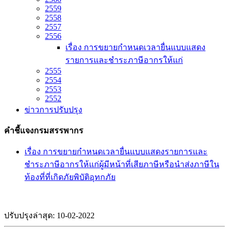
2559
2558
2557
2556
เรื่อง การขยายกำหนดเวลายื่นแบบแสดง
รายการและชำระภาษีอากรให้แก่
2555
2554
2553
2552
ข่าวการปรับปรุง
คำชี้แจงกรมสรรพากร
เรื่อง การขยายกำหนดเวลายื่นแบบแสดงรายการและ
ชำระภาษีอากรให้แก่ผู้มีหน้าที่เสียภาษีหรือนำส่งภาษีใน
ท้องที่ที่เกิดภัยพิบัติอุทกภัย
ปรับปรุงล่าสุด: 10-02-2022