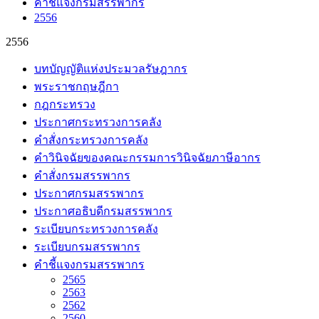
คำชี้แจงกรมสรรพากร
2556
2556
บทบัญญัติแห่งประมวลรัษฎากร
พระราชกฤษฎีกา
กฎกระทรวง
ประกาศกระทรวงการคลัง
คำสั่งกระทรวงการคลัง
คำวินิจฉัยของคณะกรรมการวินิจฉัยภาษีอากร
คำสั่งกรมสรรพากร
ประกาศกรมสรรพากร
ประกาศอธิบดีกรมสรรพากร
ระเบียบกระทรวงการคลัง
ระเบียบกรมสรรพากร
คำชี้แจงกรมสรรพากร
2565
2563
2562
2560