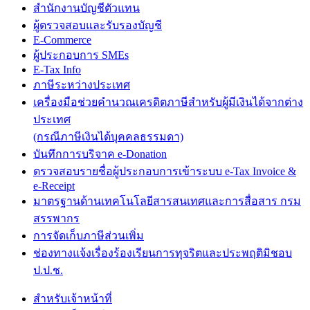
สำนักงานบัญชีตัวแทน
ผู้ตรวจสอบและรับรองบัญชี
E-Commerce
ผู้ประกอบการ SMEs
E-Tax Info
ภาษีระหว่างประเทศ
เครื่องมือช่วยคำนวณเครดิตภาษีสำหรับผู้มีเงินได้จากต่าง
ประเทศ
(กรณีภาษีเงินได้บุคคลธรรมดา)
บันทึกการบริจาค e-Donation
ตรวจสอบรายชื่อผู้ประกอบการเข้าระบบ e-Tax Invoice &
e-Receipt
มาตรฐานด้านเทคโนโลยีสารสนเทศและการสื่อสาร กรม
สรรพากร
การจัดเก็บภาษีส่วนเพิ่ม
ช่องทางแจ้งเรื่องร้องเรียนการทุจริตและประพฤติมิชอบ
ป.ป.ช.
สำหรับเจ้าหน้าที่