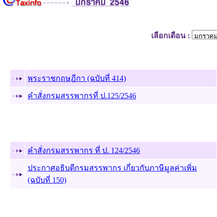
เลือกเดือน :
ฉบับที่ 19
(30 ม.ค. 46)
พระราชกฤษฎีกา (ฉบับที่ 414)
คำสั่งกรมสรรพากรที่ ป.125/2546
ฉบับที่ 18
(28 ม.ค. 46)
คำสั่งกรมสรรพากร ที่ ป. 124/2546
ประกาศอธิบดีกรมสรรพากร เกี่ยวกับภาษีมูลค่าเพิ่ม
(ฉบับที่ 150)