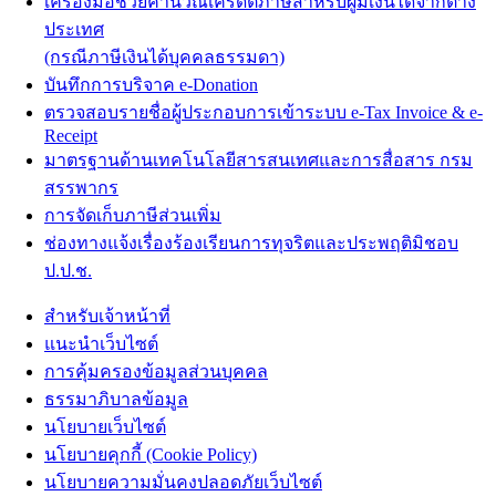
เครื่องมือช่วยคำนวณเครดิตภาษีสำหรับผู้มีเงินได้จากต่าง
ประเทศ
(กรณีภาษีเงินได้บุคคลธรรมดา)
บันทึกการบริจาค e-Donation
ตรวจสอบรายชื่อผู้ประกอบการเข้าระบบ e-Tax Invoice & e-
Receipt
มาตรฐานด้านเทคโนโลยีสารสนเทศและการสื่อสาร กรม
สรรพากร
การจัดเก็บภาษีส่วนเพิ่ม
ช่องทางแจ้งเรื่องร้องเรียนการทุจริตและประพฤติมิชอบ
ป.ป.ช.
สำหรับเจ้าหน้าที่
แนะนำเว็บไซต์
การคุ้มครองข้อมูลส่วนบุคคล
ธรรมาภิบาลข้อมูล
นโยบายเว็บไซต์
นโยบายคุกกี้ (Cookie Policy)
นโยบายความมั่นคงปลอดภัยเว็บไซต์