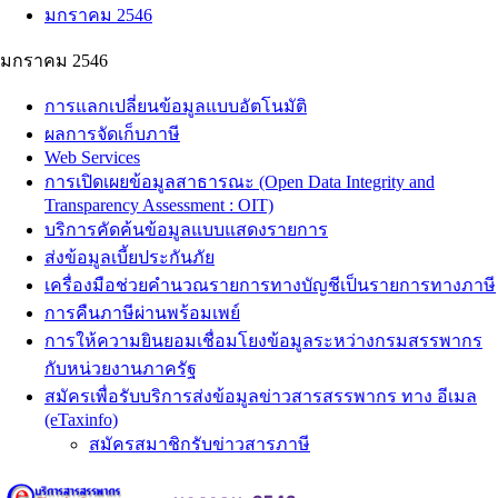
มกราคม 2546
มกราคม 2546
การแลกเปลี่ยนข้อมูลแบบอัตโนมัติ
ผลการจัดเก็บภาษี
Web Services
การเปิดเผยข้อมูลสาธารณะ (Open Data Integrity and
Transparency Assessment : OIT)
บริการคัดค้นข้อมูลแบบแสดงรายการ
ส่งข้อมูลเบี้ยประกันภัย
เครื่องมือช่วยคำนวณรายการทางบัญชีเป็นรายการทางภาษี
การคืนภาษีผ่านพร้อมเพย์
การให้ความยินยอมเชื่อมโยงข้อมูลระหว่างกรมสรรพากร
กับหน่วยงานภาครัฐ
สมัครเพื่อรับบริการส่งข้อมูลข่าวสารสรรพากร ทาง อีเมล
(eTaxinfo)
สมัครสมาชิกรับข่าวสารภาษี