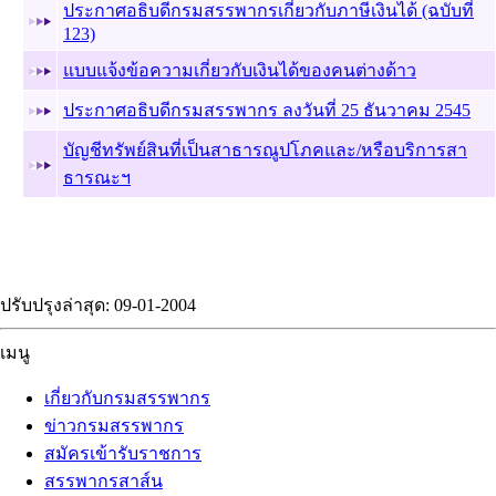
ประกาศอธิบดีกรมสรรพากรเกี่ยวกับภาษีเงินได้ (ฉบับที่
123)
แบบแจ้งข้อความเกี่ยวกับเงินได้ของคนต่างด้าว
ประกาศอธิบดีกรมสรรพากร ลงวันที่ 25 ธันวาคม 2545
บัญชีทรัพย์สินที่เป็นสาธารณูปโภคและ/หรือบริการสา
ธารณะฯ
ปรับปรุงล่าสุด: 09-01-2004
เมนู
เกี่ยวกับกรมสรรพากร
ข่าวกรมสรรพากร
สมัครเข้ารับราชการ
สรรพากรสาส์น