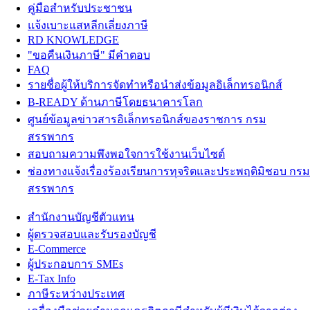
คู่มือสำหรับประชาชน
แจ้งเบาะแสหลีกเลี่ยงภาษี
RD KNOWLEDGE
"ขอคืนเงินภาษี" มีคำตอบ
FAQ
รายชื่อผู้ให้บริการจัดทำหรือนำส่งข้อมูลอิเล็กทรอนิกส์
B-READY ด้านภาษีโดยธนาคารโลก
ศูนย์ข้อมูลข่าวสารอิเล็กทรอนิกส์ของราชการ กรม
สรรพากร
สอบถามความพึงพอใจการใช้งานเว็บไซต์
ช่องทางแจ้งเรื่องร้องเรียนการทุจริตและประพฤติมิชอบ กรม
สรรพากร
สำนักงานบัญชีตัวแทน
ผู้ตรวจสอบและรับรองบัญชี
E-Commerce
ผู้ประกอบการ SMEs
E-Tax Info
ภาษีระหว่างประเทศ