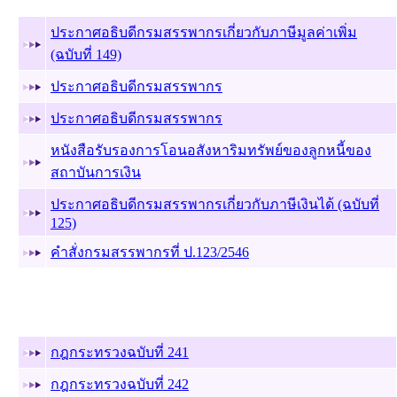
ฉบับที่ 17
(20 ม.ค. 46)
ประกาศอธิบดีกรมสรรพากรเกี่ยวกับภาษีมูลค่าเพิ่ม
(ฉบับที่ 149)
ประกาศอธิบดีกรมสรรพากร
ประกาศอธิบดีกรมสรรพากร
หนังสือรับรองการโอนอสังหาริมทรัพย์ของลูกหนี้ของ
สถาบันการเงิน
ประกาศอธิบดีกรมสรรพากรเกี่ยวกับภาษีเงินได้ (ฉบับที่
125)
คำสั่งกรมสรรพากรที่ ป.123/2546
ฉบับที่ 16
(6 ม.ค. 46)
กฎกระทรวงฉบับที่ 241
กฎกระทรวงฉบับที่ 242