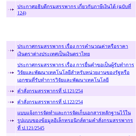
ประกาศอธิบดีกรมสรรพากร เกี่ยวกับภาษีเงินได้ (ฉบับที่
124)
ฉบับที่ 15
(3 ม.ค. 46)
ประกาศกรมสรรพากร เรื่อง การคำนวณค่าหรือราคา
เงินตราต่างประเทศเป็นเงินตราไทย
ประกาศกรมสรรพากร เรื่อง การยื่นคำขอเป็นผู้รับทำการ
วิจัยและพัฒนาเทคโนโลยีสำหรับหน่วยงานของรัฐหรือ
เอกชนที่รับทำการวิจัยและพัฒนาเทคโนโลยี
คำสั่งกรมสรรพากรที่ ป.121/254
คำสั่งกรมสรรพากรที่ ป.122/254
แบบแจ้งการจัดทำและการจัดเก็บเอกสารหลักฐานไว้ใน
รูปแบบของข้อมูลอิเล็กทรอนิกส์ตามคำสั่งกรมสรรพากร
ที่ ป.121/2545