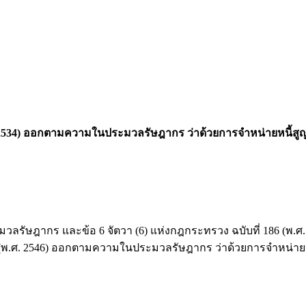
. 2534) ออกตามความในประมวล
รัษฎากร
ว่าด้วยการจำหน่ายหนี้สู
ร และข้อ 6 จัตวา (6) แห่งกฎกระทรวง ฉบับที่ 186 (พ.ศ. 
242 (พ.ศ. 2546) ออกตามความในประมวลรัษฎากร ว่าด้วยการจำหน่ายห