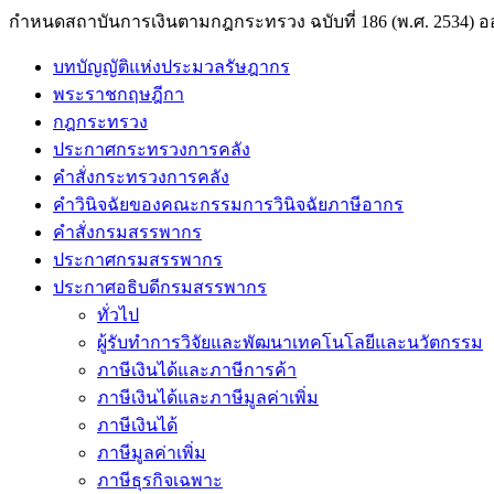
กำหนดสถาบันการเงินตามกฎกระทรวง ฉบับที่ 186 (พ.ศ. 2534)
บทบัญญัติแห่งประมวลรัษฎากร
พระราชกฤษฎีกา
กฎกระทรวง
ประกาศกระทรวงการคลัง
คำสั่งกระทรวงการคลัง
คำวินิจฉัยของคณะกรรมการวินิจฉัยภาษีอากร
คำสั่งกรมสรรพากร
ประกาศกรมสรรพากร
ประกาศอธิบดีกรมสรรพากร
ทั่วไป
ผู้รับทำการวิจัยและพัฒนาเทคโนโลยีและนวัตกรรม
ภาษีเงินได้และภาษีการค้า
ภาษีเงินได้และภาษีมูลค่าเพิ่ม
ภาษีเงินได้
ภาษีมูลค่าเพิ่ม
ภาษีธุรกิจเฉพาะ