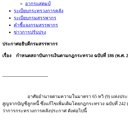
อากรแสตมป์
ระเบียบกระทรวงการคลัง
ระเบียบกรมสรรพากร
คำชี้แจงกรมสรรพากร
ข่าวการปรับปรุง
ประกาศอธิบดีกรมสรรพากร
เรื่อง กำหนดสถาบันการเงินตามกฎกระทรวง ฉบับที่ 186 (พ.ศ
--------------------------------
อาศัยอำนาจตามความในมาตรา 65 ทวิ (9) แห่งประมวลรัษฎาก
สูญจากบัญชีลูกหนี้ ซึ่งแก้ไขเพิ่มเติมโดยกฎกระทรวง ฉบับที่ 
ว่าการกระทรวงการคลังประกาศ ดังต่อไปนี้