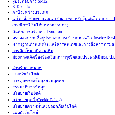
ผู้ประกอบการ SMEs
E-Tax Info
ภาษีระหว่างประเทศ
เครื่องมือช่วยคำนวณเครดิตภาษีสำหรับผู้มีเงินได้จากต่าง
(กรณีภาษีเงินได้บุคคลธรรมดา)
บันทึกการบริจาค e-Donation
ตรวจสอบรายชื่อผู้ประกอบการเข้าระบบ e-Tax Invoice & e-R
มาตรฐานด้านเทคโนโลยีสารสนเทศและการสื่อสาร กรม
การจัดเก็บภาษีส่วนเพิ่ม
ช่องทางแจ้งเรื่องร้องเรียนการทุจริตและประพฤติมิชอบ ป.ป
สำหรับเจ้าหน้าที่
แนะนำเว็บไซต์
การคุ้มครองข้อมูลส่วนบุคคล
ธรรมาภิบาลข้อมูล
นโยบายเว็บไซต์
นโยบายคุกกี้ (Cookie Policy)
นโยบายความมั่นคงปลอดภัยเว็บไซต์
แผนผังเว็บไซต์