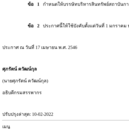
ข้อ 1
กำหนดให้บรรษัทบริหารสินทรัพย์สถาบันการเ
ข้อ 2
ประกาศนี้ให้ใช้บังคับตั้งแต่วันที่ 1 มกราคม 
ประกาศ ณ วันที่ 17 เมษายน พ.ศ. 2546
ศุภรัตน์ ควัฒน์กุล
(นายศุภรัตน์ ควัฒน์กุล)
อธิบดีกรมสรรพากร
ปรับปรุงล่าสุด: 10-02-2022
เมนู