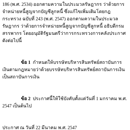
186 (พ.ศ. 2534) ออกตามความในประมวลรัษฎากร ว่าด้วยการ
จำหน่ายหนี้สูญจากบัญชีลูกหนี้ ซึ่งแก้ไขเพิ่มเติมโดยกฎ
กระทรวง ฉบับที่ 243 (พ.ศ. 2547) ออกตามความในประมวล
รัษฎากร ว่าด้วยการจำหน่ายหนี้สูญจากบัญชีลูกหนี้ อธิบดีกรม
สรรพากร โดยอนุมัติรัฐมนตรีว่าการกระทรวงการคลังประกาศ
ดังต่อไปนี้
ข้อ 1
กำหนดให้บรรษัทบริหารสินทรัพย์สถาบันการ
เงินตามกฎหมายว่าด้วยบรรษัทบริหารสินทรัพย์สถาบันการเงิน
เป็นสถาบันการเงิน
ข้อ 2
ประกาศนี้ให้ใช้บังคับตั้งแต่วันที่ 1 มกราคม พ.ศ.
2547 เป็นต้นไป
ประกาศ ณ วันที่ 22 มีนาคม พ.ศ. 2547