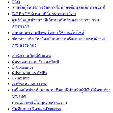
FAQ
รายชื่อผู้ให้บริการจัดทำหรือนำส่งข้อมูลอิเล็กทรอนิกส์
B-READY ด้านภาษีโดยธนาคารโลก
ศูนย์ข้อมูลข่าวสารอิเล็กทรอนิกส์ของราชการ กรม
สรรพากร
สอบถามความพึงพอใจการใช้งานเว็บไซต์
ช่องทางแจ้งเรื่องร้องเรียนการทุจริตและประพฤติมิชอบ
กรมสรรพากร
สำนักงานบัญชีตัวแทน
ผู้ตรวจสอบและรับรองบัญชี
E-Commerce
ผู้ประกอบการ SMEs
E-Tax Info
ภาษีระหว่างประเทศ
เครื่องมือช่วยคำนวณเครดิตภาษีสำหรับผู้มีเงินได้จากต่าง
ประเทศ
(กรณีภาษีเงินได้บุคคลธรรมดา)
บันทึกการบริจาค e-Donation