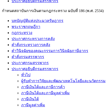
ประกาศอธิบดีกรมสรรพากร
กำหนดสถาบันการเงินตามกฎกระทรวง ฉบับที่ 186 (พ.ศ. 2534)
บทบัญญัติแห่งประมวลรัษฎากร
พระราชกฤษฎีกา
กฎกระทรวง
ประกาศกระทรวงการคลัง
คำสั่งกระทรวงการคลัง
คำวินิจฉัยของคณะกรรมการวินิจฉัยภาษีอากร
คำสั่งกรมสรรพากร
ประกาศกรมสรรพากร
ประกาศอธิบดีกรมสรรพากร
ทั่วไป
ผู้รับทำการวิจัยและพัฒนาเทคโนโลยีและนวัตกรรม
ภาษีเงินได้และภาษีการค้า
ภาษีเงินได้และภาษีมูลค่าเพิ่ม
ภาษีเงินได้
ภาษีมูลค่าเพิ่ม