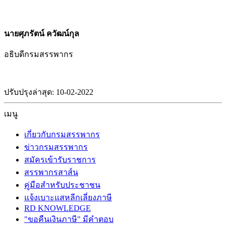
นายศุภรัตน์ ควัฒน์กุล
อธิบดีกรมสรรพากร
ปรับปรุงล่าสุด: 10-02-2022
เมนู
เกี่ยวกับกรมสรรพากร
ข่าวกรมสรรพากร
สมัครเข้ารับราชการ
สรรพากรสาส์น
คู่มือสำหรับประชาชน
แจ้งเบาะแสหลีกเลี่ยงภาษี
RD KNOWLEDGE
"ขอคืนเงินภาษี" มีคำตอบ