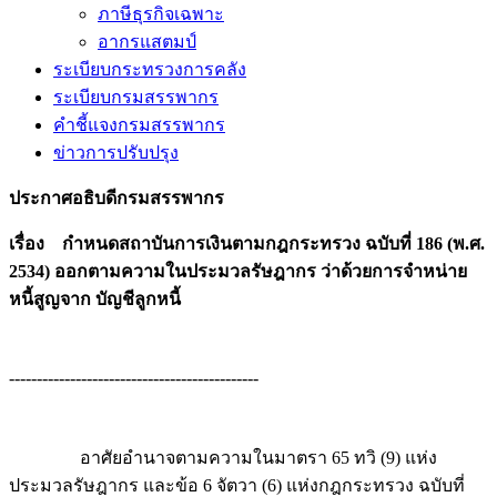
ภาษีธุรกิจเฉพาะ
อากรแสตมป์
ระเบียบกระทรวงการคลัง
ระเบียบกรมสรรพากร
คำชี้แจงกรมสรรพากร
ข่าวการปรับปรุง
ประกาศอธิบดีกรมสรรพากร
เรื่อง กำหนดสถาบันการเงินตามกฎกระทรวง ฉบับที่ 186 (พ.ศ.
2534) ออกตามความในประมวลรัษฎากร ว่าด้วยการจำหน่าย
หนี้สูญจาก บัญชีลูกหนี้
---------------------------------------------
อาศัยอำนาจตามความในมาตรา 65 ทวิ (9) แห่ง
ประมวลรัษฎากร และข้อ 6 จัตวา (6) แห่งกฎกระทรวง ฉบับที่