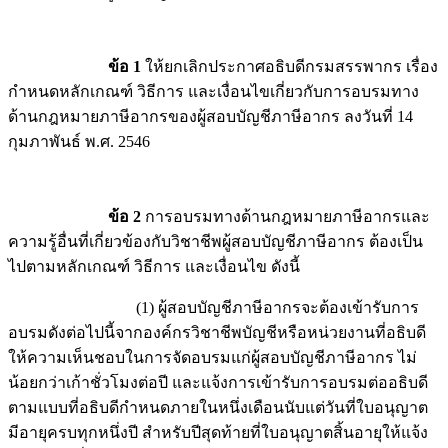
ข้อ 1
ให้ยกเลิกประกาศอธิบดีกรมสรรพากร เรื่อง
กำหนดหลักเกณฑ์ วิธีการ และเงื่อนไขเกี่ยวกับการอบรมทาง
ด้านกฎหมายภาษีอากรของผู้สอบบัญชีภาษีอากร ลงวันที่ 14
กุมภาพันธ์ พ.ศ. 2546
ข้อ 2
การอบรมทางด้านกฎหมายภาษีอากรและ
ความรู้อื่นที่เกี่ยวข้องกับวิชาชีพผู้สอบบัญชีภาษีอากร ต้องเป็น
ไปตามหลักเกณฑ์ วิธีการ และเงื่อนไข ดังนี้
(1) ผู้สอบบัญชีภาษีอากรจะต้องเข้ารับการ
อบรมดังต่อไปนี้จากองค์กรวิชาชีพบัญชีหรือหน่วยงานที่อธิบดี
ให้ความเห็นชอบในการจัดอบรมแก่ผู้สอบบัญชีภาษีอากร ไม่
น้อยกว่าเก้าชั่วโมงต่อปี และแจ้งการเข้ารับการอบรมต่ออธิบดี
ตามแบบที่อธิบดีกำหนดภายในหนึ่งเดือนนับแต่วันที่ใบอนุญาต
มีอายุครบทุกหนึ่งปี สำหรับปีสุดท้ายที่ใบอนุญาตสิ้นอายุให้แจ้ง