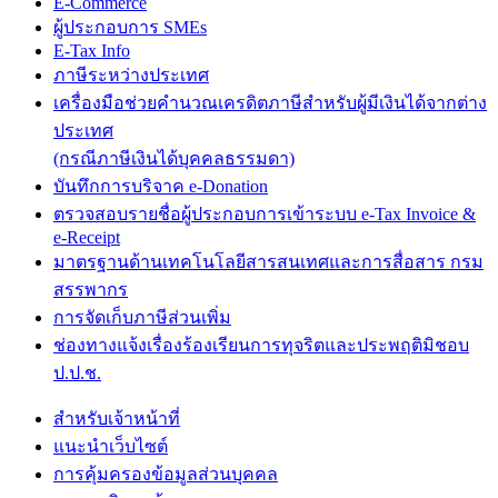
E-Commerce
ผู้ประกอบการ SMEs
E-Tax Info
ภาษีระหว่างประเทศ
เครื่องมือช่วยคำนวณเครดิตภาษีสำหรับผู้มีเงินได้จากต่าง
ประเทศ
(กรณีภาษีเงินได้บุคคลธรรมดา)
บันทึกการบริจาค e-Donation
ตรวจสอบรายชื่อผู้ประกอบการเข้าระบบ e-Tax Invoice &
e-Receipt
มาตรฐานด้านเทคโนโลยีสารสนเทศและการสื่อสาร กรม
สรรพากร
การจัดเก็บภาษีส่วนเพิ่ม
ช่องทางแจ้งเรื่องร้องเรียนการทุจริตและประพฤติมิชอบ
ป.ป.ช.
สำหรับเจ้าหน้าที่
แนะนำเว็บไซต์
การคุ้มครองข้อมูลส่วนบุคคล