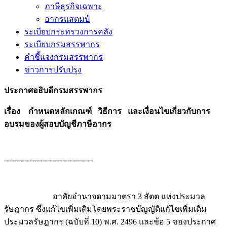
ภาษีธุรกิจเฉพาะ
อากรแสตมป์
ระเบียบกระทรวงการคลัง
ระเบียบกรมสรรพากร
คำชี้แจงกรมสรรพากร
ข่าวการปรับปรุง
ประกาศอธิบดีกรมสรรพากร
เรื่อง กำหนดหลักเกณฑ์ วิธีการ และเงื่อนไขเกี่ยวกับการ
อบรมของผู้สอบบัญชีภาษีอากร
-----------------------------------
อาศัยอำนาจตามมาตรา 3 สัตต แห่งประมวล
รัษฎากร ซึ่งแก้ไขเพิ่มเติมโดยพระราชบัญญัติแก้ไขเพิ่มเติม
ประมวลรัษฎากร (ฉบับที่ 10) พ.ศ. 2496 และข้อ 5 ของประกาศ