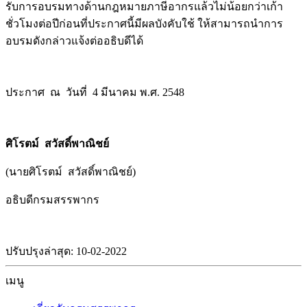
รับการอบรมทางด้านกฎหมายภาษีอากรแล้วไม่น้อยกว่าเก้า
ชั่วโมงต่อปีก่อนที่ประกาศนี้มีผลบังคับใช้ ให้สามารถนำการ
อบรมดังกล่าวแจ้งต่ออธิบดีได้
ประกาศ ณ วันที่ 4 มีนาคม พ.ศ. 2548
ศิโรตม์ สวัสดิ์พาณิชย์
(นายศิโรตม์ สวัสดิ์พาณิชย์)
อธิบดีกรมสรรพากร
ปรับปรุงล่าสุด: 10-02-2022
เมนู