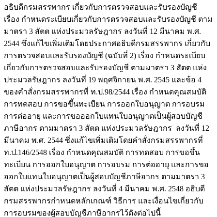
อธิบดีกรมสรรพากร เกี่ยวกับการตรวจสอบและรับรองบัญชี
เรื่อง กำหนดระเบียบเกี่ยวกับการตรวจสอบและรับรองบัญชี ตาม
มาตรา 3 สัตต แห่งประมวลรัษฎากร ลงวันที่ 12 มีนาคม พ.ศ.
2544 ซึ่งแก้ไขเพิ่มเติมโดยประกาศอธิบดีกรมสรรพากร เกี่ยวกับ
การตรวจสอบและรับรองบัญชี (ฉบับที่ 2) เรื่อง กำหนดระเบียบ
เกี่ยวกับการตรวจสอบและรับรองบัญชี ตามมาตรา 3 สัตต แห่ง
ประมวลรัษฎากร ลงวันที่ 19 พฤศจิกายน พ.ศ. 2545 และข้อ 4
ของคำสั่งกรมสรรพากรที่ ท.ป.98/2544 เรื่อง กำหนดคุณสมบัติ
การทดสอบ การขอขึ้นทะเบียน การออกใบอนุญาต การอบรม
การต่ออายุ และการขอออกใบแทนใบอนุญาตเป็นผู้สอบบัญชี
ภาษีอากร ตามมาตรา 3 สัตต แห่งประมวลรัษฎากร ลงวันที่ 12
มีนาคม พ.ศ. 2544 ซึ่งแก้ไขเพิ่มเติมโดยคำสั่งกรมสรรพากรที่
ท.ป.146/2548 เรื่อง กำหนดคุณสมบัติ การทดสอบ การขอขึ้น
ทะเบียน การออกใบอนุญาต การอบรม การต่ออายุ และการขอ
ออกใบแทนใบอนุญาตเป็นผู้สอบบัญชีภาษีอากร ตามมาตรา 3
สัตต แห่งประมวลรัษฎากร ลงวันที่ 4 มีนาคม พ.ศ. 2548 อธิบดี
กรมสรรพากรกำหนดหลักเกณฑ์ วิธีการ และเงื่อนไขเกี่ยวกับ
การอบรมของผู้สอบบัญชีภาษีอากรไว้ดังต่อไปนี้