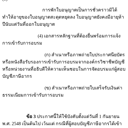
การพักใบอนุญาตเป็นการชั่วคราวมิได้
ทำให้อายุของใบอนุญาตสะดุดหยุดลง ใบอนุญาตยังคงมีอายุห้า
ปีนับแต่วันที่ออกใบอนุญาต
(4) เอกสารหลักฐานที่ต้องยื่นพร้อมการแจ้ง
การเข้ารับการอบรม
(ก) สำเนาหรือภาพถ่ายใบประกาศนียบัตร
หรือหนังสือรับรองการเข้ารับการอบรมจากองค์กรวิชาชีพบัญชี
หรือหน่วยงานที่อธิบดีให้ความเห็นชอบในการจัดอบรมแก่ผู้สอบ
บัญชีภาษีอากร
(ข) สำเนาหรือภาพถ่ายใบเสร็จรับเงินค่า
ธรรมเนียมการเข้ารับการอบรม
ข้อ 3
ประกาศนี้ให้ใช้บังคับตั้งแต่วันที่ 1 กันยายน
พ.ศ. 2548 เป็นต้นไป เว้นแต่ กรณีที่ผู้สอบบัญชีภาษีอากรได้เข้า