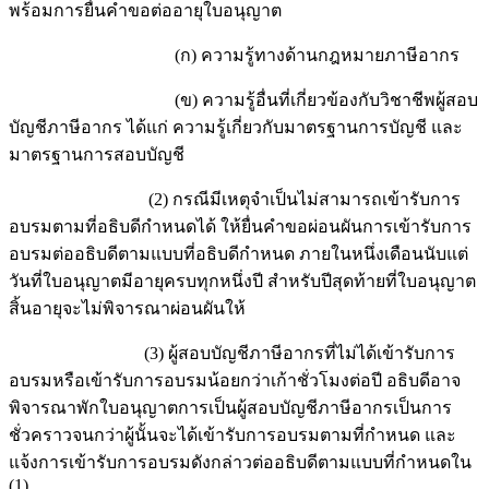
พร้อมการยื่นคำขอต่ออายุใบอนุญาต
(ก) ความรู้ทางด้านกฎหมายภาษีอากร
(ข) ความรู้อื่นที่เกี่ยวข้องกับวิชาชีพผู้สอบ
บัญชีภาษีอากร ได้แก่ ความรู้เกี่ยวกับมาตรฐานการบัญชี และ
มาตรฐานการสอบบัญชี
(2) กรณีมีเหตุจำเป็นไม่สามารถเข้ารับการ
อบรมตามที่อธิบดีกำหนดได้ ให้ยื่นคำขอผ่อนผันการเข้ารับการ
อบรมต่ออธิบดีตามแบบที่อธิบดีกำหนด ภายในหนึ่งเดือนนับแต่
วันที่ใบอนุญาตมีอายุครบทุกหนึ่งปี สำหรับปีสุดท้ายที่ใบอนุญาต
สิ้นอายุจะไม่พิจารณาผ่อนผันให้
(3) ผู้สอบบัญชีภาษีอากรที่ไม่ได้เข้ารับการ
อบรมหรือเข้ารับการอบรมน้อยกว่าเก้าชั่วโมงต่อปี อธิบดีอาจ
พิจารณาพักใบอนุญาตการเป็นผู้สอบบัญชีภาษีอากรเป็นการ
ชั่วคราวจนกว่าผู้นั้นจะได้เข้ารับการอบรมตามที่กำหนด และ
แจ้งการเข้ารับการอบรมดังกล่าวต่ออธิบดีตามแบบที่กำหนดใน
(1)