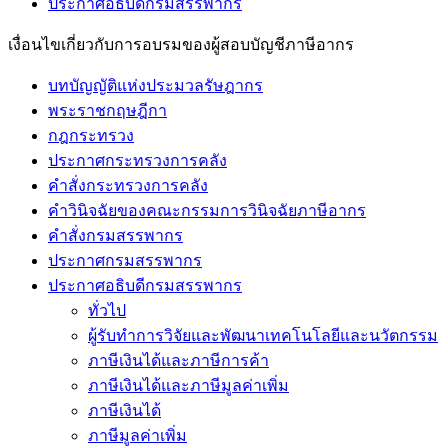
ประกาศอธิบดีกรมสรรพากร
เงื่อนไขเกี่ยวกับการอบรมของผู้สอบบัญชีภาษีอากร
บทบัญญัติแห่งประมวลรัษฎากร
พระราชกฤษฎีกา
กฎกระทรวง
ประกาศกระทรวงการคลัง
คำสั่งกระทรวงการคลัง
คำวินิจฉัยของคณะกรรมการวินิจฉัยภาษีอากร
คำสั่งกรมสรรพากร
ประกาศกรมสรรพากร
ประกาศอธิบดีกรมสรรพากร
ทั่วไป
ผู้รับทำการวิจัยและพัฒนาเทคโนโลยีและนวัตกรรม
ภาษีเงินได้และภาษีการค้า
ภาษีเงินได้และภาษีมูลค่าเพิ่ม
ภาษีเงินได้
ภาษีมูลค่าเพิ่ม