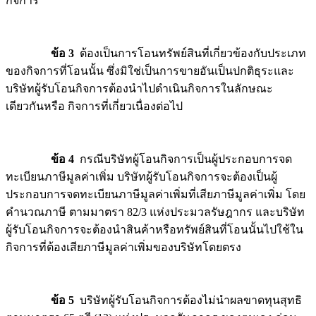
กิจการ
ข้อ 3
ต้องเป็นการโอนทรัพย์สินที่เกี่ยวข้องกับประเภท
ของกิจการที่โอนนั้น ซึ่งมิใช่เป็นการขายอันเป็นปกติธุระและ
บริษัทผู้รับโอนกิจการต้องนำไปดำเนินกิจการในลักษณะ
เดียวกันหรือ กิจการที่เกี่ยวเนื่องต่อไป
ข้อ 4
กรณีบริษัทผู้โอนกิจการเป็นผู้ประกอบการจด
ทะเบียนภาษีมูลค่าเพิ่ม บริษัทผู้รับโอนกิจการจะต้องเป็นผู้
ประกอบการจดทะเบียนภาษีมูลค่าเพิ่มที่เสียภาษีมูลค่าเพิ่ม โดย
คำนวณภาษี ตามมาตรา 82/3 แห่งประมวลรัษฎากร และบริษัท
ผู้รับโอนกิจการจะต้องนำสินค้าหรือทรัพย์สินที่โอนนั้นไปใช้ใน
กิจการที่ต้องเสียภาษีมูลค่าเพิ่มของบริษัทโดยตรง
ข้อ 5
บริษัทผู้รับโอนกิจการต้องไม่นำผลขาดทุนสุทธิ