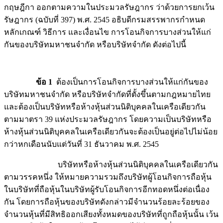
กฤษฎีกา ออกตามความในประมวลรัษฎากร ว่าด้วยการยกเว้น
รัษฎากร (ฉบับที่ 397) พ.ศ. 2545 อธิบดีกรมสรรพากรกำหนด
หลักเกณฑ์ วิธีการ และเงื่อนไข การโอนกิจการบางส่วนให้แก่
กันของบริษัทมหาชนจำกัด หรือบริษัทจำกัด ดังต่อไปนี้
ข้อ 1
ต้องเป็นการโอนกิจการบางส่วนให้แก่กันของ
บริษัทมหาชนจำกัด หรือบริษัทจำกัดที่ตั้งขึ้นตามกฎหมายไทย
และต้องเป็นบริษัทหรือห้างหุ้นส่วนนิติบุคคลในเครือเดียวกัน
ตามมาตรา 39 แห่งประมวลรัษฎากร โดยความเป็นบริษัทหรือ
ห้างหุ้นส่วนนิติบุคคลในเครือเดียวกันจะต้องเป็นอยู่ต่อไปไม่น้อย
กว่าหกเดือนนับแต่วันที่ 31 ธันวาคม พ.ศ. 2545
บริษัทหรือห้างหุ้นส่วนนิติบุคคลในเครือเดียวกัน
ตามวรรคหนึ่ง ให้หมายความรวมถึงบริษัทผู้โอนกิจการถือหุ้น
ในบริษัทที่ถือหุ้นในบริษัทผู้รับโอนกิจการอีกทอดหนึ่งต่อเนื่อง
กัน โดยการถือหุ้นของบริษัทดังกล่าวมีจำนวนร้อยละร้อยของ
จำนวนหุ้นที่มีสิทธิออกเสียงทั้งหมดของบริษัทที่ถูกถือหุ้นนั้น เว้น