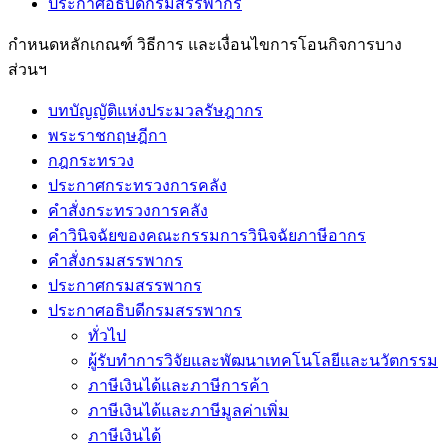
ประกาศอธิบดีกรมสรรพากร
กำหนดหลักเกณฑ์ วิธีการ และเงื่อนไขการโอนกิจการบาง
ส่วนฯ
บทบัญญัติแห่งประมวลรัษฎากร
พระราชกฤษฎีกา
กฎกระทรวง
ประกาศกระทรวงการคลัง
คำสั่งกระทรวงการคลัง
คำวินิจฉัยของคณะกรรมการวินิจฉัยภาษีอากร
คำสั่งกรมสรรพากร
ประกาศกรมสรรพากร
ประกาศอธิบดีกรมสรรพากร
ทั่วไป
ผู้รับทำการวิจัยและพัฒนาเทคโนโลยีและนวัตกรรม
ภาษีเงินได้และภาษีการค้า
ภาษีเงินได้และภาษีมูลค่าเพิ่ม
ภาษีเงินได้