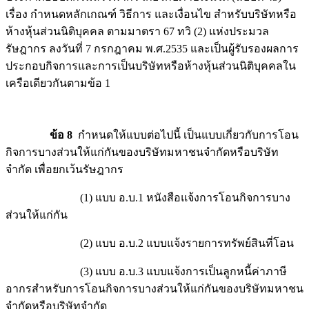
เรื่อง กำหนดหลักเกณฑ์ วิธีการ และเงื่อนไข สำหรับบริษัทหรือ
ห้างหุ้นส่วนนิติบุคคล ตามมาตรา 67 ทวิ (2) แห่งประมวล
รัษฎากร ลงวันที่ 7 กรกฎาคม พ.ศ.2535 และเป็นผู้รับรองผลการ
ประกอบกิจการและการเป็นบริษัทหรือห้างหุ้นส่วนนิติบุคคลใน
เครือเดียวกันตามข้อ 1
ข้อ 8
กำหนดให้แบบต่อไปนี้ เป็นแบบเกี่ยวกับการโอน
กิจการบางส่วนให้แก่กันของบริษัทมหาชนจำกัดหรือบริษัท
จำกัด เพื่อยกเว้นรัษฎากร
(1) แบบ อ.บ.1 หนังสือแจ้งการโอนกิจการบาง
ส่วนให้แก่กัน
(2) แบบ อ.บ.2 แบบแจ้งรายการทรัพย์สินที่โอน
(3) แบบ อ.บ.3 แบบแจ้งการเป็นลูกหนี้ค่าภาษี
อากรสำหรับการโอนกิจการบางส่วนให้แก่กันของบริษัทมหาชน
จำกัดหรือบริษัทจำกัด