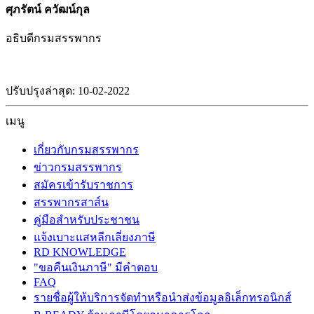
ศุภรัตน์ ควัฒน์กุล
อธิบดีกรมสรรพากร
ปรับปรุงล่าสุด: 10-02-2022
เมนู
เกี่ยวกับกรมสรรพากร
ข่าวกรมสรรพากร
สมัครเข้ารับราชการ
สรรพากรสาส์น
คู่มือสำหรับประชาชน
แจ้งเบาะแสหลีกเลี่ยงภาษี
RD KNOWLEDGE
"ขอคืนเงินภาษี" มีคำตอบ
FAQ
รายชื่อผู้ให้บริการจัดทำหรือนำส่งข้อมูลอิเล็กทรอนิกส์