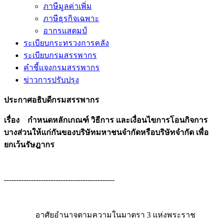
ภาษีมูลค่าเพิ่ม
ภาษีธุรกิจเฉพาะ
อากรแสตมป์
ระเบียบกระทรวงการคลัง
ระเบียบกรมสรรพากร
คำชี้แจงกรมสรรพากร
ข่าวการปรับปรุง
ประกาศอธิบดีกรมสรรพากร
เรื่อง กำหนดหลักเกณฑ์ วิธีการ และเงื่อนไขการโอนกิจการ
บางส่วนให้แก่กันของบริษัทมหาชนจำกัดหรือบริษัทจำกัด เพื่อ
ยกเว้นรัษฎากร
---------------------------------------------
อาศัยอำนาจตามความในมาตรา 3 แห่งพระราช