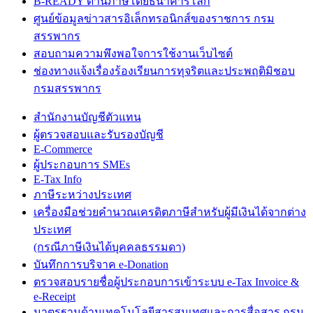
B-READY ด้านภาษีโดยธนาคารโลก
ศูนย์ข้อมูลข่าวสารอิเล็กทรอนิกส์ของราชการ กรม
สรรพากร
สอบถามความพึงพอใจการใช้งานเว็บไซต์
ช่องทางแจ้งเรื่องร้องเรียนการทุจริตและประพฤติมิชอบ
กรมสรรพากร
สำนักงานบัญชีตัวแทน
ผู้ตรวจสอบและรับรองบัญชี
E-Commerce
ผู้ประกอบการ SMEs
E-Tax Info
ภาษีระหว่างประเทศ
เครื่องมือช่วยคำนวณเครดิตภาษีสำหรับผู้มีเงินได้จากต่าง
ประเทศ
(กรณีภาษีเงินได้บุคคลธรรมดา)
บันทึกการบริจาค e-Donation
ตรวจสอบรายชื่อผู้ประกอบการเข้าระบบ e-Tax Invoice &
e-Receipt
มาตรฐานด้านเทคโนโลยีสารสนเทศและการสื่อสาร กรม