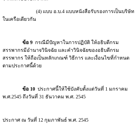
(4) แบบ อ.บ.4 แบบหนังสือรับรองการเป็นบริษัท
ในเครือเดียวกัน
ข้อ 9
กรณีมีปัญหาในการปฏิบัติ ให้อธิบดีกรม
สรรพากรมีอำนาจวินิจฉัย และคำวินิจฉัยของอธิบดีกรม
สรรพากร ให้ถือเป็นหลักเกณฑ์ วิธีการ และเงื่อนไขที่กำหนด
ตามประกาศนี้ด้วย
ข้อ 10
ประกาศนี้ให้ใช้บังคับตั้งแต่วันที่ 1 มกราคม
พ.ศ.2545 ถึงวันที่ 31 ธันวาคม พ.ศ. 2545
ประกาศ ณ วันที่ 12 กุมภาพันธ์ พ.ศ. 2545