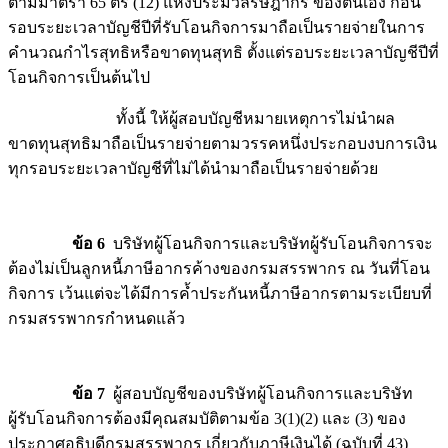
ตามมาตรา 65 ตรี (12) แห่งประมวลรัษฎากร ของตนเอง ก่อน
รอบระยะเวลาบัญชีปีที่รับโอนกิจการมาถือเป็นรายจ่ายในการ
คำนวณกำไรสุทธิหรือขาดทุนสุทธิ ตั้งแต่รอบระยะเวลาบัญชีปีที่
โอนกิจการเป็นต้นไป
ทั้งนี้ ให้ผู้สอบบัญชีหมายเหตุการไม่นำผล
ขาดทุนสุทธิมาถือเป็นรายจ่ายตามวรรคหนึ่งประกอบงบการเงิน
ทุกรอบระยะเวลาบัญชีที่ไม่ได้นำมาถือเป็นรายจ่ายด้วย
ข้อ 6
บริษัทผู้โอนกิจการและบริษัทผู้รับโอนกิจการจะ
ต้องไม่เป็นลูกหนี้ภาษีอากรค้างของกรมสรรพากร ณ วันที่โอน
กิจการ เว้นแต่จะได้มีการค้ำประกันหนี้ภาษีอากรตามระเบียบที่
กรมสรรพากรกำหนดแล้ว
ข้อ 7
ผู้สอบบัญชีของบริษัทผู้โอนกิจการและบริษัท
ผู้รับโอนกิจการต้องมีคุณสมบัติตามข้อ 3(1)(2) และ (3) ของ
ประกาศอธิบดีกรมสรรพากร เกี่ยวกับภาษีเงินได้ (ฉบับที่ 43)