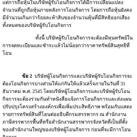
แต่การถือหุ้นในบริษัทผู้รับโอนกิจการได้มีการเปลี่ยนแปลง
จำนวนที่ถูกถือหุ้นภายหลังการโอนกิจการ โดยการถือหุ้นยังคง
มีจำนวนเกินกว่าร้อยละห้าสิบของจำนวนหุ้นที่มีสิทธิออกเสียง
ทั้งหมดของบริษัทผู้รับโอนกิจการ
ทั้งนี้ บริษัทผู้รับโอนกิจการจะต้องมีทุนทรัพย์ใน
การจดทะเบียนและชำระแล้วไม่น้อยกว่าราคาทรัพย์สินสุทธิที่
โอน
ข้อ 2
บริษัทผู้โอนกิจการและบริษัทผู้รับโอนกิจการจะ
ต้องโอนกิจการบางส่วนให้แก่กันให้แล้วเสร็จภายในวันที่ 31
ธันวาคม พ.ศ. 2545 โดยบริษัทผู้โอนกิจการและบริษัทผู้รับโอน
กิจการจะต้องร่วมกันทำหนังสือแจ้งการโอนกิจการและส่งแผน
ปรับปรุงโครงสร้างองค์กรเพื่อเพิ่มประสิทธิภาพ พร้อมกับแสดง
รายการทรัพย์สินที่โอนต่ออธิบดีกรมสรรพากร ณ สำนักงาน
ภาษีสรรพากรพื้นที่หรือสำนักงานสรรพากรจังหวัดที่เป็นที่ตั้ง
ของสำนักงานใหญ่ของบริษัทผู้โอนกิจการ ก่อนที่จะมีการโอน