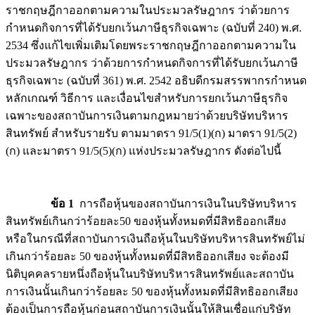
ราชกฤษฎีกาออกตามความในประมวลรัษฎากร ว่าด้วยการ
กำหนดกิจการที่ได้รับยกเว้นภาษีธุรกิจเฉพาะ (ฉบับที่ 240) พ.ศ.
2534 ซึ่งแก้ไขเพิ่มเติมโดยพระราชกฤษฎีกาออกตามความใน
ประมวลรัษฎากร ว่าด้วยการกำหนดกิจการที่ได้รับยกเว้นภาษี
ธุรกิจเฉพาะ (ฉบับที่ 361) พ.ศ. 2542 อธิบดีกรมสรรพากรกำหนด
หลักเกณฑ์ วิธีการ และเงื่อนไขสำหรับการยกเว้นภาษีธุรกิจ
เฉพาะของสถาบันการเงินตามกฎหมายว่าด้วยบริษัทบริหาร
สินทรัพย์ สำหรับรายรับ ตามมาตรา 91/5(1)(ก) มาตรา 91/5(2)
(ก) และมาตรา 91/5(5)(ก) แห่งประมวลรัษฎากร ดังต่อไปนี้
ข้อ 1
การถือหุ้นของสถาบันการเงินในบริษัทบริหาร
สินทรัพย์เกินกว่าร้อยละ50 ของหุ้นทั้งหมดที่มีสิทธิออกเสียง
หรือในกรณีที่สถาบันการเงินถือหุ้นในบริษัทบริหารสินทรัพย์ไม่
เกินกว่าร้อยละ 50 ของหุ้นทั้งหมดที่มีสิทธิออกเสียง จะต้องมี
นิติบุคคลรายหนึ่งถือหุ้นในบริษัทบริหารสินทรัพย์และสถาบัน
การเงินนั้นเกินกว่าร้อยละ 50 ของหุ้นทั้งหมดที่มีสิทธิออกเสียง
ต้องเป็นการถือหุ้นก่อนสถาบันการเงินนั้นให้สินเชื่อแก่บริษัท