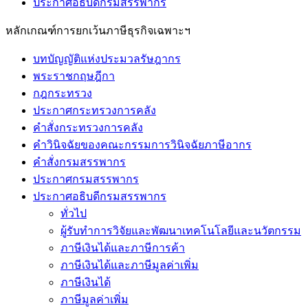
ประกาศอธิบดีกรมสรรพากร
หลักเกณฑ์การยกเว้นภาษีธุรกิจเฉพาะฯ
บทบัญญัติแห่งประมวลรัษฎากร
พระราชกฤษฎีกา
กฎกระทรวง
ประกาศกระทรวงการคลัง
คำสั่งกระทรวงการคลัง
คำวินิจฉัยของคณะกรรมการวินิจฉัยภาษีอากร
คำสั่งกรมสรรพากร
ประกาศกรมสรรพากร
ประกาศอธิบดีกรมสรรพากร
ทั่วไป
ผู้รับทำการวิจัยและพัฒนาเทคโนโลยีและนวัตกรรม
ภาษีเงินได้และภาษีการค้า
ภาษีเงินได้และภาษีมูลค่าเพิ่ม
ภาษีเงินได้
ภาษีมูลค่าเพิ่ม