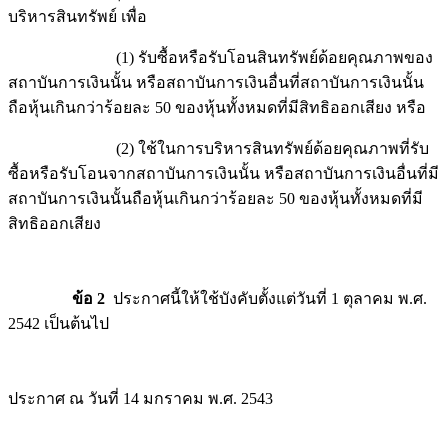
บริหารสินทรัพย์ เพื่อ
(1) รับซื้อหรือรับโอนสินทรัพย์ด้อยคุณภาพของ
สถาบันการเงินนั้น หรือสถาบันการเงินอื่นที่สถาบันการเงินนั้น
ถือหุ้นเกินกว่าร้อยละ 50 ของหุ้นทั้งหมดที่มีสิทธิออกเสียง หรือ
(2) ใช้ในการบริหารสินทรัพย์ด้อยคุณภาพที่รับ
ซื้อหรือรับโอนจากสถาบันการเงินนั้น หรือสถาบันการเงินอื่นที่มี
สถาบันการเงินนั้นถือหุ้นเกินกว่าร้อยละ 50 ของหุ้นทั้งหมดที่มี
สิทธิออกเสียง
ข้อ 2
ประกาศนี้ให้ใช้บังคับตั้งแต่วันที่ 1 ตุลาคม พ.ศ.
2542 เป็นต้นไป
ประกาศ ณ วันที่ 14 มกราคม พ.ศ. 2543