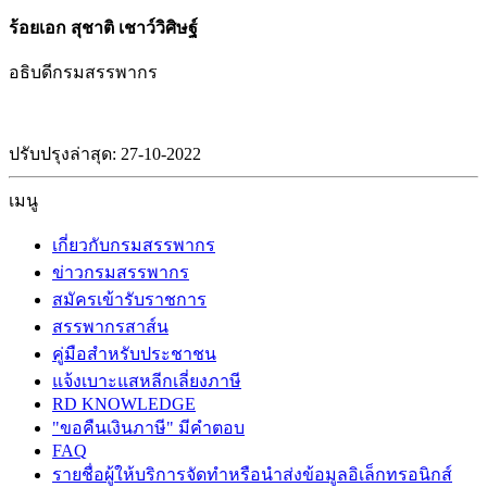
ร้อยเอก สุชาติ เชาว์วิศิษฐ์
อธิบดีกรมสรรพากร
ปรับปรุงล่าสุด: 27-10-2022
เมนู
เกี่ยวกับกรมสรรพากร
ข่าวกรมสรรพากร
สมัครเข้ารับราชการ
สรรพากรสาส์น
คู่มือสำหรับประชาชน
แจ้งเบาะแสหลีกเลี่ยงภาษี
RD KNOWLEDGE
"ขอคืนเงินภาษี" มีคำตอบ
FAQ
รายชื่อผู้ให้บริการจัดทำหรือนำส่งข้อมูลอิเล็กทรอนิกส์