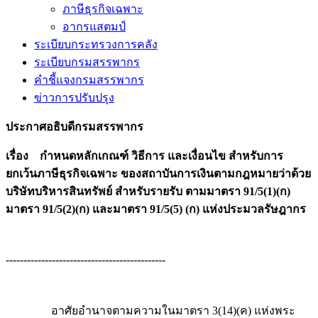
ภาษีธุรกิจเฉพาะ
อากรแสตมป์
ระเบียบกระทรวงการคลัง
ระเบียบกรมสรรพากร
คำชี้แจงกรมสรรพากร
ข่าวการปรับปรุง
ประกาศอธิบดีกรมสรรพากร
เรื่อง กำหนดหลักเกณฑ์ วิธีการ และเงื่อนไข สำหรับการ
ยกเว้นภาษีธุรกิจเฉพาะ ของสถาบันการเงินตามกฎหมายว่าด้วย
บริษัทบริหารสินทรัพย์ สำหรับรายรับ ตามมาตรา 91/5(1)(ก)
มาตรา 91/5(2)(ก) และมาตรา 91/5(5) (ก) แห่งประมวลรัษฎากร
---------------------------------------------
อาศัยอำนาจตามความในมาตรา 3(14)(ค) แห่งพระ