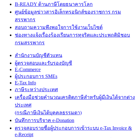
B-READY ด้านภาษีโดยธนาคารโลก
ศูนย์ข้อมูลข่าวสารอิเล็กทรอนิกส์ของราชการ กรม
สรรพากร
สอบถามความพึงพอใจการใช้งานเว็บไซต์
ช่องทางแจ้งเรื่องร้องเรียนการทุจริตและประพฤติมิชอบ
กรมสรรพากร
สำนักงานบัญชีตัวแทน
ผู้ตรวจสอบและรับรองบัญชี
E-Commerce
ผู้ประกอบการ SMEs
E-Tax Info
ภาษีระหว่างประเทศ
เครื่องมือช่วยคำนวณเครดิตภาษีสำหรับผู้มีเงินได้จากต่าง
ประเทศ
(กรณีภาษีเงินได้บุคคลธรรมดา)
บันทึกการบริจาค e-Donation
ตรวจสอบรายชื่อผู้ประกอบการเข้าระบบ e-Tax Invoice &
e-Receipt