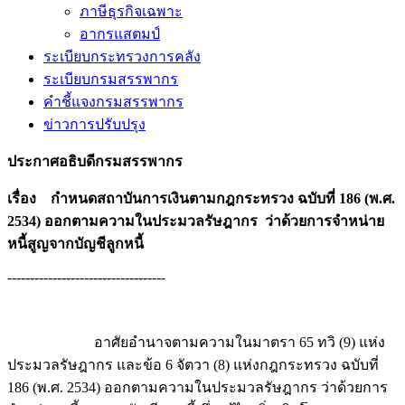
ภาษีธุรกิจเฉพาะ
อากรแสตมป์
ระเบียบกระทรวงการคลัง
ระเบียบกรมสรรพากร
คำชี้แจงกรมสรรพากร
ข่าวการปรับปรุง
ประกาศอธิบดีกรมสรรพากร
เรื่อง กำหนดสถาบันการเงินตามกฎกระทรวง ฉบับที่ 186 (พ.ศ.
2534) ออกตามความในประมวลรัษฎากร ว่าด้วยการจำหน่าย
หนี้สูญจากบัญชีลูกหนี้
-----------------------------------
อาศัยอำนาจตามความในมาตรา 65 ทวิ (9) แห่ง
ประมวลรัษฎากร และข้อ 6 จัตวา (8) แห่งกฎกระทรวง ฉบับที่
186 (พ.ศ. 2534) ออกตามความในประมวลรัษฎากร ว่าด้วยการ