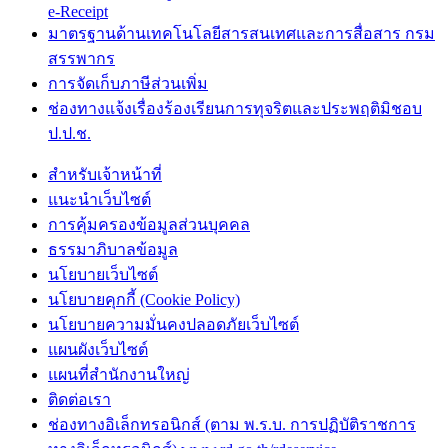
e-Receipt
มาตรฐานด้านเทคโนโลยีสารสนเทศและการสื่อสาร กรม
สรรพากร
การจัดเก็บภาษีส่วนเพิ่ม
ช่องทางแจ้งเรื่องร้องเรียนการทุจริตและประพฤติมิชอบ
ป.ป.ช.
สำหรับเจ้าหน้าที่
แนะนำเว็บไซต์
การคุ้มครองข้อมูลส่วนบุคคล
ธรรมาภิบาลข้อมูล
นโยบายเว็บไซต์
นโยบายคุกกี้ (Cookie Policy)
นโยบายความมั่นคงปลอดภัยเว็บไซต์
แผนผังเว็บไซต์
แผนที่สำนักงานใหญ่
ติดต่อเรา
ช่องทางอิเล็กทรอนิกส์ (ตาม พ.ร.บ. การปฏิบัติราชการ