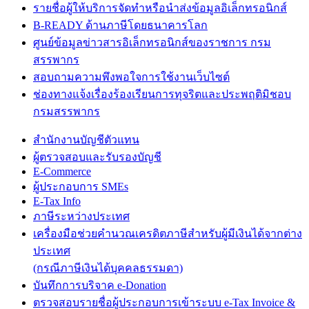
รายชื่อผู้ให้บริการจัดทำหรือนำส่งข้อมูลอิเล็กทรอนิกส์
B-READY ด้านภาษีโดยธนาคารโลก
ศูนย์ข้อมูลข่าวสารอิเล็กทรอนิกส์ของราชการ กรม
สรรพากร
สอบถามความพึงพอใจการใช้งานเว็บไซต์
ช่องทางแจ้งเรื่องร้องเรียนการทุจริตและประพฤติมิชอบ
กรมสรรพากร
สำนักงานบัญชีตัวแทน
ผู้ตรวจสอบและรับรองบัญชี
E-Commerce
ผู้ประกอบการ SMEs
E-Tax Info
ภาษีระหว่างประเทศ
เครื่องมือช่วยคำนวณเครดิตภาษีสำหรับผู้มีเงินได้จากต่าง
ประเทศ
(กรณีภาษีเงินได้บุคคลธรรมดา)
บันทึกการบริจาค e-Donation
ตรวจสอบรายชื่อผู้ประกอบการเข้าระบบ e-Tax Invoice &