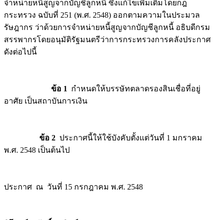
จำหน่ายหนี้สูญจากบัญชีลูกหนี้ ซึ่งแก้ไขเพิ่มเติมโดยกฎ
กระทรวง ฉบับที่ 251 (พ.ศ. 2548) ออกตามความในประมวล
รัษฎากร ว่าด้วยการจำหน่ายหนี้สูญจากบัญชีลูกหนี้ อธิบดีกรม
สรรพากรโดยอนุมัติรัฐมนตรีว่าการกระทรวงการคลังประกาศ
ดังต่อไปนี้
ข้อ 1
กำหนดให้บรรษัทตลาดรองสินเชื่อที่อยู่
อาศัย เป็นสถาบันการเงิน
ข้อ 2
ประกาศนี้ให้ใช้บังคับตั้งแต่วันที่ 1 มกราคม
พ.ศ. 2548 เป็นต้นไป
ประกาศ ณ วันที่ 15 กรกฎาคม พ.ศ. 2548