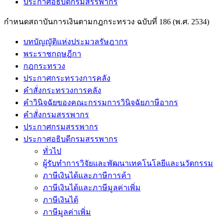
ประกาศอธิบดีกรมสรรพากร
กำหนดสถาบันการเงินตามกฎกระทรวง ฉบับที่ 186 (พ.ศ. 2534)
บทบัญญัติแห่งประมวลรัษฎากร
พระราชกฤษฎีกา
กฎกระทรวง
ประกาศกระทรวงการคลัง
คำสั่งกระทรวงการคลัง
คำวินิจฉัยของคณะกรรมการวินิจฉัยภาษีอากร
คำสั่งกรมสรรพากร
ประกาศกรมสรรพากร
ประกาศอธิบดีกรมสรรพากร
ทั่วไป
ผู้รับทำการวิจัยและพัฒนาเทคโนโลยีและนวัตกรรม
ภาษีเงินได้และภาษีการค้า
ภาษีเงินได้และภาษีมูลค่าเพิ่ม
ภาษีเงินได้
ภาษีมูลค่าเพิ่ม