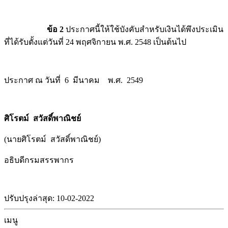
ข้อ 2
ประกาศนี้ให้ใช้บังคับสำหรับเงินได้พึงประเมิน
ที่ได้รับตั้งแต่วันที่ 24 พฤศจิกายน พ.ศ. 2548 เป็นต้นไป
ประกาศ ณ วันที่ 6 มีนาคม พ.ศ. 2549
ศิโรตม์ สวัสดิ์พาณิชย์
(นายศิโรตม์ สวัสดิ์พาณิชย์)
อธิบดีกรมสรรพากร
ปรับปรุงล่าสุด: 10-02-2022
เมนู