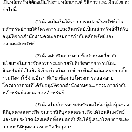
เป็นหลักทรัพย์ต้องเป็นไปตามหลักเกณฑ์ วิธีการ และเงื่อนไข ดัง
ต่อไปนี้
(1) ต้องเป็นเงินได้จากการแปลงสินทรัพย์เป็น
หลักทรัพย์ภายใต้โครงการแปลงสินทรัพย์เป็นหลักทรัพย์ที่ได้รับ
อนุมัติจากสำนักงานคณะกรรมการกำกับหลักทรัพย์และ
ตลาดหลักทรัพย์
(2) ต้องดำเนินการตามข้อกำหนดเกี่ยวกับ
นโยบายในการจัดสรรกระแสรายรับที่เกิดจากการรับโอน
สินทรัพย์ที่เป็นสิทธิเรียกร้องในการชำระคืนเงินต้นและดอกเบี้ย
รวมถึงค่าใช้จ่ายอื่น ๆ ที่เกี่ยวข้องกับโครงการตลอดอายุ
โครงการตามที่ได้รับอนุมัติจากสำนักงานคณะกรรมการกำกับ
หลักทรัพย์และตลาดหลักทรัพย์
(3) ต้องไม่มีการจ่ายเงินปันผลให้แก่ผู้ถือหุ้นของ
นิติบุคคลเฉพาะกิจ จนกว่านิติบุคคลเฉพาะกิจได้โอนสินทรัพย์
และผลประโยชน์คงเหลือทั้งหมดกลับคืนให้ผู้เสนอโครงการและ
สถานะนิติบุคคลเฉพาะกิจสิ้นสุดลง