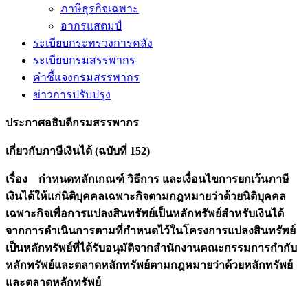
ภาษีธุรกิจเฉพาะ
อากรแสตมป์
ระเบียบกระทรวงการคลัง
ระเบียบกรมสรรพากร
คำชี้แจงกรมสรรพากร
ข่าวการปรับปรุง
ประกาศอธิบดีกรมสรรพากร
เกี่ยวกับภาษีเงินได้ (ฉบับที่ 152)
เรื่อง กำหนดหลักเกณฑ์ วิธีการ และเงื่อนไขการยกเว้นภาษี
เงินได้ให้แก่นิติบุคคลเฉพาะกิจตาม
กฎหมายว่าด้วยนิติบุคคล
เฉพาะกิจเพื่อการแปลงสินทรัพย์เป็นหลักทรัพย์สำหรับเงินได้
จากการดำเนินการตามที่กำหนดไว้ในโครงการแปลงสินทรัพย์
เป็นหลักทรัพย์ที่ได้รับอนุมัติจาก
สำนักงานคณะกรรมการกำกับ
หลักทรัพย์และตลาดหลักทรัพย์ตามกฎหมายว่าด้วยหลักทรัพย์
และตลาดหลักทรัพย์