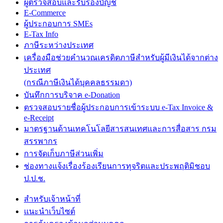
ผู้ตรวจสอบและรับรองบัญชี
E-Commerce
ผู้ประกอบการ SMEs
E-Tax Info
ภาษีระหว่างประเทศ
เครื่องมือช่วยคำนวณเครดิตภาษีสำหรับผู้มีเงินได้จากต่าง
ประเทศ
(กรณีภาษีเงินได้บุคคลธรรมดา)
บันทึกการบริจาค e-Donation
ตรวจสอบรายชื่อผู้ประกอบการเข้าระบบ e-Tax Invoice &
e-Receipt
มาตรฐานด้านเทคโนโลยีสารสนเทศและการสื่อสาร กรม
สรรพากร
การจัดเก็บภาษีส่วนเพิ่ม
ช่องทางแจ้งเรื่องร้องเรียนการทุจริตและประพฤติมิชอบ
ป.ป.ช.
สำหรับเจ้าหน้าที่
แนะนำเว็บไซต์