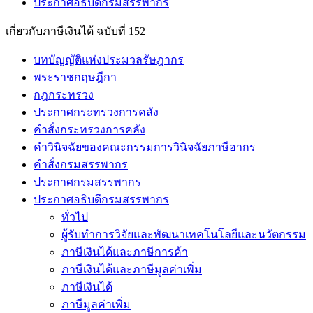
ประกาศอธิบดีกรมสรรพากร
เกี่ยวกับภาษีเงินได้ ฉบับที่ 152
บทบัญญัติแห่งประมวลรัษฎากร
พระราชกฤษฎีกา
กฎกระทรวง
ประกาศกระทรวงการคลัง
คำสั่งกระทรวงการคลัง
คำวินิจฉัยของคณะกรรมการวินิจฉัยภาษีอากร
คำสั่งกรมสรรพากร
ประกาศกรมสรรพากร
ประกาศอธิบดีกรมสรรพากร
ทั่วไป
ผู้รับทำการวิจัยและพัฒนาเทคโนโลยีและนวัตกรรม
ภาษีเงินได้และภาษีการค้า
ภาษีเงินได้และภาษีมูลค่าเพิ่ม
ภาษีเงินได้
ภาษีมูลค่าเพิ่ม