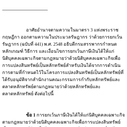
--------------------------------
อาศัยอำนาจตามความในมาตรา 3 แห่งพระราช
กฤษฎีกา ออกตามความในประมวลรัษฎากร ว่าด้วยการยกเว้น
รัษฎากร (ฉบับที่ 441) พ.ศ. 2548 อธิบดีกรมสรรพากรกำหนด
หลักเกณฑ์ วิธีการ และเงื่อนไขการยกเว้นภาษีเงินได้ให้แก่
นิติบุคคลเฉพาะกิจตามกฎหมายว่าด้วยนิติบุคคลเฉพาะกิจเพื่อ
การแปลงสินทรัพย์เป็นหลักทรัพย์สำหรับเงินได้จากการดำเนิน
การตามที่กำหนดไว้ในโครงการแปลงสินทรัพย์เป็นหลักทรัพย์ที่
ได้รับอนุมัติจากสำนักงานคณะกรรมการกำกับหลักทรัพย์และ
ตลาดหลักทรัพย์ตามกฎหมายว่าด้วยหลักทรัพย์และ
ตลาดหลักทรัพย์ ดังต่อไปนี้
ข้อ 1
การยกเว้นภาษีเงินได้ให้แก่นิติบุคคลเฉพาะกิจ
ตามกฎหมายว่าด้วยนิติบุคคลเฉพาะกิจเพื่อการแปลงสินทรัพย์