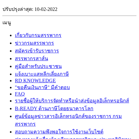
ปรับปรุงล่าสุด: 10-02-2022
เมนู
เกี่ยวกับกรมสรรพากร
ข่าวกรมสรรพากร
สมัครเข้ารับราชการ
สรรพากรสาส์น
คู่มือสำหรับประชาชน
แจ้งเบาะแสหลีกเลี่ยงภาษี
RD KNOWLEDGE
"ขอคืนเงินภาษี" มีคำตอบ
FAQ
รายชื่อผู้ให้บริการจัดทำหรือนำส่งข้อมูลอิเล็กทรอนิกส์
B-READY ด้านภาษีโดยธนาคารโลก
ศูนย์ข้อมูลข่าวสารอิเล็กทรอนิกส์ของราชการ กรม
สรรพากร
สอบถามความพึงพอใจการใช้งานเว็บไซต์