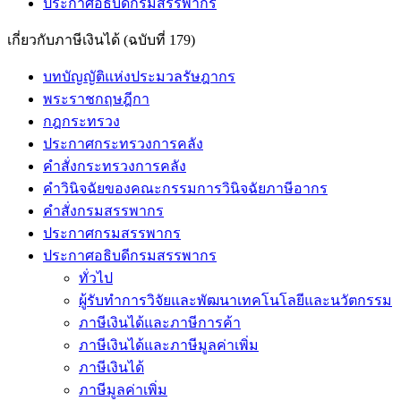
ประกาศอธิบดีกรมสรรพากร
เกี่ยวกับภาษีเงินได้ (ฉบับที่ 179)
บทบัญญัติแห่งประมวลรัษฎากร
พระราชกฤษฎีกา
กฎกระทรวง
ประกาศกระทรวงการคลัง
คำสั่งกระทรวงการคลัง
คำวินิจฉัยของคณะกรรมการวินิจฉัยภาษีอากร
คำสั่งกรมสรรพากร
ประกาศกรมสรรพากร
ประกาศอธิบดีกรมสรรพากร
ทั่วไป
ผู้รับทำการวิจัยและพัฒนาเทคโนโลยีและนวัตกรรม
ภาษีเงินได้และภาษีการค้า
ภาษีเงินได้และภาษีมูลค่าเพิ่ม
ภาษีเงินได้
ภาษีมูลค่าเพิ่ม