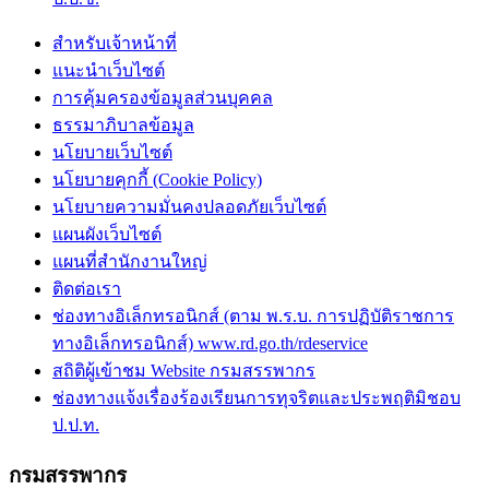
สำหรับเจ้าหน้าที่
แนะนำเว็บไซต์
การคุ้มครองข้อมูลส่วนบุคคล
ธรรมาภิบาลข้อมูล
นโยบายเว็บไซต์
นโยบายคุกกี้ (Cookie Policy)
นโยบายความมั่นคงปลอดภัยเว็บไซต์
แผนผังเว็บไซต์
แผนที่สำนักงานใหญ่
ติดต่อเรา
ช่องทางอิเล็กทรอนิกส์ (ตาม พ.ร.บ. การปฏิบัติราชการ
ทางอิเล็กทรอนิกส์) www.rd.go.th/rdeservice
สถิติผู้เข้าชม Website กรมสรรพากร
ช่องทางแจ้งเรื่องร้องเรียนการทุจริตและประพฤติมิชอบ
ป.ป.ท.
กรมสรรพากร