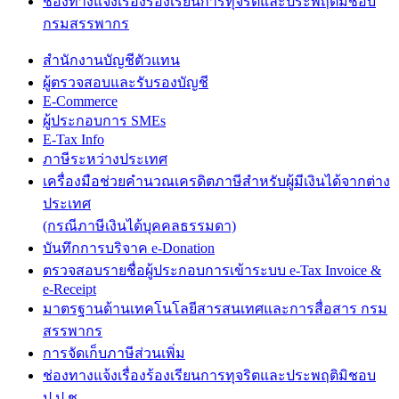
ช่องทางแจ้งเรื่องร้องเรียนการทุจริตและประพฤติมิชอบ
กรมสรรพากร
สำนักงานบัญชีตัวแทน
ผู้ตรวจสอบและรับรองบัญชี
E-Commerce
ผู้ประกอบการ SMEs
E-Tax Info
ภาษีระหว่างประเทศ
เครื่องมือช่วยคำนวณเครดิตภาษีสำหรับผู้มีเงินได้จากต่าง
ประเทศ
(กรณีภาษีเงินได้บุคคลธรรมดา)
บันทึกการบริจาค e-Donation
ตรวจสอบรายชื่อผู้ประกอบการเข้าระบบ e-Tax Invoice &
e-Receipt
มาตรฐานด้านเทคโนโลยีสารสนเทศและการสื่อสาร กรม
สรรพากร
การจัดเก็บภาษีส่วนเพิ่ม
ช่องทางแจ้งเรื่องร้องเรียนการทุจริตและประพฤติมิชอบ
ป.ป.ช.