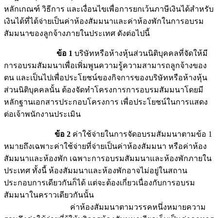
หลักเกณฑ์ วิธีการ และเงื่อนไขเพื่อการยกเว้นภาษีเงินได้สำหรับ
เงินได้ที่ได้จ่ายเป็นค่าห้องสัมมนาและค่าห้องพักในการอบรม
สัมมนาของลูกจ้างภายในประเทศ ดังต่อไปนี้
ข้อ 1
บริษัทหรือห้างหุ้นส่วนนิติบุคคลที่จัดให้มี
การอบรมสัมมนาเพื่อเพิ่มพูนความรู้ความสามารถลูกจ้างของ
ตน และเป็นไปเพื่อประโยชน์ของกิจการของบริษัทหรือห้างหุ้น
ส่วนนิติบุคคลนั้น ต้องจัดทำโครงการการอบรมสัมมนาโดยมี
หลักฐานเอกสารประกอบโครงการ เพื่อประโยชน์ในการแสดง
ต่อเจ้าพนักงานประเมิน
ข้อ 2
ค่าใช้จ่ายในการจัดอบรมสัมมนาตามข้อ 1
หมายถึงเฉพาะค่าใช้จ่ายที่จ่ายเป็นค่าห้องสัมมนา หรือค่าห้อง
สัมมนาและห้องพัก เฉพาะการอบรมสัมมนาและห้องพักภายใน
ประเทศ ทั้งนี้ ห้องสัมมนาและห้องพักอาจไม่อยู่ในสถาน
ประกอบการเดียวกันก็ได้ แต่จะต้องเกี่ยวเนื่องกับการอบรม
สัมมนาในคราวเดียวกันนั้น
ค่าห้องสัมมนาตามวรรคหนึ่งหมายความ