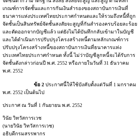
จัดชั้นต่ำกว่ามาตรฐาน สงสัย สงสัยจะสูญ และสูญ ตามหลัก
เกณฑ์การจัดชั้นและการกันเงินสำรองของสถาบันการเงินที่
ธนาคารแห่งประเทศไทยประกาศกำหนดและให้รวมถึงหนี้ที่ถูก
จัดชั้นเป็นสินทรัพย์จัดชั้นสงสัยจะสูญที่กันสำรองครบร้อยละร้อย
และตัดออกจากบัญชีแล้ว แต่ยังไม่ได้บันทึกกลับเข้ามาในบัญชี
และได้ดำเนินการปรับปรุงโครงสร้างหนี้ตามหลักเกณฑ์การ
ปรับปรุงโครงสร้างหนี้ของสถาบันการเงินที่ธนาคารแห่ง
ประเทศไทยประกาศกำหนด ทั้งนี้ ไม่ว่าบัญชีลูกหนี้จะได้รับการ
จัดชั้นดังกล่าวก่อนปี พ.ศ. 2552 หรือภายในวันที่ 31 ธันวาคม
พ.ศ. 2552
ข้อ 2
ประกาศนี้ให้ใช้บังคับตั้งแต่วันที่ 1 มกราคม
พ.ศ. 2552 เป็นต้นไป
ประกาศ ณ วันที่ 1 กันยายน พ.ศ. 2552
วินัย วิทวัสการเวช
(นายวินัย วิทวัสการเวช)
อธิบดีกรมสรรพากร