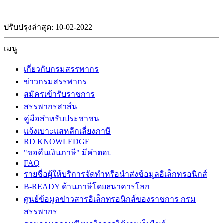
ปรับปรุงล่าสุด: 10-02-2022
เมนู
เกี่ยวกับกรมสรรพากร
ข่าวกรมสรรพากร
สมัครเข้ารับราชการ
สรรพากรสาส์น
คู่มือสำหรับประชาชน
แจ้งเบาะแสหลีกเลี่ยงภาษี
RD KNOWLEDGE
"ขอคืนเงินภาษี" มีคำตอบ
FAQ
รายชื่อผู้ให้บริการจัดทำหรือนำส่งข้อมูลอิเล็กทรอนิกส์
B-READY ด้านภาษีโดยธนาคารโลก
ศูนย์ข้อมูลข่าวสารอิเล็กทรอนิกส์ของราชการ กรม
สรรพากร