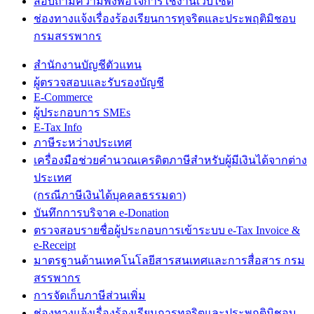
สอบถามความพึงพอใจการใช้งานเว็บไซต์
ช่องทางแจ้งเรื่องร้องเรียนการทุจริตและประพฤติมิชอบ
กรมสรรพากร
สำนักงานบัญชีตัวแทน
ผู้ตรวจสอบและรับรองบัญชี
E-Commerce
ผู้ประกอบการ SMEs
E-Tax Info
ภาษีระหว่างประเทศ
เครื่องมือช่วยคำนวณเครดิตภาษีสำหรับผู้มีเงินได้จากต่าง
ประเทศ
(กรณีภาษีเงินได้บุคคลธรรมดา)
บันทึกการบริจาค e-Donation
ตรวจสอบรายชื่อผู้ประกอบการเข้าระบบ e-Tax Invoice &
e-Receipt
มาตรฐานด้านเทคโนโลยีสารสนเทศและการสื่อสาร กรม
สรรพากร
การจัดเก็บภาษีส่วนเพิ่ม
ช่องทางแจ้งเรื่องร้องเรียนการทุจริตและประพฤติมิชอบ