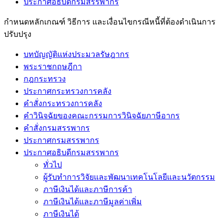
ประกาศอธิบดีกรมสรรพากร
กำหนดหลักเกณฑ์ วิธีการ และเงื่อนไขกรณีหนี้ที่ต้องดำเนินการ
ปรับปรุง
บทบัญญัติแห่งประมวลรัษฎากร
พระราชกฤษฎีกา
กฎกระทรวง
ประกาศกระทรวงการคลัง
คำสั่งกระทรวงการคลัง
คำวินิจฉัยของคณะกรรมการวินิจฉัยภาษีอากร
คำสั่งกรมสรรพากร
ประกาศกรมสรรพากร
ประกาศอธิบดีกรมสรรพากร
ทั่วไป
ผู้รับทำการวิจัยและพัฒนาเทคโนโลยีและนวัตกรรม
ภาษีเงินได้และภาษีการค้า
ภาษีเงินได้และภาษีมูลค่าเพิ่ม
ภาษีเงินได้