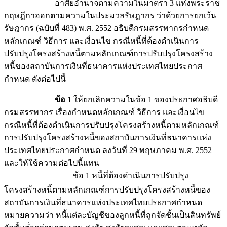
อาศัยอำนาจตามความในมาตรา 3 แห่งพระราช
กฤษฎีกาออกตามความในประมวลรัษฎากร ว่าด้วยการยกเว้น
รัษฎากร (ฉบับที่ 483) พ.ศ. 2552 อธิบดีกรมสรรพากรกำหนด
หลักเกณฑ์ วิธีการ และเงื่อนไข กรณีหนี้ที่ต้องดำเนินการ
ปรับปรุงโครงสร้างหนี้ตามหลักเกณฑ์การปรับปรุงโครงสร้าง
หนี้ของสถาบันการเงินที่ธนาคารแห่งประเทศไทยประกาศ
กำหนด ดังต่อไปนี้
ข้อ 1
ให้ยกเลิกความในข้อ 1 ของประกาศอธิบดี
กรมสรรพากร เรื่องกำหนดหลักเกณฑ์ วิธีการ และเงื่อนไข
กรณีหนี้ที่ต้องดำเนินการปรับปรุงโครงสร้างหนี้ตามหลักเกณฑ์
การปรับปรุงโครงสร้างหนี้ของสถาบันการเงินที่ธนาคารแห่ง
ประเทศไทยประกาศกำหนด ลงวันที่ 29 พฤษภาคม พ.ศ. 2552
และให้ใช้ความต่อไปนี้แทน
ข้อ 1 หนี้ที่ต้องดำเนินการปรับปรุง
โครงสร้างหนี้ตามหลักเกณฑ์การปรับปรุงโครงสร้างหนี้ของ
สถาบันการเงินที่ธนาคารแห่งประเทศไทยประกาศกำหนด
หมายความว่า หนี้แต่ละบัญชีของลูกหนี้ที่ถูกจัดชั้นเป็นสินทรัพย์