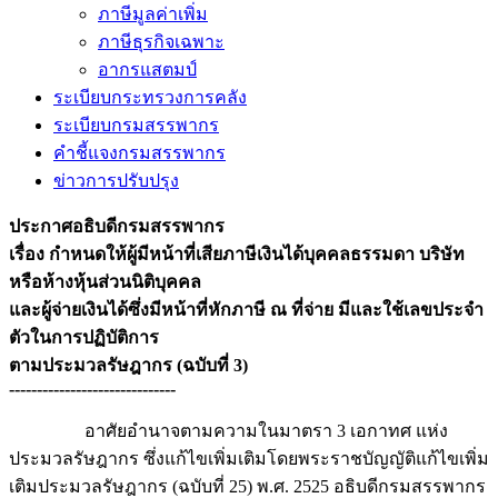
ภาษีมูลค่าเพิ่ม
ภาษีธุรกิจเฉพาะ
อากรแสตมป์
ระเบียบกระทรวงการคลัง
ระเบียบกรมสรรพากร
คำชี้แจงกรมสรรพากร
ข่าวการปรับปรุง
ประกาศอธิบดีกรมสรรพากร
เรื่อง กำหนดให้ผู้มีหน้าที่เสียภาษีเงินได้บุคคลธรรมดา บริษัท
หรือห้างหุ้นส่วนนิติบุคคล
และผู้จ่ายเงินได้ซึ่งมีหน้าที่หักภาษี ณ ที่จ่าย มีและใช้เลขประจำ
ตัวในการปฏิบัติการ
ตามประมวลรัษฎากร (ฉบับที่ 3)
------------------------------
อาศัยอำนาจตามความในมาตรา 3 เอกาทศ แห่ง
ประมวลรัษฎากร ซึ่งแก้ไขเพิ่มเติมโดยพระราชบัญญัติแก้ไขเพิ่ม
เติมประมวลรัษฎากร (ฉบับที่ 25) พ.ศ. 2525 อธิบดีกรมสรรพากร