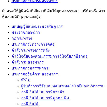
ประกาศอธิบดีกรมสรรพากร
กำหนดให้ผู้มีหน้าที่เสียภาษีเงินได้บุคคลธรรมดา บริษัทหรือห้าง
หุ้นส่วนนิติบุคคลและผู้จ
บทบัญญัติแห่งประมวลรัษฎากร
พระราชกฤษฎีกา
กฎกระทรวง
ประกาศกระทรวงการคลัง
คำสั่งกระทรวงการคลัง
คำวินิจฉัยของคณะกรรมการวินิจฉัยภาษีอากร
คำสั่งกรมสรรพากร
ประกาศกรมสรรพากร
ประกาศอธิบดีกรมสรรพากร
ทั่วไป
ผู้รับทำการวิจัยและพัฒนาเทคโนโลยีและนวัตกรรม
ภาษีเงินได้และภาษีการค้า
ภาษีเงินได้และภาษีมูลค่าเพิ่ม
ภาษีเงินได้