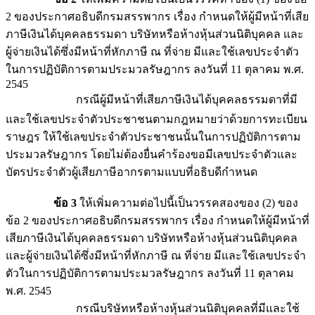
2 ของประกาศอธิบดีกรมสรรพากร เรื่อง กำหนดให้ผู้มีหน้าที่เสีย
ภาษีเงินได้บุคคลธรรมดา บริษัทหรือห้างหุ้นส่วนนิติบุคคล และ
ผู้จ่ายเงินได้ซึ่งมีหน้าที่หักภาษี ณ ที่จ่าย มีและใช้เลขประจำตัว
ในการปฏิบัติการตามประมวลรัษฎากร ลงวันที่ 11 ตุลาคม พ.ศ.
2545
กรณีผู้มีหน้าที่เสียภาษีเงินได้บุคคลธรรมดาที่มี
และใช้เลขประจำตัวประชาชนตามกฎหมายว่าด้วยการทะเบียน
ราษฎร ให้ใช้เลขประจำตัวประชาชนนั้นในการปฏิบัติการตาม
ประมวลรัษฎากร โดยไม่ต้องยื่นคำร้องขอมีเลขประจำตัวและ
บัตรประจำตัวผู้เสียภาษีอากรตามแบบที่อธิบดีกำหนด
ข้อ 3
ให้เพิ่มความต่อไปนี้เป็นวรรคสองของ (2) ของ
ข้อ 2 ของประกาศอธิบดีกรมสรรพากร เรื่อง กำหนดให้ผู้มีหน้าที่
เสียภาษีเงินได้บุคคลธรรมดา บริษัทหรือห้างหุ้นส่วนนิติบุคคล
และผู้จ่ายเงินได้ซึ่งมีหน้าที่หักภาษี ณ ที่จ่าย มีและใช้เลขประจำ
ตัวในการปฏิบัติการตามประมวลรัษฎากร ลงวันที่ 11 ตุลาคม
พ.ศ. 2545
กรณีบริษัทหรือห้างหุ้นส่วนนิติบุคคลที่มีและใช้