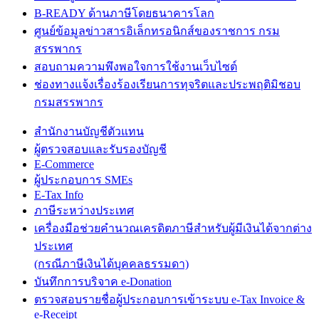
B-READY ด้านภาษีโดยธนาคารโลก
ศูนย์ข้อมูลข่าวสารอิเล็กทรอนิกส์ของราชการ กรม
สรรพากร
สอบถามความพึงพอใจการใช้งานเว็บไซต์
ช่องทางแจ้งเรื่องร้องเรียนการทุจริตและประพฤติมิชอบ
กรมสรรพากร
สำนักงานบัญชีตัวแทน
ผู้ตรวจสอบและรับรองบัญชี
E-Commerce
ผู้ประกอบการ SMEs
E-Tax Info
ภาษีระหว่างประเทศ
เครื่องมือช่วยคำนวณเครดิตภาษีสำหรับผู้มีเงินได้จากต่าง
ประเทศ
(กรณีภาษีเงินได้บุคคลธรรมดา)
บันทึกการบริจาค e-Donation
ตรวจสอบรายชื่อผู้ประกอบการเข้าระบบ e-Tax Invoice &
e-Receipt