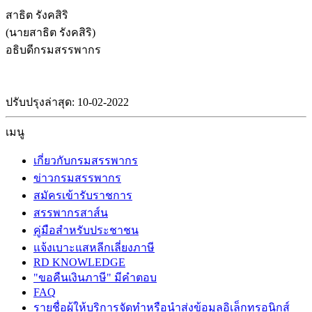
สาธิต รังคสิริ
(นายสาธิต รังคสิริ)
อธิบดีกรมสรรพากร
ปรับปรุงล่าสุด: 10-02-2022
เมนู
เกี่ยวกับกรมสรรพากร
ข่าวกรมสรรพากร
สมัครเข้ารับราชการ
สรรพากรสาส์น
คู่มือสำหรับประชาชน
แจ้งเบาะแสหลีกเลี่ยงภาษี
RD KNOWLEDGE
"ขอคืนเงินภาษี" มีคำตอบ
FAQ
รายชื่อผู้ให้บริการจัดทำหรือนำส่งข้อมูลอิเล็กทรอนิกส์