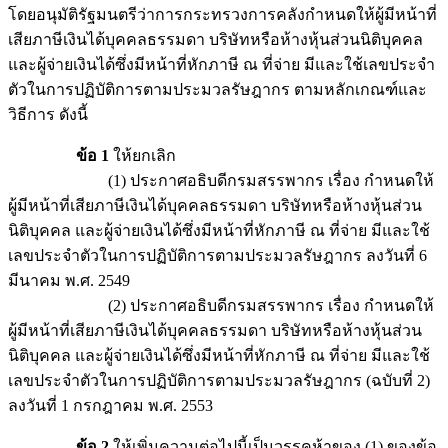
โดยอนุมัติรัฐมนตรีว่าการกระทรวงการคลังกำหนดให้ผู้มีหน้าที่
เสียภาษีเงินได้บุคคลธรรมดา บริษัทหรือห้างหุ้นส่วนนิติบุคคล
และผู้จ่ายเงินได้ซึ่งมีหน้าที่หักภาษี ณ ที่จ่าย มีและใช้เลขประจำ
ตัวในการปฏิบัติการตามประมวลรัษฎากร ตามหลักเกณฑ์และ
วิธีการ ดังนี้
ข้อ 1
ให้ยกเลิก
(1) ประกาศอธิบดีกรมสรรพากร เรื่อง กำหนดให้
ผู้มีหน้าที่เสียภาษีเงินได้บุคคลธรรมดา บริษัทหรือห้างหุ้นส่วน
นิติบุคคล และผู้จ่ายเงินได้ซึ่งมีหน้าที่หักภาษี ณ ที่จ่าย มีและใช้
เลขประจำตัวในการปฏิบัติการตามประมวลรัษฎากร ลงวันที่ 6
มีนาคม พ.ศ. 2549
(2) ประกาศอธิบดีกรมสรรพากร เรื่อง กำหนดให้
ผู้มีหน้าที่เสียภาษีเงินได้บุคคลธรรมดา บริษัทหรือห้างหุ้นส่วน
นิติบุคคล และผู้จ่ายเงินได้ซึ่งมีหน้าที่หักภาษี ณ ที่จ่าย มีและใช้
เลขประจำตัวในการปฏิบัติการตามประมวลรัษฎากร (ฉบับที่ 2)
ลงวันที่ 1 กรกฎาคม พ.ศ. 2553
ข้อ 2
ให้เพิ่มความต่อไปนี้เป็นวรรคห้าของ (1) ของข้อ