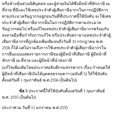
หรือห้างหุ้นส่วนนิติบุคคล และผู้จ่ายเงินได้ซึ่งมีหน้าที่หักภาษี ณ
ที่จ่าย ที่มีและใช้เลขประจำตัวผู้เสียภาษีอากรในการปฏิบัติการ
ตามประมวลรัษฎากรอยู่ก่อนวันที่ที่ประกาศนี้ใช้บังคับ จะใช้เลข
ประจำตัวผู้เสียภาษีอากรนั้นในการปฏิบัติการตามประมวล
รัษฎากรต่อไป หรือแก้ไขเลขประจำตัวผู้เสียภาษีอากรพร้อมกับ
ลงลายมือชื่อกำกับการแก้ไข หรือประทับตรายางเลขประจำตัวผู้
เสียภาษีอากรที่ถูกต้องเพิ่มเติมจนถึงวันที่ 31 กรกฎาคม พ.ศ.
2556 ก็ได้ แต่ไม่รวมถึงการใช้เลขประจำตัวผู้เสียภาษีอากรใน
การยื่นแบบแสดงรายการภาษีของผู้มีหน้าที่เสียภาษี ผู้มีหน้าที่
หักภาษี ณ ที่จ่าย และผู้มีหน้าที่นำส่งภาษี
(แก้ไขเพิ่มเติมโดยประกาศอธิบดีกรมสรรพากร เรื่อง กำหนดให้
ผู้มีหน้าที่เสียภาษีเงินได้บุคคลธรรมดาฯ (ฉบับที่ 5) ให้ใช้บังคับ
ตั้งแต่วันที่ 1 กุมภาพันธ์ พ.ศ.2556 เป็นต้นไป)
ข้อ 5
ประกาศนี้ให้ใช้บังคับตั้งแต่วันที่ 1 กุมภาพันธ์
พ.ศ. 2555 เป็นต้นไป
ประกาศ ณ วันที่ 11 มกราคม พ.ศ.2555