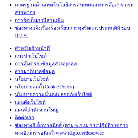
มาตรฐานด้านเทคโนโลยีสารสนเทศและการสื่อสาร กรม
สรรพากร
การจัดเก็บภาษีส่วนเพิ่ม
ช่องทางแจ้งเรื่องร้องเรียนการทุจริตและประพฤติมิชอบ
ป.ป.ช.
สำหรับเจ้าหน้าที่
แนะนำเว็บไซต์
การคุ้มครองข้อมูลส่วนบุคคล
ธรรมาภิบาลข้อมูล
นโยบายเว็บไซต์
นโยบายคุกกี้ (Cookie Policy)
นโยบายความมั่นคงปลอดภัยเว็บไซต์
แผนผังเว็บไซต์
แผนที่สำนักงานใหญ่
ติดต่อเรา
ช่องทางอิเล็กทรอนิกส์ (ตาม พ.ร.บ. การปฏิบัติราชการ
ทางอิเล็กทรอนิกส์) www.rd.go.th/rdeservice