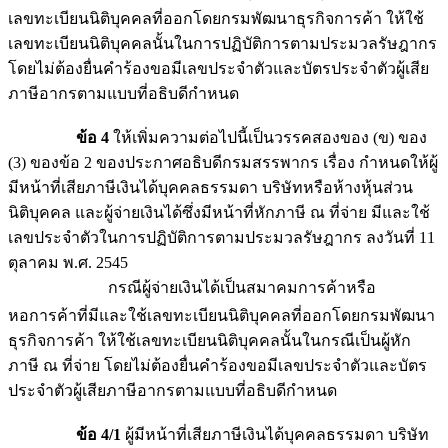
เลขทะเบียนนิติบุคคลที่ออกโดยกรมพัฒนาธุรกิจการค้า ให้ใช้
เลขทะเบียนนิติบุคคลนั้นในการปฏิบัติการตามประมวลรัษฎากร
โดยไม่ต้องยื่นคำร้องขอมีเลขประจำตัวและบัตรประจำตัวผู้เสีย
ภาษีอากรตามแบบที่อธิบดีกำหนด
ข้อ 4
ให้เพิ่มความต่อไปนี้เป็นวรรคสองของ (ข) ของ
(3) ของข้อ 2 ของประกาศอธิบดีกรมสรรพากร เรื่อง กำหนดให้ผู้
มีหน้าที่เสียภาษีเงินได้บุคคลธรรมดา บริษัทหรือห้างหุ้นส่วน
นิติบุคคล และผู้จ่ายเงินได้ซึ่งมีหน้าที่หักภาษี ณ ที่จ่าย มีและใช้
เลขประจำตัวในการปฏิบัติการตามประมวลรัษฎากร ลงวันที่ 11
ตุลาคม พ.ศ. 2545
กรณีผู้จ่ายเงินได้เป็นสมาคมการค้าหรือ
หอการค้าที่มีและใช้เลขทะเบียนนิติบุคคลที่ออกโดยกรมพัฒนา
ธุรกิจการค้า ให้ใช้เลขทะเบียนนิติบุคคลนั้นในกรณีเป็นผู้หัก
ภาษี ณ ที่จ่าย โดยไม่ต้องยื่นคำร้องขอมีเลขประจำตัวและบัตร
ประจำตัวผู้เสียภาษีอากรตามแบบที่อธิบดีกำหนด
ข้อ 4/1
ผู้มีหน้าที่เสียภาษีเงินได้บุคคลธรรมดา บริษัท