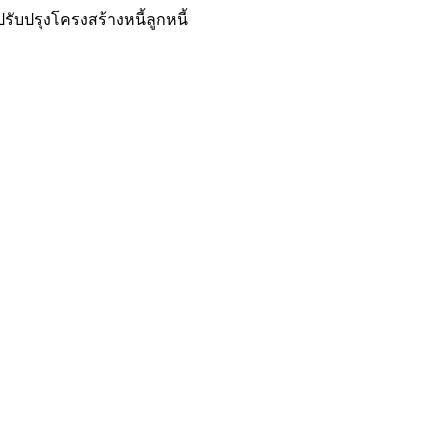
รับปรุงโครงสร้างหนี้ลูกหนี้