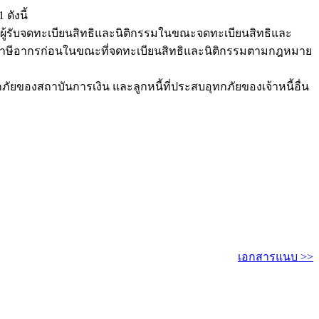
ดังนี้
นผู้รับจดทะเบียนสิทธิและนิติกรรมในขณะจดทะเบียนสิทธิและ
ำระภาษีอากรก่อนในขณะที่จดทะเบียนสิทธิและนิติกรรมตามกฎหมาย
ยของสถาบันการเงิน และลูกหนี้ที่ประสบอุทกภัยของเจ้าหนี้อื่น
เอกสารแนบ >>