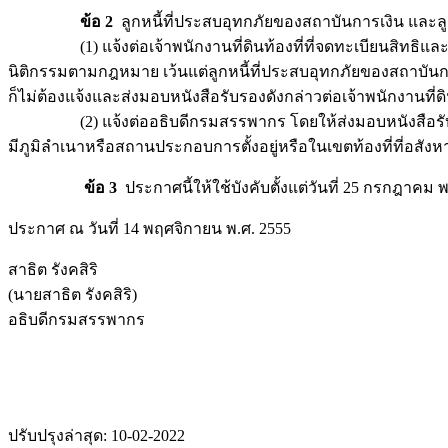
ข้อ 2
ลูกหนี้ที่ประสบอุทกภัยของสถาบันการเงิน และลูกหน
(1) แจ้งต่อเจ้าพนักงานที่ดินท้องที่ที่จดทะเบียนสิทธิและนิ
นิติกรรมตามกฎหมาย เว้นแต่ลูกหนี้ที่ประสบอุทกภัยของสถาบัน
ก็ไม่ต้องแจ้งและส่งมอบหนังสือรับรองดังกล่าวต่อเจ้าพนักงานที่ด
(2) แจ้งต่ออธิบดีกรมสรรพากร โดยให้ส่งมอบหนังสือรับรองดังก
มีภูมิลำเนาหรือสถานประกอบการตั้งอยู่หรือในเขตท้องที่ที่อสังหาริ
ข้อ 3
ประกาศนี้ให้ใช้บังคับตั้งแต่วันที่ 25 กรกฎาคม พ
ประกาศ ณ วันที่ 14 พฤศจิกายน พ.ศ. 2555
สาธิต รังคสิริ
(นายสาธิต รังคสิริ)
อธิบดีกรมสรรพากร
ปรับปรุงล่าสุด: 10-02-2022