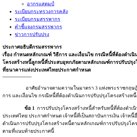
อากรแสตมป์
ระเบียบกระทรวงการคลัง
ระเบียบกรมสรรพากร
คำชี้แจงกรมสรรพากร
ข่าวการปรับปรุง
ประกาศอธิบดีกรมสรรพากร
เรื่อง กำหนดหลักเกณฑ์ วิธีการ และเงื่อนไข กรณีหนี้ที่ต้องดำเน
โครงสร้างหนี้ลูกหนี้ที่ประสบอุทกภัยตามหลักเกณฑ์การปรับปรุงโค
ที่ธนาคารแห่งประเทศไทยประกาศกำหนด
-------------------
อาศัยอำนาจตามความในมาตรา 3 แห่งพระราชกฤษฎีกาออกตามค
การ และเงื่อนไข กรณีหนี้ที่ต้องดำเนินการปรับปรุงโครงสร้างห
ข้อ 1
การปรับปรุงโครงสร้างหนี้สำหรับหนี้ที่ต้องดำเน
ประเทศไทย ประกาศกำหนด เจ้าหนี้ที่เป็นสถาบันการเงิน เจ้าหนี้อื่
ดำเนินการปรับปรุงโครงสร้างหนี้ตามหลักเกณฑ์การปรับปรุงโคร
ตามที่แนบท้ายประกาศนี้