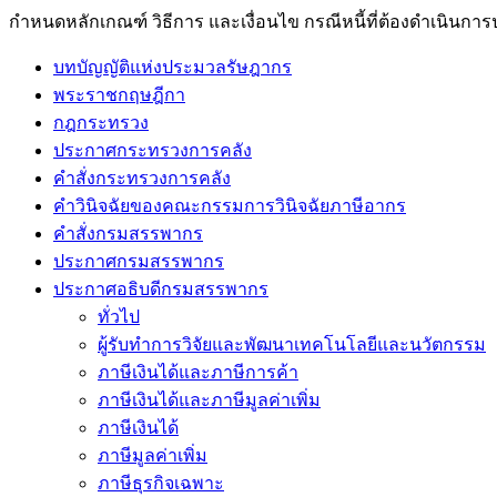
กำหนดหลักเกณฑ์ วิธีการ และเงื่อนไข กรณีหนี้ที่ต้องดำเนินการป
บทบัญญัติแห่งประมวลรัษฎากร
พระราชกฤษฎีกา
กฎกระทรวง
ประกาศกระทรวงการคลัง
คำสั่งกระทรวงการคลัง
คำวินิจฉัยของคณะกรรมการวินิจฉัยภาษีอากร
คำสั่งกรมสรรพากร
ประกาศกรมสรรพากร
ประกาศอธิบดีกรมสรรพากร
ทั่วไป
ผู้รับทำการวิจัยและพัฒนาเทคโนโลยีและนวัตกรรม
ภาษีเงินได้และภาษีการค้า
ภาษีเงินได้และภาษีมูลค่าเพิ่ม
ภาษีเงินได้
ภาษีมูลค่าเพิ่ม
ภาษีธุรกิจเฉพาะ