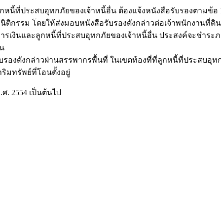
ี้ที่ประสบอุทกภัยของเจ้าหนี้อื่น ต้องแจ้งหนังสือรับรองตามข้อ 1 
ติกรรม โดยให้ส่งมอบหนังสือรับรองดังกล่าวต่อเจ้าพนักงานที่ดิ
การเงินและลูกหนี้ที่ประสบอุทกภัยของเจ้าหนี้อื่น ประสงค์จะช
ิน
ล่าวผ่านสรรพากรพื้นที่ ในเขตท้องที่ที่ลูกหนี้ที่ประสบอุทกภั
มทรัพย์ที่โอนตั้งอยู่
.ศ. 2554 เป็นต้นไป