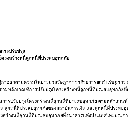
ินการปรับปรุง
รงสร้างหนี้ลูกหนี้ที่ประสบอุทกภัย
วามในประมวลรัษฎากร ว่าด้วยการยกเว้นรัษฎากร (ฉบับที่ 
นี้ตามหลักเกณฑ์การปรับปรุงโครงสร้างหนี้ลูกหนี้ที่ประสบอุทกภั
ินการปรับปรุงโครงสร้างหนี้ลูกหนี้ที่ประสบอุทกภัย ตามหลักเกณฑ์
น ลูกหนี้ที่ประสบอุทกภัยของสถาบันการเงิน และลูกหนี้ที่ประสบอุทก
งสร้างหนี้ลูกหนี้ที่ประสบอุทกภัยที่ธนาคารแห่งประเทศไทยประก