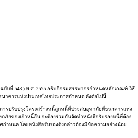
548 ) พ.ศ. 2555 อธิบดีกรมสรรพากรกำหนดหลักเกณฑ์ วิธี
ยที่ธนาคารแห่งประเทศไทยประกาศกำหนด ดังต่อไปนี้
การปรับปรุงโครงสร้างหนี้ลูกหนี้ที่ประสบอุทกภัยที่ธนาคารแห่ง
ภัยของเจ้าหนี้อื่น จะต้องร่วมกันจัดทำหนังสือรับรองหนี้ที่ต้อง
าศกำหนด โดยหนังสือรับรองดังกล่าวต้องมีข้อความอย่างน้อย