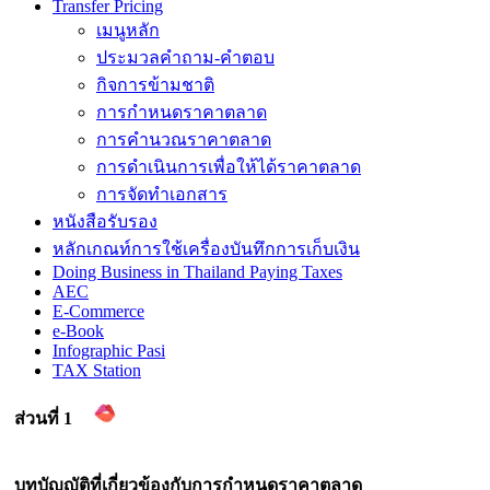
Transfer Pricing
เมนูหลัก
ประมวลคำถาม-คำตอบ
กิจการข้ามชาติ
การกำหนดราคาตลาด
การคำนวณราคาตลาด
การดำเนินการเพื่อให้ได้ราคาตลาด
การจัดทำเอกสาร
หนังสือรับรอง
หลักเกณท์การใช้เครื่องบันทึกการเก็บเงิน
Doing Business in Thailand Paying Taxes
AEC
E-Commerce
e-Book
Infographic Pasi
TAX Station
ส่วนที่ 1
บทบัญญัติที่เกี่ยวข้องกับการกำหนดราคาตลาด