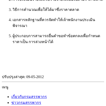
วิธีการคำนวณเพื่อให้ได้มาซึ่งราคาตลาด
เอกสารหลักฐานที่ควรจัดทำให้เจ้าพนักงานประเมิน
พิจารณา
ผู้ประกอบการสามารถยื่นคำขอทำข้อตกลงเพื่อกำหนด
ราคาเป็น การล่วงหน้าได้
ปรับปรุงล่าสุด: 09-05-2012
เมนู
เกี่ยวกับกรมสรรพากร
ข่าวกรมสรรพากร