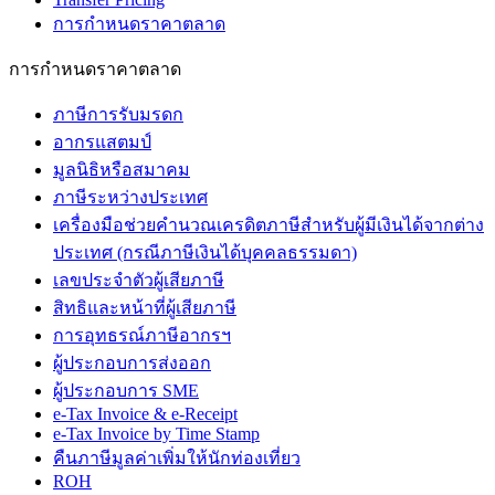
การกำหนดราคาตลาด
การกำหนดราคาตลาด
ภาษีการรับมรดก
อากรแสตมป์
มูลนิธิหรือสมาคม
ภาษีระหว่างประเทศ
เครื่องมือช่วยคำนวณเครดิตภาษีสำหรับผู้มีเงินได้จากต่าง
ประเทศ (กรณีภาษีเงินได้บุคคลธรรมดา)
เลขประจำตัวผู้เสียภาษี
สิทธิและหน้าที่ผู้เสียภาษี
การอุทธรณ์ภาษีอากรฯ
ผู้ประกอบการส่งออก
ผู้ประกอบการ SME
e-Tax Invoice & e-Receipt
e-Tax Invoice by Time Stamp
คืนภาษีมูลค่าเพิ่มให้นักท่องเที่ยว
ROH