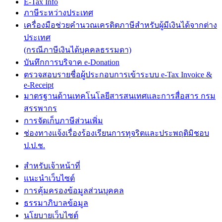
E-Tax Info
ภาษีระหว่างประเทศ
เครื่องมือช่วยคำนวณเครดิตภาษีสำหรับผู้มีเงินได้จากต่าง
ประเทศ
(กรณีภาษีเงินได้บุคคลธรรมดา)
บันทึกการบริจาค e-Donation
ตรวจสอบรายชื่อผู้ประกอบการเข้าระบบ e-Tax Invoice &
e-Receipt
มาตรฐานด้านเทคโนโลยีสารสนเทศและการสื่อสาร กรม
สรรพากร
การจัดเก็บภาษีส่วนเพิ่ม
ช่องทางแจ้งเรื่องร้องเรียนการทุจริตและประพฤติมิชอบ
ป.ป.ช.
สำหรับเจ้าหน้าที่
แนะนำเว็บไซต์
การคุ้มครองข้อมูลส่วนบุคคล
ธรรมาภิบาลข้อมูล
นโยบายเว็บไซต์