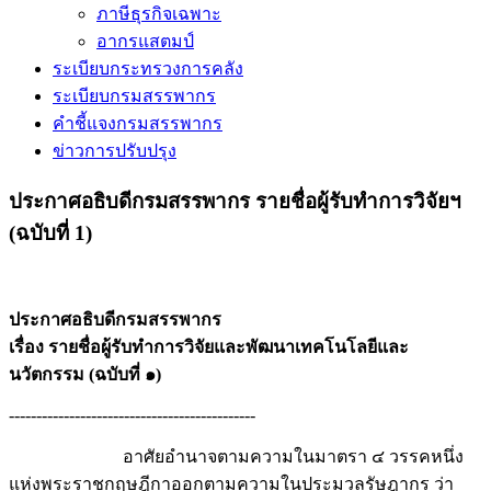
ภาษีธุรกิจเฉพาะ
อากรแสตมป์
ระเบียบกระทรวงการคลัง
ระเบียบกรมสรรพากร
คำชี้แจงกรมสรรพากร
ข่าวการปรับปรุง
ประกาศอธิบดีกรมสรรพากร รายชื่อผู้รับทำการวิจัยฯ
(ฉบับที่ 1)
ประกาศอธิบดีกรมสรรพากร
เรื่อง รายชื่อผู้รับทำการวิจัยและพัฒนาเทคโนโลยีและ
นวัตกรรม (ฉบับที่ ๑)
---------------------------------------------
อาศัยอำนาจตามความในมาตรา ๔ วรรคหนึ่ง
แห่งพระราชกฤษฎีกาออกตามความในประมวลรัษฎากร ว่า