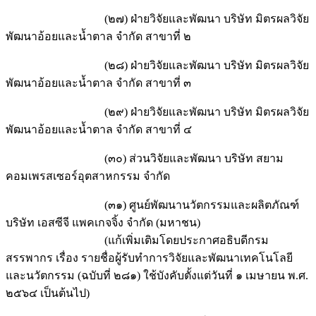
(๒๗) ฝ่ายวิจัยและพัฒนา บริษัท มิตรผลวิจัย
พัฒนาอ้อยและน้ำตาล จำกัด สาขาที่ ๒
(๒๘) ฝ่ายวิจัยและพัฒนา บริษัท มิตรผลวิจัย
พัฒนาอ้อยและน้ำตาล จำกัด สาขาที่ ๓
(๒๙) ฝ่ายวิจัยและพัฒนา บริษัท มิตรผลวิจัย
พัฒนาอ้อยและน้ำตาล จำกัด สาขาที่ ๔
(๓๐) ส่วนวิจัยและพัฒนา บริษัท สยาม
คอมเพรสเซอร์อุตสาหกรรม จำกัด
(๓๑) ศูนย์พัฒนานวัตกรรมและผลิตภัณฑ์
บริษัท เอสซีจี แพคเกจจิ้ง จำกัด (มหาชน)
(แก้เพิ่มเติมโดยประกาศอธิบดีกรม
สรรพากร เรื่อง รายชื่อผู้รับทำการวิจัยและพัฒนาเทคโนโลยี
และนวัตกรรม (ฉบับที่ ๒๘๑) ใช้บังคับตั้งแต่วันที่ ๑ เมษายน พ.ศ.
๒๕๖๔ เป็นต้นไป)