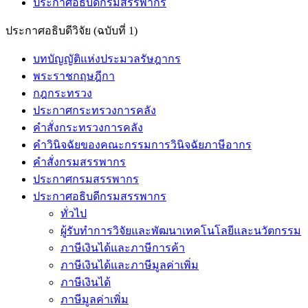
ประกาศอธิบดีกรมสรรพากร
ประกาศอธิบดีวิจัย (ฉบับที่ 1)
บทบัญญัติแห่งประมวลรัษฎากร
พระราชกฤษฎีกา
กฎกระทรวง
ประกาศกระทรวงการคลัง
คำสั่งกระทรวงการคลัง
คำวินิจฉัยของคณะกรรมการวินิจฉัยภาษีอากร
คำสั่งกรมสรรพากร
ประกาศกรมสรรพากร
ประกาศอธิบดีกรมสรรพากร
ทั่วไป
ผู้รับทำการวิจัยและพัฒนาเทคโนโลยีและนวัตกรรม
ภาษีเงินได้และภาษีการค้า
ภาษีเงินได้และภาษีมูลค่าเพิ่ม
ภาษีเงินได้
ภาษีมูลค่าเพิ่ม