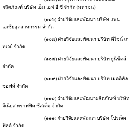
ผลิตภัณฑ์ บริษัท เอ็ม เอฟ อี ซี จำกัด (มหาชน)
(๑๐๖) ฝ่ายวิจัยและพัฒนา บริษัท แพน
เอเซียอุตสาหกรรม จำกัด
(๑๐๗) ฝ่ายวิจัยและพัฒนา บริษัท ดีไซน์ เก
ทเวย์ จำกัด
(๑๐๘) ฝ่ายวิจัยและพัฒนา บริษัท ยูนิซีดส์
จำกัด
(๑๐๙) ฝ่ายวิจัยและพัฒนา บริษัท เมดดิคัล
ซอฟท์ จำกัด
(๑๑๐) ฝ่ายวิจัยและพัฒนาผลิตภัณฑ์ บริษัท
จีเนียส ทราฟฟิค ซีสเต็ม จำกัด
(๑๑๑) ฝ่ายวิจัยและพัฒนา บริษัท โปรเจ็ค
ฟิลด์ จำกัด