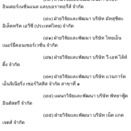
อินเตอร์เนชั่นแนล แลบบอราทอรีส์ จำกัด
(๔๐) ฝ่ายวิจัยและพัฒนา บริษัท มัทสุชิตะ
อิเล็คทริค เอวีซี (ประเทศไทย) จำกัด
(๔๑) ฝ่ายวิจัยและพัฒนา บริษัท ไทยเอ็น
เนอร์ยี่คอนเซอร์เวชั่น จำกัด
(๔๒) ฝ่ายวิจัยและพัฒนา บริษัท วี-เอฟ ไล้ท์
ติ้ง จำกัด
(๔๓) ฝ่ายวิจัยและพัฒนา บริษัท แวนการ์ด
เอ็นจิเนียริ่ง เซอร์วิสสิส จำกัด สาขาที่ ๑
(๔๔) แผนกวิจัยและพัฒนา บริษัท พัทยาฟู้ด
อินดัสตรี จำกัด
(๔๕) ฝ่ายวิจัยและพัฒนา บริษัท เน็ต แกด
เจตส์ จำกัด