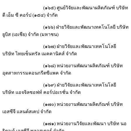
(๑๖๕) ศูนย์วิจัยและพัฒนาผลิตภัณฑ์ บริษัท
ดี เอ็ม ซี คอร์ป (๑๕๔) จำกัด
(๑๖๖) ฝ่ายวิจัยและพัฒนาเทคโนโลยี บริษัท
ยูบิส (เอเชีย) จำกัด (มหาชน)
(๑๖๗) ฝ่ายวิจัยและพัฒนาเทคโนโลยี
บริษัท ไทยเซ็นทรัล เมคคานิคส์ จำกัด
(๑๖๘) หน่วยงานพัฒนาผลิตภัณฑ์ บริษัท
อุตสาหกรรมคอนกรีตซีแพค จำกัด
(๑๖๙) ฝ่ายวิจัยและพัฒนาเทคโนโลยี
บริษัท แอจจิลซอฟท์ คอร์ปอเรชั่น จำกัด
(๑๗๐) หน่วยงานพัฒนาผลิตภัณฑ์ บริษัท
เอสซีจี แลนด์สเคป จำกัด
(๑๗๑) หน่วยงานวิจัยและพัฒนา บริษัท นอ
ริตาเก้ เอสซีจี พลาสเตอร์ จำกัด