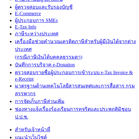
ผู้ตรวจสอบและรับรองบัญชี
E-Commerce
ผู้ประกอบการ SMEs
E-Tax Info
ภาษีระหว่างประเทศ
เครื่องมือช่วยคำนวณเครดิตภาษีสำหรับผู้มีเงินได้จากต่าง
ประเทศ
(กรณีภาษีเงินได้บุคคลธรรมดา)
บันทึกการบริจาค e-Donation
ตรวจสอบรายชื่อผู้ประกอบการเข้าระบบ e-Tax Invoice &
e-Receipt
มาตรฐานด้านเทคโนโลยีสารสนเทศและการสื่อสาร กรม
สรรพากร
การจัดเก็บภาษีส่วนเพิ่ม
ช่องทางแจ้งเรื่องร้องเรียนการทุจริตและประพฤติมิชอบ
ป.ป.ช.
สำหรับเจ้าหน้าที่
แนะนำเว็บไซต์