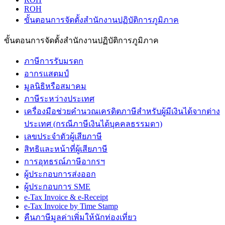
ROH
ขั้นตอนการจัดตั้งสำนักงานปฏิบัติการภูมิภาค
ขั้นตอนการจัดตั้งสำนักงานปฏิบัติการภูมิภาค
ภาษีการรับมรดก
อากรแสตมป์
มูลนิธิหรือสมาคม
ภาษีระหว่างประเทศ
เครื่องมือช่วยคำนวณเครดิตภาษีสำหรับผู้มีเงินได้จากต่าง
ประเทศ (กรณีภาษีเงินได้บุคคลธรรมดา)
เลขประจำตัวผู้เสียภาษี
สิทธิและหน้าที่ผู้เสียภาษี
การอุทธรณ์ภาษีอากรฯ
ผู้ประกอบการส่งออก
ผู้ประกอบการ SME
e-Tax Invoice & e-Receipt
e-Tax Invoice by Time Stamp
คืนภาษีมูลค่าเพิ่มให้นักท่องเที่ยว