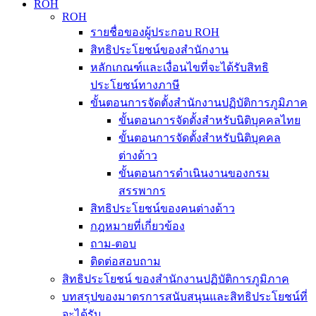
ROH
ROH
รายชื่อของผู้ประกอบ ROH
สิทธิประโยชน์ของสำนักงาน
หลักเกณฑ์และเงื่อนไขที่จะได้รับสิทธิ
ประโยชน์ทางภาษี
ขั้นตอนการจัดตั้งสำนักงานปฏิบัติการภูมิภาค
ขั้นตอนการจัดตั้งสำหรับนิติบุคคลไทย
ขั้นตอนการจัดตั้งสำหรับนิติบุคคล
ต่างด้าว
ขั้นตอนการดำเนินงานของกรม
สรรพากร
สิทธิประโยชน์ของคนต่างด้าว
กฎหมายที่เกี่ยวข้อง
ถาม-ตอบ
ติดต่อสอบถาม
สิทธิประโยชน์ ของสำนักงานปฏิบัติการภูมิภาค
บทสรุปของมาตรการสนับสนุนและสิทธิประโยชน์ที่
จะได้รับ