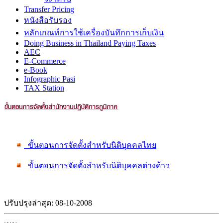
Transfer Pricing
หนังสือรับรอง
หลักเกณท์การใช้เครื่องบันทึกการเก็บเงิน
Doing Business in Thailand Paying Taxes
AEC
E-Commerce
e-Book
Infographic Pasi
TAX Station
ขั้นตอนการจัดตั้งสำหรับนิติบุคคลไทย
ขั้นตอนการจัดตั้งสำหรับนิติบุคคลต่างด้าว
ปรับปรุงล่าสุด: 08-10-2008