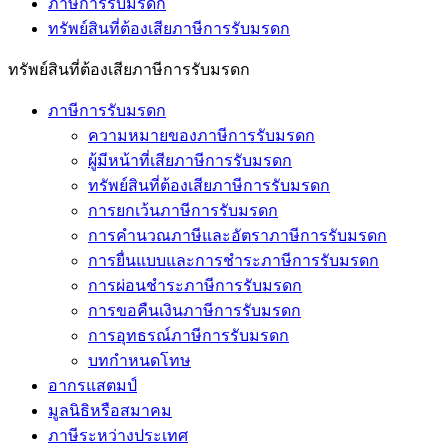
ภาษีการรับมรดก
ทรัพย์สินที่ต้องเสียภาษีการรับมรดก
ทรัพย์สินที่ต้องเสียภาษีการรับมรดก
ภาษีการรับมรดก
ความหมายของภาษีการรับมรดก
ผู้มีหน้าที่เสียภาษีการรับมรดก
ทรัพย์สินที่ต้องเสียภาษีการรับมรดก
การยกเว้นภาษีการรับมรดก
การคำนวณภาษีและอัตราภาษีการรับมรดก
การยื่นแบบและการชำระภาษีการรับมรดก
การผ่อนชำระภาษีการรับมรดก
การขอคืนเงินภาษีการรับมรดก
การอุทธรณ์ภาษีการรับมรดก
บทกำหนดโทษ
อากรแสตมป์
มูลนิธิหรือสมาคม
ภาษีระหว่างประเทศ