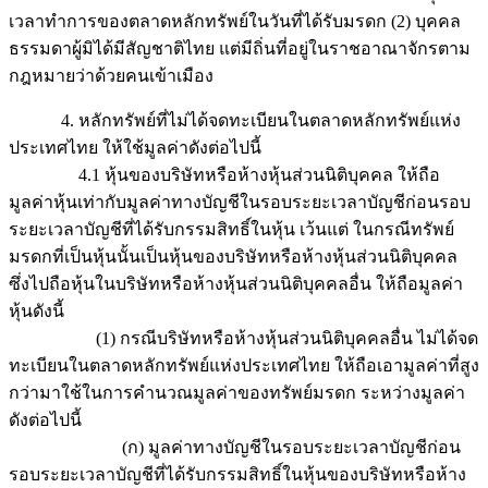
เวลาทำการของตลาดหลักทรัพย์ในวันที่ได้รับมรดก (2) บุคคล
ธรรมดาผู้มิได้มีสัญชาติไทย แต่มีถิ่นที่อยู่ในราชอาณาจักรตาม
กฎหมายว่าด้วยคนเข้าเมือง
4. หลักทรัพย์ที่ไม่ได้จดทะเบียนในตลาดหลักทรัพย์แห่ง
ประเทศไทย ให้ใช้มูลค่าดังต่อไปนี้
4.1 หุ้นของบริษัทหรือห้างหุ้นส่วนนิติบุคคล ให้ถือ
มูลค่าหุ้นเท่ากับมูลค่าทางบัญชีในรอบระยะเวลาบัญชีก่อนรอบ
ระยะเวลาบัญชีที่ได้รับกรรมสิทธิ์ในหุ้น เว้นแต่ ในกรณีทรัพย์
มรดกที่เป็นหุ้นนั้นเป็นหุ้นของบริษัทหรือห้างหุ้นส่วนนิติบุคคล
ซึ่งไปถือหุ้นในบริษัทหรือห้างหุ้นส่วนนิติบุคคลอื่น ให้ถือมูลค่า
หุ้นดังนี้
(1) กรณีบริษัทหรือห้างหุ้นส่วนนิติบุคคลอื่น ไม่ได้จด
ทะเบียนในตลาดหลักทรัพย์แห่งประเทศไทย ให้ถือเอามูลค่าที่สูง
กว่ามาใช้ในการคำนวณมูลค่าของทรัพย์มรดก ระหว่างมูลค่า
ดังต่อไปนี้
(ก) มูลค่าทางบัญชีในรอบระยะเวลาบัญชีก่อน
รอบระยะเวลาบัญชีที่ได้รับกรรมสิทธิ์ในหุ้นของบริษัทหรือห้าง