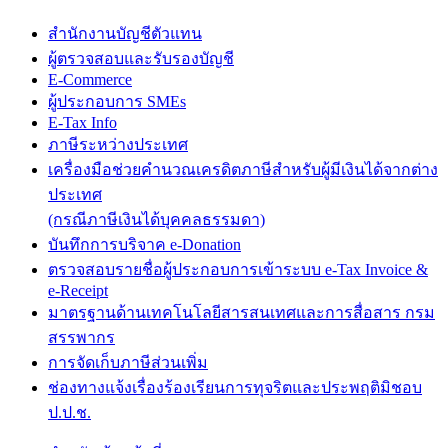
สำนักงานบัญชีตัวแทน
ผู้ตรวจสอบและรับรองบัญชี
E-Commerce
ผู้ประกอบการ SMEs
E-Tax Info
ภาษีระหว่างประเทศ
เครื่องมือช่วยคำนวณเครดิตภาษีสำหรับผู้มีเงินได้จากต่าง
ประเทศ
(กรณีภาษีเงินได้บุคคลธรรมดา)
บันทึกการบริจาค e-Donation
ตรวจสอบรายชื่อผู้ประกอบการเข้าระบบ e-Tax Invoice &
e-Receipt
มาตรฐานด้านเทคโนโลยีสารสนเทศและการสื่อสาร กรม
สรรพากร
การจัดเก็บภาษีส่วนเพิ่ม
ช่องทางแจ้งเรื่องร้องเรียนการทุจริตและประพฤติมิชอบ
ป.ป.ช.