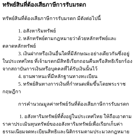
ทรัพย์สินที่ต้องเสียภาษีการรับมรดก
ทรัพย์สินที่ต้องเสียภาษีการรับมรดก มีดังต่อไปนี้
1. อสังหาริมทรัพย์
2. หลักทรัพย์ตามกฎหมายว่าด้วยหลักทรัพย์และ
ตลาดหลักทรัพย์
3. เงินฝากหรือเงินอื่นใดที่มีลักษณะอย่างเดียวกันซึ่งอยู่
ในประเทศไทย ที่เจ้ามรดกมีสิทธิเรียกถอนคืนหรือสิทธิเรียกร้อง
จากสถาบันการเงินหรือบุคคลที่ได้รับเงินนั้นไว้
4. ยานพาหนะที่มีหลักฐานทางทะเบียน
5. ทรัพย์สินทางการเงินที่กำหนดเพิ่มขึ้นโดยพระราช
กฤษฎีกา
การคำนวณมูลค่าทรัพย์วันที่ต้องเสียภาษีการรับมรดก
1. อสังหาริมทรัพย์ที่ตั้งอยู่ในประเทศไทย ให้ถือเอาตาม
ราคาประเมินทุนทรัพย์ของอสังหาริมทรัพย์เพื่อเรียกเก็บค่า
ธรรมเนียมจดทะเบียนสิทธิและนิติกรรมตามประมวลกฎหมาย