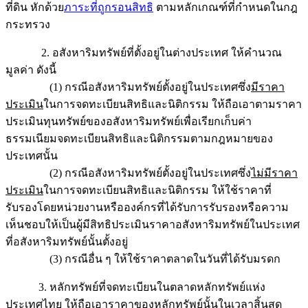
ที่ดิน หักด้วย
ภาระที่ถูกรอนสิทธิ
ตามหลักเกณฑ์ที่กำหนดในกฎ
กระทรวง
2. อสังหาริมทรัพย์ที่ตั้งอยู่ในต่างประเทศ ให้คำนวณ
มูลค่า ดังนี้
(1) กรณีอสังหาริมทรัพย์ตั้งอยู่ในประเทศซึ่ง
มีราคา
ประเมิน
ในการจดทะเบียนสิทธิและนิติกรรม ให้ถือเอาตามราคา
ประเมินทุนทรัพย์ของอสังหาริมทรัพย์เพื่อเรียกเก็บค่า
ธรรมเนียมจดทะเบียนสิทธิและนิติกรรมตามกฎหมายของ
ประเทศนั้น
(2) กรณีอสังหาริมทรัพย์ตั้งอยู่ในประเทศซึ่ง
ไม่มีราคา
ประเมิน
ในการจดทะเบียนสิทธิและนิติกรรม ให้ใช้ราคาที่
รับรองโดยหน่วยงานหรือองค์กรที่ได้รับการรับรองหรือความ
เห็นชอบให้เป็นผู้มีสิทธิประเมินราคาอสังหาริมทรัพย์ในประเทศ
ที่อสังหาริมทรัพย์นั้นตั้งอยู่
(3) กรณีอื่น ๆ ให้ใช้ราคาตลาดในวันที่ได้รับมรดก
3. หลักทรัพย์ที่จดทะเบียนในตลาดหลักทรัพย์แห่ง
ประเทศไทย ให้ถือเอาราคาของหลักทรัพย์นั้นในเวลาสิ้นสุด