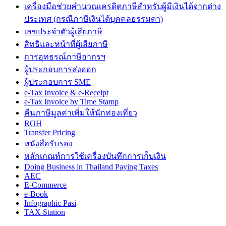
เครื่องมือช่วยคำนวณเครดิตภาษีสำหรับผู้มีเงินได้จากต่าง
ประเทศ (กรณีภาษีเงินได้บุคคลธรรมดา)
เลขประจำตัวผู้เสียภาษี
สิทธิและหน้าที่ผู้เสียภาษี
การอุทธรณ์ภาษีอากรฯ
ผู้ประกอบการส่งออก
ผู้ประกอบการ SME
e-Tax Invoice & e-Receipt
e-Tax Invoice by Time Stamp
คืนภาษีมูลค่าเพิ่มให้นักท่องเที่ยว
ROH
Transfer Pricing
หนังสือรับรอง
หลักเกณท์การใช้เครื่องบันทึกการเก็บเงิน
Doing Business in Thailand Paying Taxes
AEC
E-Commerce
e-Book
Infographic Pasi
TAX Station