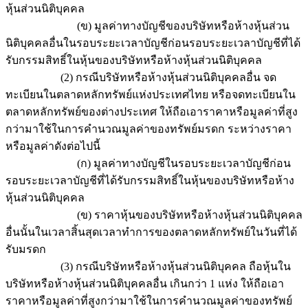
หุ้นส่วนนิติบุคคล
(ข) มูลค่าทางบัญชีของบริษัทหรือห้างหุ้นส่วน
นิติบุคคลอื่นในรอบระยะเวลาบัญชีก่อนรอบระยะเวลาบัญชีที่ได้
รับกรรมสิทธิ์ในหุ้นของบริษัทหรือห้างหุ้นส่วนนิติบุคคล
(2) กรณีบริษัทหรือห้างหุ้นส่วนนิติบุคคลอื่น จด
ทะเบียนในตลาดหลักทรัพย์แห่งประเทศไทย หรือจดทะเบียนใน
ตลาดหลักทรัพย์ของต่างประเทศ ให้ถือเอาราคาหรือมูลค่าที่สูง
กว่ามาใช้ในการคำนวณมูลค่าของทรัพย์มรดก ระหว่างราคา
หรือมูลค่าดังต่อไปนี้
(ก) มูลค่าทางบัญชีในรอบระยะเวลาบัญชีก่อน
รอบระยะเวลาบัญชีที่ได้รับกรรมสิทธิ์ในหุ้นของบริษัทหรือห้าง
หุ้นส่วนนิติบุคคล
(ข) ราคาหุ้นของบริษัทหรือห้างหุ้นส่วนนิติบุคคล
อื่นนั้นในเวลาสิ้นสุดเวลาทำการของตลาดหลักทรัพย์ในวันที่ได้
รับมรดก
(3) กรณีบริษัทหรือห้างหุ้นส่วนนิติบุคคล ถือหุ้นใน
บริษัทหรือห้างหุ้นส่วนนิติบุคคลอื่น เกินกว่า 1 แห่ง ให้ถือเอา
ราคาหรือมูลค่าที่สูงกว่ามาใช้ในการคำนวณมูลค่าของทรัพย์