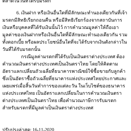
ตลาดในวันที่ได้รับมรดก
6. เงินฝาก หรือเงินอื่นใดที่มีลักษณะทำนองเดียวกันที่เจ้า
มรดกมีสิทธิเรียกถอนคืน หรือมีสิทธิเรียกร้องจากสถาบันการ
เงินหรือบุคคลที่ได้รับเงินนั้นไว้ การคำนวณมูลค่าให้ถือเอา
มูลค่าของเงินฝากหรือเงินอื่นใดที่มีลักษณะทำนองเดียวกัน รวม
ทั้งดอกเบี้ย หรือผลประโยชน์อื่นใดที่จะได้รับจากเงินดังกล่าวใน
วันที่ได้รับมรดกนั้น
กรณีมูลค่ามรดกที่ได้รับเป็นเงินตราต่างประเทศ ต้อง
คำนวณเงินตราต่างประเทศเป็นเงินตราไทย โดยให้คิดตาม
อัตราแลกเปลี่ยนถัวเฉลี่ยที่ธนาคารพาณิชย์ใช้ซื้อขายกับลูกค้า
ซึ่งเป็นอัตราซื้อถัวเฉลี่ยที่ธนาคารแห่งประเทศไทยประกาศและ
เผยแพร่เมื่อสิ้นวันทำการของแต่ละวัน ในเว็บไซต์ของธนาคาร
แห่งประเทศไทย เป็นอัตราแลกเปลี่ยนในการคำนวณเงินตรา
ต่างประเทศเป็นเงินตราไทย เพื่อคำนวณภาษีการรับมรดก
สำหรับมรดกที่มีมูลค่าเป็นเงินตราต่างประเทศ
ปรับปรุงล่าสุด: 16-11-2020