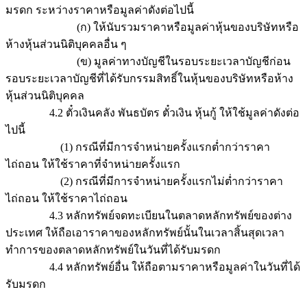
มรดก ระหว่างราคาหรือมูลค่าดังต่อไปนี้
(ก) ให้นับรวมราคาหรือมูลค่าหุ้นของบริษัทหรือ
ห้างหุ้นส่วนนิติบุคคลอื่น ๆ
(ข) มูลค่าทางบัญชีในรอบระยะเวลาบัญชีก่อน
รอบระยะเวลาบัญชีที่ได้รับกรรมสิทธิ์ในหุ้นของบริษัทหรือห้าง
หุ้นส่วนนิติบุคคล
4.2 ตั๋วเงินคลัง พันธบัตร ตั๋วเงิน หุ้นกู้ ให้ใช้มูลค่าดังต่อ
ไปนี้
(1) กรณีที่มีการจำหน่ายครั้งแรกต่ำกว่าราคา
ไถ่ถอน ให้ใช้ราคาที่จำหน่ายครั้งแรก
(2) กรณีที่มีการจำหน่ายครั้งแรกไม่ต่ำกว่าราคา
ไถ่ถอน ให้ใช้ราคาไถ่ถอน
4.3 หลักทรัพย์จดทะเบียนในตลาดหลักทรัพย์ของต่าง
ประเทศ ให้ถือเอาราคาของหลักทรัพย์นั้นในเวลาสิ้นสุดเวลา
ทำการของตลาดหลักทรัพย์ในวันที่ได้รับมรดก
4.4 หลักทรัพย์อื่น ให้ถือตามราคาหรือมูลค่าในวันที่ได้
รับมรดก