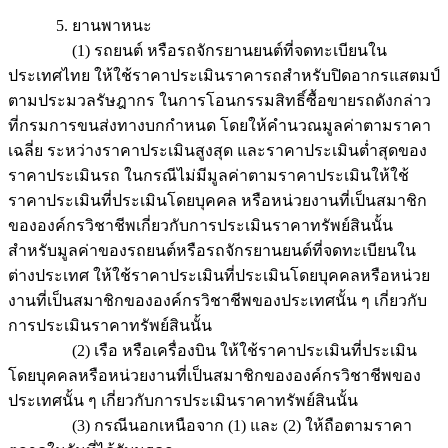
5. ยานพาหนะ
(1) รถยนต์ หรือรถจักรยานยนต์ที่จดทะเบียนใน
ประเทศไทย ให้ใช้ราคาประเมินราคารถสำหรับปิดอากรแสตมป์
ตามประมวลรัษฎากร ในการโอนกรรมสิทธิ์ซื้อขายรถดังกล่าว
ที่กรมการขนส่งทางบกกำหนด โดยให้คำนวณมูลค่าตามราคา
เฉลี่ย ระหว่างราคาประเมินสูงสุด และราคาประเมินต่ำสุดของ
ราคาประเมินรถ ในกรณีไม่มีมูลค่าตามราคาประเมินให้ใช้
ราคาประเมินที่ประเมินโดยบุคคล หรือหน่วยงานที่เป็นสมาชิก
ขององค์กรวิชาชีพเกี่ยวกับการประเมินราคาทรัพย์สินนั้น
สำหรับมูลค่าของรถยนต์หรือรถจักรยานยนต์ที่จดทะเบียนใน
ต่างประเทศ ให้ใช้ราคาประเมินที่ประเมินโดยบุคคลหรือหน่วย
งานที่เป็นสมาชิกขององค์กรวิชาชีพของประเทศนั้น ๆ เกี่ยวกับ
การประเมินราคาทรัพย์สินนั้น
(2) เรือ หรือเครื่องบิน ให้ใช้ราคาประเมินที่ประเมิน
โดยบุคคลหรือหน่วยงานที่เป็นสมาชิกขององค์กรวิชาชีพของ
ประเทศนั้น ๆ เกี่ยวกับการประเมินราคาทรัพย์สินนั้น
(3) กรณีนอกเหนือจาก (1) และ (2) ให้ถือตามราคา