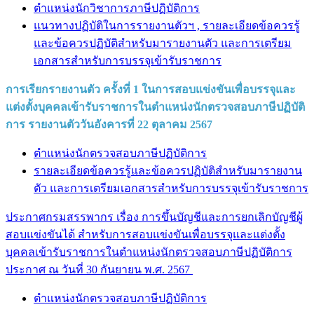
ตำแหน่งนักวิชาการภาษีปฏิบัติการ
แนวทางปฏิบัติในการรายงานตัวฯ , รายละเอียดข้อควรรู้
และข้อควรปฏิบัติสำหรับมารายงานตัว และการเตรียม
เอกสารสำหรับการบรรจุเข้ารับราชการ
การเรียกรายงานตัว ครั้งที่ 1 ในการสอบแข่งขันเพื่อบรรจุและ
แต่งตั้งบุคคลเข้ารับราชการในตำแหน่งนักตรวจสอบภาษีปฏิบัติ
การ รายงานตัววันอังคารที่ 22 ตุลาคม 2567
ตำแหน่งนักตรวจสอบภาษีปฏิบัติการ
รายละเอียดข้อควรรู้และข้อควรปฏิบัติสำหรับมารายงาน
ตัว และการเตรียมเอกสารสำหรับการบรรจุเข้ารับราชการ
ประกาศกรมสรรพากร เรื่อง การขึ้นบัญชีและการยกเลิกบัญชีผู้
สอบแข่งขันได้ สำหรับการสอบแข่งขันเพื่อบรรจุและแต่งตั้ง
บุคคลเข้ารับราชการในตำแหน่งนักตรวจสอบภาษีปฏิบัติการ
ประกาศ ณ วันที่ 30 กันยายน พ.ศ. 2567
ตำแหน่งนักตรวจสอบภาษีปฏิบัติการ