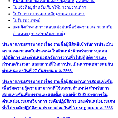
หนังสือยินยอมให้เปิดเผยข้อมูลแก่บุคคลที่สาม
ใบแจ้งที่อยู่สำหรับเรียกให้มารายงานตัวฯ
ใบรับการตรวจสอบหลักฐานและเอกสาร
ใบรับรองแพทย์
แผนผังกำหนดการสอบแข่งขันเพื่อวัดความเหมาะสมกับ
ตำแหน่ง (การสอบสัมภาษณ์)
ประกาศกรมสรรพากร เรื่อง รายชื่อผู้มีสิทธิเข้ารับการประเมิน
ความเหมาะสมกับตำแหน่ง ในตำแหน่งนักทรัพยากรบุคคล
ปฏิบัติการ และตำแหน่งนักจัดการงานทั่วไปปฏิบัติการ และ
กำหนดวัน เวลา และสถานที่ในการประเมินความเหมาะสมกับ
ตำแหน่ง ลงวันที่ 27 กันยายน พ.ศ. 2566
ประกาศกรมสรรพากร เรื่อง รายชื่อผู้สอบผ่านการสอบแข่งขัน
เพื่อวัดความรู้ความสามารถที่ใช้เฉพาะตำแหน่ง สำหรับการ
สอบแข่งขันเพื่อบรรจุและแต่งตั้งบุคคลเข้ารับรับราชการใน
ตำแหน่งประเภทวิชาการ ระดับปฏิบัติการ และตำแหน่งประเภท
ทั่วไป ระดับปฏิบัติงาน ประกาศ ณ วันที่ 3 กรกฎาคม พ.ศ. 2566