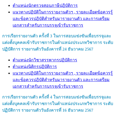
ตำแหน่งนักตรวจสอบภาษีปฏิบัติการ
แนวทางปฏิบัติในการรายงานตัวฯ , รายละเอียดข้อควรรู้
และข้อควรปฏิบัติสำหรับมารายงานตัว และการเตรียม
เอกสารสำหรับการบรรจุเข้ารับราชการ
การเรียกรายงานตัว ครั้งที่ 3 ในการสอบแข่งขันเพื่อบรรจุและ
แต่งตั้งบุคคลเข้ารับราชการในตำแหน่งประเภทวิชาการ ระดับ
ปฏิบัติการ รายงานตัววันอังคารที่ 24 ธันวาคม 2567
ตำแหน่งนักวิชาสรรพากรปฏิบัติการ
ตำแหน่งนิติกรปฏิบัติการ
แนวทางปฏิบัติในการรายงานตัวฯ , รายละเอียดข้อควรรู้
และข้อควรปฏิบัติสำหรับมารายงานตัว และการเตรียม
เอกสารสำหรับการบรรจุเข้ารับราชการ
การเรียกรายงานตัว ครั้งที่ 4 ในการสอบแข่งขันเพื่อบรรจุและ
แต่งตั้งบุคคลเข้ารับราชการในตำแหน่งประเภทวิชาการ ระดับ
ปฏิบัติการ รายงานตัววันอังคารที่ 16 ธันวาคม 2567