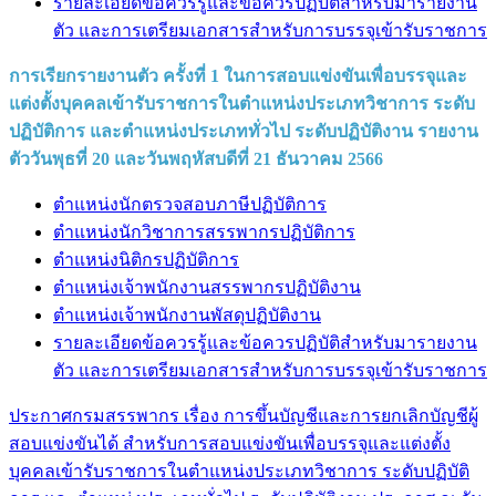
รายละเอียดข้อควรรู้และข้อควรปฏิบัติสำหรับมารายงาน
ตัว และการเตรียมเอกสารสำหรับการบรรจุเข้ารับราชการ
การเรียกรายงานตัว ครั้งที่ 1 ในการสอบแข่งขันเพื่อบรรจุและ
แต่งตั้งบุคคลเข้ารับราชการในตำแหน่งประเภทวิชาการ ระดับ
ปฏิบัติการ และตำแหน่งประเภททั่วไป ระดับปฏิบัติงาน รายงาน
ตัววันพุธที่ 20 และวันพฤหัสบดีที่ 21 ธันวาคม 2566
ตำแหน่งนักตรวจสอบภาษีปฏิบัติการ
ตำแหน่งนักวิชาการสรรพากรปฏิบัติการ
ตำแหน่งนิติกรปฏิบัติการ
ตำแหน่งเจ้าพนักงานสรรพากรปฏิบัติงาน
ตำแหน่งเจ้าพนักงานพัสดุปฏิบัติงาน
รายละเอียดข้อควรรู้และข้อควรปฏิบัติสำหรับมารายงาน
ตัว และการเตรียมเอกสารสำหรับการบรรจุเข้ารับราชการ
ประกาศกรมสรรพากร เรื่อง การขึ้นบัญชีและการยกเลิกบัญชีผู้
สอบแข่งขันได้ สำหรับการสอบแข่งขันเพื่อบรรจุและแต่งตั้ง
บุคคลเข้ารับราชการในตำแหน่งประเภทวิชาการ ระดับปฏิบัติ