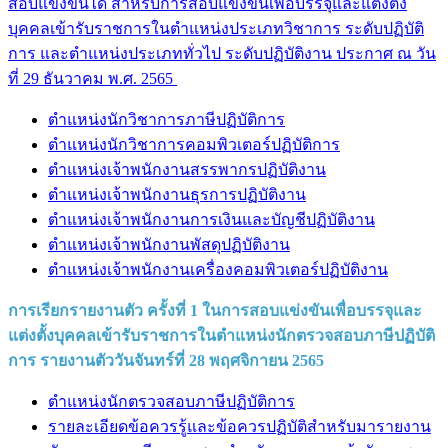
สอบแข่งขันได้ สำหรับการสอบแข่งขันเพื่อบรรจุและแต่งตั้ง
บุคคลเข้ารับราชการในตำแหน่งประเภทวิชาการ ระดับปฏิบัติ
การ และตำแหน่งประเภททั่วไป ระดับปฏิบัติงาน ประกาศ ณ วัน
ที่ 29 ธันวาคม พ.ศ. 2565
ตำแหน่งนักวิชาการภาษีปฏิบัติการ
ตำแหน่งนักวิชาการคอมพิวเตอร์ปฏิบัติการ
ตำแหน่งเจ้าพนักงานสรรพากรปฏิบัติงาน
ตำแหน่งเจ้าพนักงานธุรการปฏิบัติงาน
ตำแหน่งเจ้าพนักงานการเงินและบัญชีปฏิบัติงาน
ตำแหน่งเจ้าพนักงานพัสดุปฏิบัติงาน
ตำแหน่งเจ้าพนักงานเครื่องคอมพิวเตอร์ปฏิบัติงาน
การเรียกรายงานตัว ครั้งที่ 1 ในการสอบแข่งขันเพื่อบรรจุและ
แต่งตั้งบุคคลเข้ารับราชการในตำแหน่งนักตรวจสอบภาษีปฏิบัติ
การ รายงานตัววันจันทร์ที่ 28 พฤศจิกายน 2565
ตำแหน่งนักตรวจสอบภาษีปฏิบัติการ
รายละเอียดข้อควรรู้และข้อควรปฏิบัติสำหรับมารายงาน