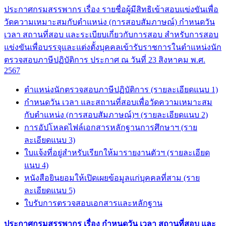
ประกาศกรมสรรพากร เรื่อง รายชื่อผู้มีสิทธิเข้าสอบแข่งขันเพื่อ
วัดความเหมาะสมกับตำแหน่ง (การสอบสัมภาษณ์) กำหนดวัน
เวลา สถานที่สอบ และระเบียบเกี่ยวกับการสอบ สำหรับการสอบ
แข่งขันเพื่อบรรจุและแต่งตั้งบุคคลเข้ารับราชการในตำแหน่งนัก
ตรวจสอบภาษีปฏิบัติการ ประกาศ ณ วันที่ 23 สิงหาคม พ.ศ.
2567
ตำแหน่งนักตรวจสอบภาษีปฏิบัติการ (รายละเอียดแนบ 1)
กำหนดวัน เวลา และสถานที่สอบเพื่อวัดความเหมาะสม
กับตำแหน่ง (การสอบสัมภาษณ์)ฯ (รายละเอียดแนบ 2)
การอัปโหลดไฟล์เอกสารหลักฐานการศึกษาฯ (ราย
ละเอียดแนบ 3)
ใบแจ้งที่อยู่สำหรับเรียกให้มารายงานตัวฯ (รายละเอียด
แนบ 4)
หนังสือยินยอมให้เปิดเผยข้อมูลแก่บุคคลที่สาม (ราย
ละเอียดแนบ 5)
ใบรับการตรวจสอบเอกสารและหลักฐาน
ประกาศกรมสรรพากร เรื่อง กำหนดวัน เวลา สถานที่สอบ และ