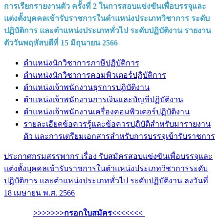
การเรียกรายงานตัว ครั้งที่ 2 ในการสอบแข่งขันเพื่อบรรจุและ
แต่งตั้งบุคคลเข้ารับราชการในตำแหน่งประเภทวิชาการ ระดับ
ปฏิบัติการ และตำแหน่งประเภททั่วไป ระดับปฏิบัติงาน รายงาน
ตัววันพฤหัสบดีที่ 15 มิถุนายน 2566
ตำแหน่งนักวิชาการภาษีปฏิบัติการ
ตำแหน่งนักวิชาการคอมพิวเตอร์ปฏิบัติการ
ตำแหน่งเจ้าพนักงานธุรการปฏิบัติงาน
ตำแหน่งเจ้าพนักงานการเงินและบัญชีปฏิบัติงาน
ตำแหน่งเจ้าพนักงานเครื่องคอมพิวเตอร์ปฏิบัติงาน
รายละเอียดข้อควรรู้และข้อควรปฏิบัติสำหรับมารายงาน
ตัว และการเตรียมเอกสารสำหรับการบรรจุเข้ารับราชการ
ประกาศกรมสรรพากร เรื่อง รับสมัครสอบแข่งขันเพื่อบรรจุและ
แต่งตั้งบุคคลเข้ารับราชการในตำแหน่งประเภทวิชาการระดับ
ปฏิบัติการ และตำแหน่งประเภททั่วไป ระดับปฏิบัติงาน ลงวันที่
18 เมษายน พ.ศ. 2566
>>>>>>>กรอกใบสมัคร<<<<<<<