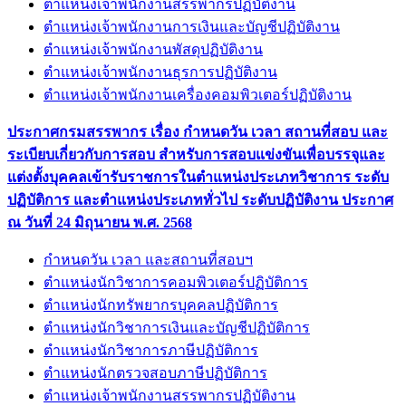
ตำแหน่งเจ้าพนักงานสรรพากรปฏิบัติงาน
ตำแหน่งเจ้าพนักงานการเงินและบัญชีปฏิบัติงาน
ตำแหน่งเจ้าพนักงานพัสดุปฏิบัติงาน
ตำแหน่งเจ้าพนักงานธุรการปฏิบัติงาน
ตำแหน่งเจ้าพนักงานเครื่องคอมพิวเตอร์ปฏิบัติงาน
ประกาศกรมสรรพากร เรื่อง กำหนดวัน เวลา สถานที่สอบ และ
ระเบียบเกี่ยวกับการสอบ สำหรับการสอบแข่งขันเพื่อบรรจุและ
แต่งตั้งบุคคลเข้ารับราชการในตำแหน่งประเภทวิชาการ ระดับ
ปฏิบัติการ และตำแหน่งประเภททั่วไป ระดับปฏิบัติงาน ประกาศ
ณ วันที่ 24 มิถุนายน พ.ศ. 2568
กำหนดวัน เวลา และสถานที่สอบฯ
ตำแหน่งนักวิชาการคอมพิวเตอร์ปฏิบัติการ
ตำแหน่งนักทรัพยากรบุคคลปฏิบัติการ
ตำแหน่งนักวิชาการเงินและบัญชีปฏิบัติการ
ตำแหน่งนักวิชาการภาษีปฏิบัติการ
ตำแหน่งนักตรวจสอบภาษีปฏิบัติการ
ตำแหน่งเจ้าพนักงานสรรพากรปฏิบัติงาน