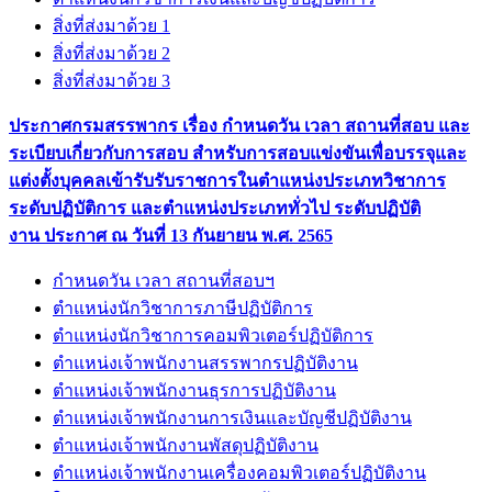
สิ่งที่ส่งมาด้วย 1
สิ่งที่ส่งมาด้วย 2
สิ่งที่ส่งมาด้วย 3
ประกาศกรมสรรพากร เรื่อง กำหนดวัน เวลา สถานที่สอบ และ
ระเบียบเกี่ยวกับการสอบ สำหรับการสอบแข่งขันเพื่อบรรจุและ
แต่งตั้งบุคคลเข้ารับรับราชการในตำแหน่งประเภทวิชาการ
ระดับปฏิบัติการ และตำแหน่งประเภททั่วไป ระดับปฏิบัติ
งาน ประกาศ ณ วันที่ 13 กันยายน พ.ศ. 2565
กำหนดวัน เวลา สถานที่สอบฯ
ตำแหน่งนักวิชาการภาษีปฏิบัติการ
ตำแหน่งนักวิชาการคอมพิวเตอร์ปฏิบัติการ
ตำแหน่งเจ้าพนักงานสรรพากรปฏิบัติงาน
ตำแหน่งเจ้าพนักงานธุรการปฏิบัติงาน
ตำแหน่งเจ้าพนักงานการเงินและบัญชีปฏิบัติงาน
ตำแหน่งเจ้าพนักงานพัสดุปฏิบัติงาน
ตำแหน่งเจ้าพนักงานเครื่องคอมพิวเตอร์ปฏิบัติงาน