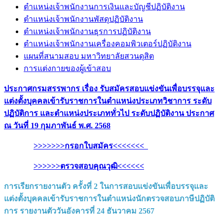
ตำแหน่งเจ้าพนักงานการเงินและบัญชีปฏิบัติงาน
ตำแหน่งเจ้าพนักงานพัสดุปฏิบัติงาน
ตำแหน่งเจ้าพนักงานธุรการปฏิบัติงาน
ตำแหน่งเจ้าพนักงานเครื่องคอมพิวเตอร์ปฏิบัติงาน
แผนที่สนามสอบ มหาวิทยาลัยสวนดุสิต
การแต่งกายของผู้เข้าสอบ
ประกาศกรมสรรพากร เรื่อง รับสมัครสอบแข่งขันเพื่อบรรจุและ
แต่งตั้งบุคคลเข้ารับราชการในตำแหน่งประเภทวิชาการ ระดับ
ปฏิบัติการ และตำแหน่งประเภททั่วไป ระดับปฏิบัติงาน ประกาศ
ณ วันที่ 19 กุมภาพันธ์ พ.ศ. 2568
>>>>>>>กรอกใบสมัคร<<<<<<<
>>>>>>ตรวจสอบคุณวุฒิ<<<<<<
การเรียกรายงานตัว ครั้งที่ 2 ในการสอบแข่งขันเพื่อบรรจุและ
แต่งตั้งบุคคลเข้ารับราชการในตำแหน่งนักตรวจสอบภาษีปฏิบัติ
การ รายงานตัววันอังคารที่ 24 ธันวาคม 2567