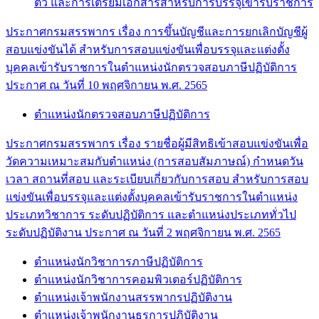
ตัว และการเตรียมเอกสารสำหรับการบรรจุเข้ารับราชการ
ประกาศกรมสรรพากร เรื่อง การขึ้นบัญชีและการยกเลิกบัญชีผู้
สอบแข่งขันได้ สำหรับการสอบแข่งขันเพื่อบรรจุและแต่งตั้ง
บุคคลเข้ารับราชการในตำแหน่งนักตรวจสอบภาษีปฏิบัติการ
ประกาศ ณ วันที่ 10 พฤศจิกายน พ.ศ. 2565
ตำแหน่งนักตรวจสอบภาษีปฏิบัติการ
ประกาศกรมสรรพากร เรื่อง รายชื่อผู้มีสิทธิเข้าสอบแข่งขันเพื่อ
วัดความเหมาะสมกับตำแหน่ง (การสอบสัมภาษณ์) กำหนดวัน
เวลา สถานที่สอบ และระเบียบเกี่ยวกับการสอบ สำหรับการสอบ
แข่งขันเพื่อบรรจุและแต่งตั้งบุคคลเข้ารับราชการในตำแหน่ง
ประเภทวิชาการ ระดับปฏิบัติการ และตำแหน่งประเภททั่วไป
ระดับปฏิบัติงาน ประกาศ ณ วันที่ 2 พฤศจิกายน พ.ศ. 2565
ตำแหน่งนักวิชาการภาษีปฏิบัติการ
ตำแหน่งนักวิชาการคอมพิวเตอร์ปฏิบัติการ
ตำแหน่งเจ้าพนักงานสรรพากรปฏิบัติงาน
ตำแหน่งเจ้าพนักงานธุรการปฏิบัติงาน