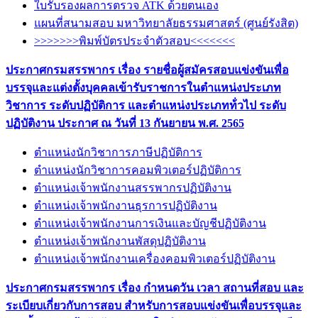
ใบรับรองผลการตรวจ ATK ด้วยตนเอง
แผนที่สนามสอบ มหาวิทยาลัยธรรมศาสตร์ (ศูนย์รังสิต)
>>>>>>>พิมพ์บัตรประจำตัวสอบ<<<<<<<
ประกาศกรมสรรพากร เรื่อง รายชื่อผู้สมัครสอบแข่งขันเพื่อ
บรรจุและแต่งตั้งบุคคลเข้ารับราชการในตำแหน่งประเภท
วิชาการ ระดับปฏิบัติการ และตำแหน่งประเภทท้่วไป ระดับ
ปฏิบัติงาน ประกาศ ณ วันที่ 13 กันยายน พ.ศ. 2565
ตำแหน่งนักวิชาการภาษีปฏิบัติการ
ตำแหน่งนักวิชาการคอมพิวเตอร์ปฏิบัติการ
ตำแหน่งเจ้าพนักงานสรรพากรปฏิบัติงาน
ตำแหน่งเจ้าพนักงานธุรการปฏิบัติงาน
ตำแหน่งเจ้าพนักงานการเงินและบัญชีปฏิบัติงาน
ตำแหน่งเจ้าพนักงานพัสดุปฏิบัติงาน
ตำแหน่งเจ้าพนักงานเครื่องคอมพิวเตอร์ปฏิบัติงาน
ประกาศกรมสรรพากร เรื่อง กำหนดวัน เวลา สถานที่สอบ และ
ระเบียบเกี่ยวกับการสอบ สำหรับการสอบแข่งขันเพื่อบรรจุและ