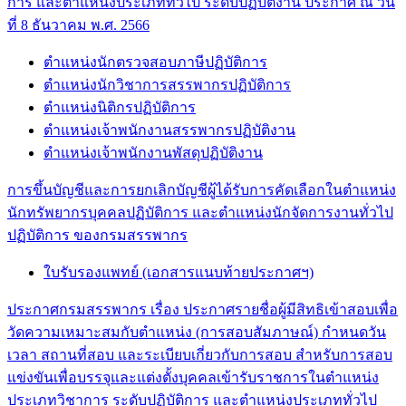
การ และตำแหน่งประเภททั่วไป ระดับปฏิบัติงาน ประกาศ ณ วัน
ที่ 8 ธันวาคม พ.ศ. 2566
ตำแหน่งนักตรวจสอบภาษีปฏิบัติการ
ตำแหน่งนักวิชาการสรรพากรปฏิบัติการ
ตำแหน่งนิติกรปฏิบัติการ
ตำแหน่งเจ้าพนักงานสรรพากรปฏิบัติงาน
ตำแหน่งเจ้าพนักงานพัสดุปฏิบัติงาน
การขึ้นบัญชีและการยกเลิกบัญชีผู้ได้รับการคัดเลือกในตำแหน่ง
นักทรัพยากรบุคคลปฏิบัติการ และตำแหน่งนักจัดการงานทั่วไป
ปฏิบัติการ ของกรมสรรพากร
ใบรับรองแพทย์ (เอกสารแนบท้ายประกาศฯ)
ประกาศกรมสรรพากร เรื่อง ประกาศรายชื่อผู้มีสิทธิเข้าสอบเพื่อ
วัดความเหมาะสมกับตำแหน่ง (การสอบสัมภาษณ์) กำหนดวัน
เวลา สถานที่สอบ และระเบียบเกี่ยวกับการสอบ สำหรับการสอบ
แข่งขันเพื่อบรรจุและแต่งตั้งบุคคลเข้ารับราชการในตำแหน่ง
ประเภทวิชาการ ระดับปฏิบัติการ และตำแหน่งประเภททั่วไป