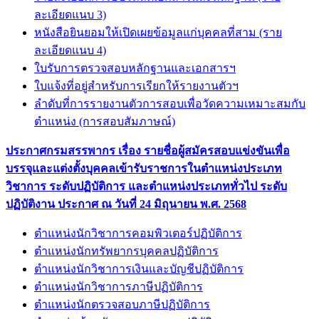
ละเอียดแนบ 3)
หนังสือยินยอมให้เปิดเผยข้อมูลแก่บุคคลที่สาม (ราย
ละเอียดแนบ 4)
ใบรับการตรวจสอบหลักฐานและเอกสารฯ
ใบแจ้งที่อยู่สำหรับการเรียกให้รายงานตัวฯ
ลำดับที่การรายงานตัวการสอบเพื่อวัดความเหมาะสมกับ
ตำแหน่ง (การสอบสัมภาษณ์)
ประกาศกรมสรรพากร เรื่อง รายชื่อผู้สมัครสอบแข่งขันเพื่อ
บรรจุและแต่งตั้งบุคคลเข้ารับราชการในตำแหน่งประเภท
วิชาการ ระดับปฏิบัติการ และตำแหน่งประเภททั่วไป ระดับ
ปฏิบัติงาน ประกาศ ณ วันที่ 24 มิถุนายน พ.ศ. 2568
ตำแหน่งนักวิชาการคอมพิวเตอร์ปฏิบัติการ
ตำแหน่งนักทรัพยากรบุคคลปฏิบัติการ
ตำแหน่งนักวิชาการเงินและบัญชีปฏิบัติการ
ตำแหน่งนักวิชาการภาษีปฏิบัติการ
ตำแหน่งนักตรวจสอบภาษีปฏิบัติการ