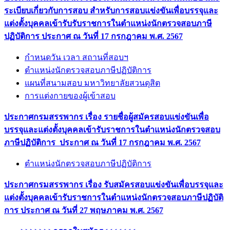
ระเบียบเกี่ยวกับการสอบ สำหรับการสอบแข่งขันเพื่อบรรจุและ
แต่งตั้งบุคคลเข้ารับรับราชการในตำแหน่งนักตรวจสอบภาษี
ปฏิบัติการ ประกาศ ณ วันที่ 17 กรกฎาคม พ.ศ. 2567
กำหนดวัน เวลา สถานที่สอบฯ
ตำแหน่งนักตรวจสอบภาษีปฏิบัติการ
แผนที่สนามสอบ มหาวิทยาลัยสวนดุสิต
การแต่งกายของผู้เข้าสอบ
ประกาศกรมสรรพากร เรื่อง รายชื่อผู้สมัครสอบแข่งขันเพื่อ
บรรจุและแต่งตั้งบุคคลเข้ารับราชการในตำแหน่งนักตรวจสอบ
ภาษีปฏิบัติการ ประกาศ ณ วันที่ 17 กรกฎาคม พ.ศ. 2567
ตำแหน่งนักตรวจสอบภาษีปฏิบัติการ
ประกาศกรมสรรพากร เรื่อง รับสมัครสอบแข่งขันเพื่อบรรจุและ
แต่งตั้งบุคคลเข้ารับราชการในตำแหน่งนักตรวจสอบภาษีปฏิบัติ
การ ประกาศ ณ วันที่ 27 พฤษภาคม พ.ศ. 2567