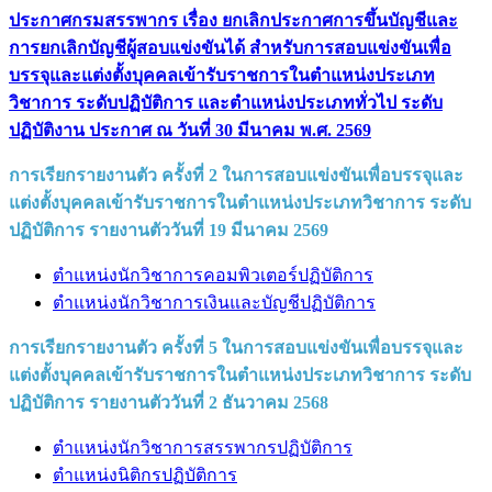
ประกาศกรมสรรพากร เรื่อง ยกเลิกประกาศการขึ้นบัญชีและ
การยกเลิกบัญชีผู้สอบแข่งขันได้ สำหรับการสอบแข่งขันเพื่อ
บรรจุและแต่งตั้งบุคคลเข้ารับราชการในตำแหน่งประเภท
วิชาการ ระดับปฏิบัติการ และตำแหน่งประเภททั่วไป ระดับ
ปฏิบัติงาน ประกาศ ณ วันที่ 30 มีนาคม พ.ศ. 2569
การเรียกรายงานตัว ครั้งที่ 2 ในการสอบแข่งขันเพื่อบรรจุและ
แต่งตั้งบุคคลเข้ารับราชการในตำแหน่งประเภทวิชาการ ระดับ
ปฏิบัติการ รายงานตัววันที่ 19 มีนาคม 2569
ตำแหน่งนักวิชาการคอมพิวเตอร์ปฏิบัติการ
ตำแหน่งนักวิชาการเงินและบัญชีปฏิบัติการ
การเรียกรายงานตัว ครั้งที่ 5 ในการสอบแข่งขันเพื่อบรรจุและ
แต่งตั้งบุคคลเข้ารับราชการในตำแหน่งประเภทวิชาการ ระดับ
ปฏิบัติการ รายงานตัววันที่ 2 ธันวาคม 2568
ตำแหน่งนักวิชาการสรรพากรปฏิบัติการ
ตำแหน่งนิติกรปฏิบัติการ