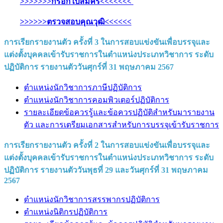
>>>>>>>กรอกใบสมัคร<<<<<<<
>>>>>>ตรวจสอบคุณวุฒิ<<<<<<
การเรียกรายงานตัว ครั้งที่ 3 ในการสอบแข่งขันเพื่อบรรจุและ
แต่งตั้งบุคคลเข้ารับราชการในตำแหน่งประเภทวิชาการ ระดับ
ปฏิบัติการ รายงานตัววันศุกร์ที่ 31 พฤษภาคม 2567
ตำแหน่งนักวิชาการภาษีปฏิบัติการ
ตำแหน่งนักวิชาการคอมพิวเตอร์ปฏิบัติการ
รายละเอียดข้อควรรู้และข้อควรปฏิบัติสำหรับมารายงาน
ตัว และการเตรียมเอกสารสำหรับการบรรจุเข้ารับราชการ
การเรียกรายงานตัว ครั้งที่ 2 ในการสอบแข่งขันเพื่อบรรจุและ
แต่งตั้งบุคคลเข้ารับราชการในตำแหน่งประเภทวิชาการ ระดับ
ปฏิบัติการ รายงานตัววันพุธที่ 29 และวันศุกร์ที่ 31 พฤษภาคม
2567
ตำแหน่งนักวิชาการสรรพากรปฏิบัติการ
ตำแหน่งนิติกรปฏิบัติการ