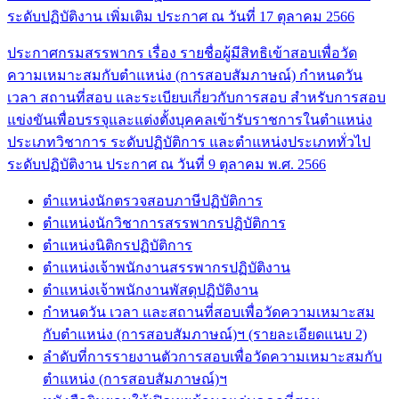
ระดับปฏิบัติงาน เพิ่มเติม ประกาศ ณ วันที่ 17 ตุลาคม 2566
ประกาศกรมสรรพากร เรื่อง รายชื่อผู้มีสิทธิเข้าสอบเพื่อวัด
ความเหมาะสมกับตำแหน่ง (การสอบสัมภาษณ์) กำหนดวัน
เวลา สถานที่สอบ และระเบียบเกี่ยวกับการสอบ สำหรับการสอบ
แข่งขันเพื่อบรรจุและแต่งตั้งบุคคลเข้ารับราชการในตำแหน่ง
ประเภทวิชาการ ระดับปฏิบัติการ และตำแหน่งประเภททั่วไป
ระดับปฏิบัติงาน ประกาศ ณ วันที่ 9 ตุลาคม พ.ศ. 2566
ตำแหน่งนักตรวจสอบภาษีปฏิบัติการ
ตำแหน่งนักวิชาการสรรพากรปฏิบัติการ
ตำแหน่งนิติกรปฏิบัติการ
ตำแหน่งเจ้าพนักงานสรรพากรปฏิบัติงาน
ตำแหน่งเจ้าพนักงานพัสดุปฏิบัติงาน
กำหนดวัน เวลา และสถานที่สอบเพื่อวัดความเหมาะสม
กับตำแหน่ง (การสอบสัมภาษณ์)ฯ (รายละเอียดแนบ 2)
ลำดับที่การรายงานตัวการสอบเพื่อวัดความเหมาะสมกับ
ตำแหน่ง (การสอบสัมภาษณ์)ฯ