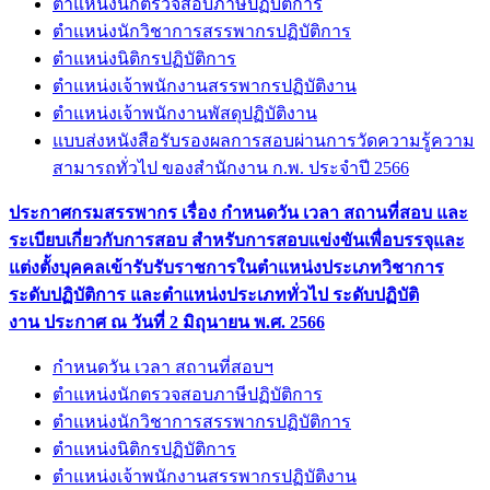
ตำแหน่งนักตรวจสอบภาษีปฏิบัติการ
ตำแหน่งนักวิชาการสรรพากรปฏิบัติการ
ตำแหน่งนิติกรปฏิบัติการ
ตำแหน่งเจ้าพนักงานสรรพากรปฏิบัติงาน
ตำแหน่งเจ้าพนักงานพัสดุปฏิบัติงาน
แบบส่งหนังสือรับรองผลการสอบผ่านการวัดความรู้ความ
สามารถทั่วไป ของสำนักงาน ก.พ. ประจำปี 2566
ประกาศกรมสรรพากร เรื่อง กำหนดวัน เวลา สถานที่สอบ และ
ระเบียบเกี่ยวกับการสอบ สำหรับการสอบแข่งขันเพื่อบรรจุและ
แต่งตั้งบุคคลเข้ารับรับราชการในตำแหน่งประเภทวิชาการ
ระดับปฏิบัติการ และตำแหน่งประเภททั่วไป ระดับปฏิบัติ
งาน ประกาศ ณ วันที่ 2 มิถุนายน พ.ศ. 2566
กำหนดวัน เวลา สถานที่สอบฯ
ตำแหน่งนักตรวจสอบภาษีปฏิบัติการ
ตำแหน่งนักวิชาการสรรพากรปฏิบัติการ
ตำแหน่งนิติกรปฏิบัติการ
ตำแหน่งเจ้าพนักงานสรรพากรปฏิบัติงาน