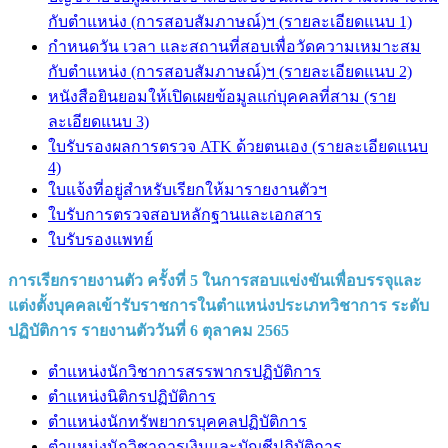
กับตำแหน่ง (การสอบสัมภาษณ์)ฯ (รายละเอียดแนบ 1)
กำหนดวัน เวลา และสถานที่สอบเพื่อวัดความเหมาะสม
กับตำแหน่ง (การสอบสัมภาษณ์)ฯ (รายละเอียดแนบ 2)
หนังสือยินยอมให้เปิดเผยข้อมูลแก่บุคคลที่สาม (ราย
ละเอียดแนบ 3)
ใบรับรองผลการตรวจ ATK ด้วยตนเอง (รายละเอียดแนบ
4)
ใบแจ้งที่อยู่สำหรับเรียกให้มารายงานตัวฯ
ใบรับการตรวจสอบหลักฐานและเอกสาร
ใบรับรองแพทย์
การเรียกรายงานตัว ครั้งที่ 5 ในการสอบแข่งขันเพื่อบรรจุและ
แต่งตั้งบุคคลเข้ารับราชการในตำแหน่งประเภทวิชาการ ระดับ
ปฏิบัติการ
รายงานตัววันที่ 6 ตุลาคม 2565
ตำแหน่งนักวิชาการสรรพากรปฏิบัติการ
ตำแหน่งนิติกรปฏิบัติการ
ตำแหน่งนักทรัพยากรบุคคลปฏิบัติการ
ตำแหน่งนักวิชาการเงินและบัญชีปฏิบัติการ