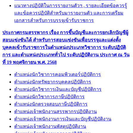
แนวทางปฏิบัติในการรายงานตัวฯ , รายละเอียดข้อควรรู้
และข้อควรปฏิบัติสำหรับมารายงานตัว และการเตรียม
เอกสารสำหรับการบรรจุเข้ารับราชการ
ประกาศกรมสรรพากร เรื่อง การขึ้นบัญชีและการยกเลิกบัญชีผู้
สอบแข่งขันได้ สำหรับการสอบแข่งขันเพื่อบรรจุและแต่งตั้ง
บุคคลเข้ารับราชการในตำแหน่งประเภทวิชาการ ระดับปฏิบัติ
การ และตำแหน่งประเภททั่วไป ระดับปฏิบัติงาน ประกาศ ณ วัน
ที่ 19 พฤศจิกายน พ.ศ. 2568
ตำแหน่งนักวิชาการคอมพิวเตอร์ปฏิบัติการ
ตำแหน่งนักทรัพยากรบุคคลปฏิบัติการ
ตำแหน่งนักวิชาการเงินและบัญชีปฏิบัติการ
ตำแหน่งนักวิชาการภาษีปฏิบัติการ
ตำแหน่งนักตรวจสอบภาษีปฏิบัติการ
ตำแหน่งเจ้าพนักงานสรรพากรปฏิบัติงาน
ตำแหน่งเจ้าพนักงานการเงินและบัญชีปฏิบัติงาน
ตำแหน่งเจ้าพนักงานพัสดุปฏิบัติงาน