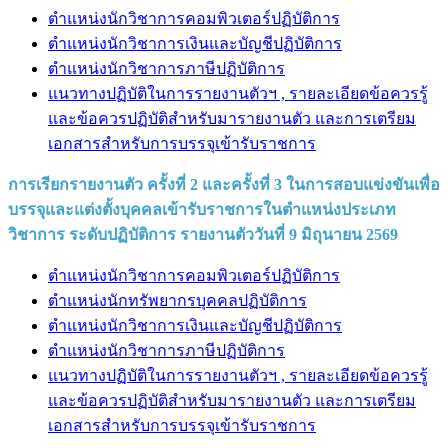
ตำแหน่งนักวิชาการคอมพิวเตอร์ปฏิบัติการ
ตำแหน่งนักวิชาการเงินและบัญชีปฏิบัติการ
ตำแหน่งนักวิชาการภาษีปฏิบัติการ
แนวทางปฏิบัติในการรายงานตัวฯ , รายละเอียดข้อควรรู้
และข้อควรปฏิบัติสำหรับมารายงานตัว และการเตรียม
เอกสารสำหรับการบรรจุเข้ารับราชการ
การเรียกรายงานตัว ครั้งที่ 2 และครั้งที่ 3 ในการสอบแข่งขันเพื่อ
บรรจุและแต่งตั้งบุคคลเข้ารับราชการในตำแหน่งประเภท
วิชาการ ระดับปฏิบัติการ รายงานตัววันที่ 9 มิถุนายน 2569
ตำแหน่งนักวิชาการคอมพิวเตอร์ปฏิบัติการ
ตำแหน่งนักทรัพยากรบุคคลปฏิบัติการ
ตำแหน่งนักวิชาการเงินและบัญชีปฏิบัติการ
ตำแหน่งนักวิชาการภาษีปฏิบัติการ
แนวทางปฏิบัติในการรายงานตัวฯ , รายละเอียดข้อควรรู้
และข้อควรปฏิบัติสำหรับมารายงานตัว และการเตรียม
เอกสารสำหรับการบรรจุเข้ารับราชการ