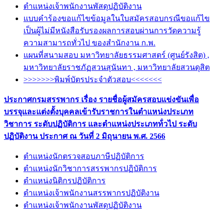
ตำแหน่งเจ้าพนักงานพัสดุปฏิบัติงาน
แบบคำร้องขอแก้ไขข้อมูลในใบสมัครสอบกรณีขอแก้ไข
เป็นผู้ไม่มีหนังสือรับรองผลการสอบผ่านการวัดความรู้
ความสามารถทั่วไป ของสำนักงาน ก.พ.
แผนที่สนามสอบ มหาวิทยาลัยธรรมศาสตร์ (ศูนย์รังสิต) ,
มหาวิทยาลัยราชภัฏสวนสุนันทา , มหาวิทยาลัยสวนดุสิต
>>>>>>>พิมพ์บัตรประจำตัวสอบ<<<<<<<
ประกาศกรมสรรพากร เรื่อง รายชื่อผู้สมัครสอบแข่งขันเพื่อ
บรรจุและแต่งตั้งบุคคลเข้ารับราชการในตำแหน่งประเภท
วิชาการ ระดับปฏิบัติการ และตำแหน่งประเภทท้่วไป ระดับ
ปฏิบัติงาน ประกาศ ณ วันที่ 2 มิถุนายน พ.ศ. 2566
ตำแหน่งนักตรวจสอบภาษีปฏิบัติการ
ตำแหน่งนักวิชาการสรรพากรปฏิบัติการ
ตำแหน่งนิติกรปฏิบัติการ
ตำแหน่งเจ้าพนักงานสรรพากรปฏิบัติงาน
ตำแหน่งเจ้าพนักงานพัสดุปฏิบัติงาน