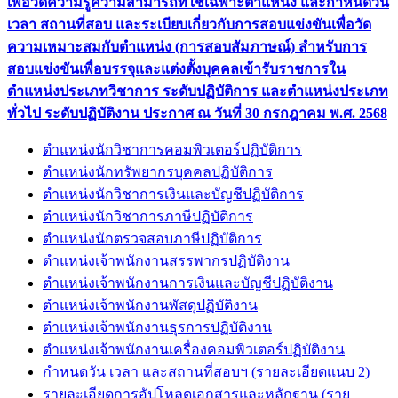
เพื่อวัดความรู้ความสามารถที่ใช้เฉพาะตำแหน่ง และกำหนดวัน
เวลา สถานที่สอบ และระเบียบเกี่ยวกับการสอบแข่งขันเพื่อวัด
ความเหมาะสมกับตำแหน่ง (การสอบสัมภาษณ์) สำหรับการ
สอบแข่งขันเพื่อบรรจุและแต่งตั้งบุคคลเข้ารับราชการใน
ตำแหน่งประเภทวิชาการ ระดับปฏิบัติการ และตำแหน่งประเภท
ทั่วไป ระดับปฏิบัติงาน ประกาศ ณ วันที่ 30 กรกฎาคม พ.ศ. 2568
ตำแหน่งนักวิชาการคอมพิวเตอร์ปฏิบัติการ
ตำแหน่งนักทรัพยากรบุคคลปฏิบัติการ
ตำแหน่งนักวิชาการเงินและบัญชีปฏิบัติการ
ตำแหน่งนักวิชาการภาษีปฏิบัติการ
ตำแหน่งนักตรวจสอบภาษีปฏิบัติการ
ตำแหน่งเจ้าพนักงานสรรพากรปฏิบัติงาน
ตำแหน่งเจ้าพนักงานการเงินและบัญชีปฏิบัติงาน
ตำแหน่งเจ้าพนักงานพัสดุปฏิบัติงาน
ตำแหน่งเจ้าพนักงานธุรการปฏิบัติงาน
ตำแหน่งเจ้าพนักงานเครื่องคอมพิวเตอร์ปฏิบัติงาน
กำหนดวัน เวลา และสถานที่สอบฯ (รายละเอียดแนบ 2)
รายละเอียดการอัปโหลดเอกสารและหลักฐาน (ราย