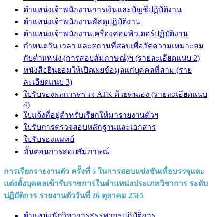
ตำแหน่งเจ้าพนักงานการเงินและบัญชีปฏิบัติงาน
ตำแหน่งเจ้าพนักงานพัสดุปฏิบัติงาน
ตำแหน่งเจ้าพนักงานเครื่องคอมพิวเตอร์ปฏิบัติงาน
กำหนดวัน เวลา และสถานที่สอบเพื่อวัดความเหมาะสม
กับตำแหน่ง (การสอบสัมภาษณ์)ฯ (รายละเอียดแนบ 2)
หนังสือยินยอมให้เปิดเผยข้อมูลแก่บุคคลที่สาม (ราย
ละเอียดแนบ 3)
ใบรับรองผลการตรวจ ATK ด้วยตนเอง (รายละเอียดแนบ
4)
ใบแจ้งที่อยู่สำหรับเรียกให้มารายงานตัวฯ
ใบรับการตรวจสอบหลักฐานและเอกสาร
ใบรับรองแพทย์
ขั้นตอนการสอบสัมภาษณ์
การเรียกรายงานตัว ครั้งที่ 6 ในการสอบแข่งขันเพื่อบรรจุและ
แต่งตั้งบุคคลเข้ารับราชการในตำแหน่งประเภทวิชาการ ระดับ
ปฏิบัติการ
รายงานตัววันที่ 26 ตุลาคม 2565
ตำแหน่งนักวิชาการสรรพากรปฏิบัติการ