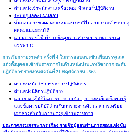
ตำแหน่งเจ้าพนักงานธุรการปฏิบัติงาน
ตำแหน่งเจ้าพนักงานเครื่องคอมพิวเตอร์ปฏิบัติงาน
ระบบดูผลคะแนนสอบ
ขั้นตอนการขอผลคะแนนสอบ กรณีไม่สามารถเข้าระบบดู
ผลคะแนนสอบได้
แบบการขอใช้บริการข้อมูลข่าวสารของราชการกรม
สรรพากร
การเรียกรายงานตัว ครั้งที่ 4 ในการสอบแข่งขันเพื่อบรรจุและ
แต่งตั้งบุคคลเข้ารับราชการในตำแหน่งประเภทวิชาการ ระดับ
ปฏิบัติการ รายงานตัววันที่ 21 พฤศจิกายน 2568
ตำแหน่งนักวิชาสรรพากรปฏิบัติการ
ตำแหน่งนิติกรปฏิบัติการ
แนวทางปฏิบัติในการรายงานตัวฯ , รายละเอียดข้อควรรู้
และข้อควรปฏิบัติสำหรับมารายงานตัว และการเตรียม
เอกสารสำหรับการบรรจุเข้ารับราชการ
ประกาศกรมสรรพากร เรื่อง รายชื่อผู้สอบผ่านการสอบแข่งขัน