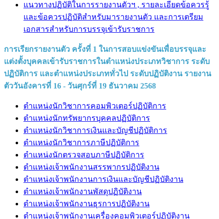
แนวทางปฏิบัติในการรายงานตัวฯ , รายละเอียดข้อควรรู้
และข้อควรปฏิบัติสำหรับมารายงานตัว และการเตรียม
เอกสารสำหรับการบรรจุเข้ารับราชการ
การเรียกรายงานตัว ครั้งที่ 1 ในการสอบแข่งขันเพื่อบรรจุและ
แต่งตั้งบุคคลเข้ารับราชการในตำแหน่งประเภทวิชาการ ระดับ
ปฏิบัติการ และตำแหน่งประเภททั่วไป ระดับปฏิบัติงาน รายงาน
ตัววันอังคารที่ 16 - วันศุกร์ที่ 19 ธันวาคม 2568
ตำแหน่งนักวิชาการคอมพิวเตอร์ปฏิบัติการ
ตำแหน่งนักทรัพยากรบุคคลปฏิบัติการ
ตำแหน่งนักวิชาการเงินและบัญชีปฏิบัติการ
ตำแหน่งนักวิชาการภาษีปฏิบัติการ
ตำแหน่งนักตรวจสอบภาษีปฏิบัติการ
ตำแหน่งเจ้าพนักงานสรรพากรปฏิบัติงาน
ตำแหน่งเจ้าพนักงานการเงินและบัญชีปฏิบัติงาน
ตำแหน่งเจ้าพนักงานพัสดุปฏิบัติงาน
ตำแหน่งเจ้าพนักงานธุรการปฏิบัติงาน
ตำแหน่งเจ้าพนักงานเครื่องคอมพิวเตอร์ปฏิบัติงาน