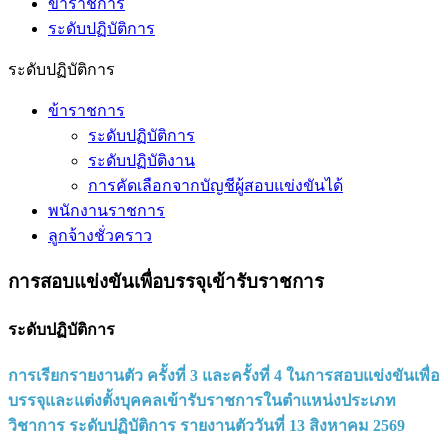
ข้าราชการ
ระดับปฏิบัติการ
ระดับปฏิบัติการ
ข้าราชการ
ระดับปฏิบัติการ
ระดับปฏิบัติงาน
การคัดเลือกจากบัญชีผู้สอบแข่งขันได้
พนักงานราชการ
ลูกจ้างชั่วคราว
การสอบแข่งขันเพื่อบรรจุเข้ารับราชการ
ระดับปฏิบัติการ
การเรียกรายงานตัว ครั้งที่ 3 และครั้งที่ 4 ในการสอบแข่งขันเพื่อ
บรรจุและแต่งตั้งบุคคลเข้ารับราชการในตำแหน่งประเภท
วิชาการ ระดับปฏิบัติการ รายงานตัววันที่ 13 สิงหาคม 2569