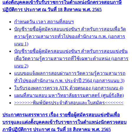
แต่งตั้งบุคคลเข้ารับรับราชการในตำแหน่งนักตรวจสอบภาษี
ปฏิบัติการ ประกาศ ณ วันที่ 18 สิงหาคม พ.ศ. 2565
กำหนดวัน เวลา สถานที่สอบฯ
บัญชีรายชื่อผู้สมัครสอบแข่งขันฯ สำหรับการสอบเพื่อวัด
ความรู้ความสามารถทั่วไปของสำนักงาน ก.พ. (เอกสาร
แนบ 1)
บัญชีรายชื่อผู้สมัครสอบแข่งขันฯ สำหรับการสอบแข่งขัน
เพื่อวัดความรู้ความสามารถที่ใช้เฉพาะตำแหน่ง (เอกสาร
แนบ 2)
แบบขอแจ้งผลการสอบผ่านการวัดความรู้ความสามารถ
ทั่วไปของสำนักงาน ก.พ. ประจำปี 2564 (เอกสารแนบ 3)
ใบรับรองผลการตรวจ ATK ด้วยตนเอง (เอกสารแนบ 4)
แผนที่สนามสอบ มหาวิทยาลัยธรรมศาสตร์ (ศูนย์รังสิต)
>>>>>>>พิมพ์บัตรประจำตัวสอบและใบสมัคร<<<<<<<
ประกาศกรมสรรพากร เรื่อง รายชื่อผู้สมัครสอบแข่งขันเพื่อ
บรรจุและแต่งตั้งบุคคลเข้ารับราชการในตำแหน่งนักตรวจสอบ
ภาษีปฏิบัติการ ประกาศ ณ วันที่ 18 สิงหาคม พ.ศ. 2565