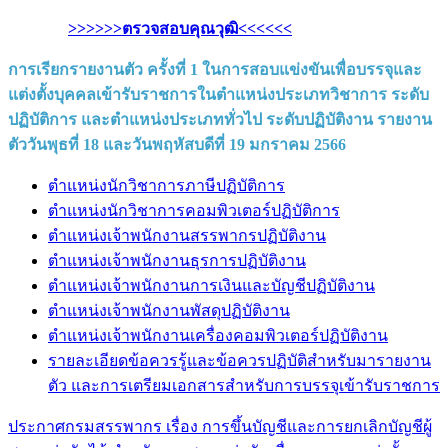
>>>>>>ตรวจสอบคุณวุฒิ<<<<<<
การเรียกรายงานตัว ครั้งที่ 1 ในการสอบแข่งขันเพื่อบรรจุและ
แต่งตั้งบุคคลเข้ารับราชการในตำแหน่งประเภทวิชาการ ระดับ
ปฏิบัติการ และตำแหน่งประเภททั่วไป ระดับปฏิบัติงาน รายงาน
ตัววันพุธที่ 18 และวันพฤหัสบดีที่ 19 มกราคม 2566
ตำแหน่งนักวิชาการภาษีปฏิบัติการ
ตำแหน่งนักวิชาการคอมพิวเตอร์ปฏิบัติการ
ตำแหน่งเจ้าพนักงานสรรพากรปฏิบัติงาน
ตำแหน่งเจ้าพนักงานธุรการปฏิบัติงาน
ตำแหน่งเจ้าพนักงานการเงินและบัญชีปฏิบัติงาน
ตำแหน่งเจ้าพนักงานพัสดุปฏิบัติงาน
ตำแหน่งเจ้าพนักงานเครื่องคอมพิวเตอร์ปฏิบัติงาน
รายละเอียดข้อควรรู้และข้อควรปฏิบัติสำหรับมารายงาน
ตัว และการเตรียมเอกสารสำหรับการบรรจุเข้ารับราชการ
ประกาศกรมสรรพากร เรื่อง การขึ้นบัญชีและการยกเลิกบัญชีผู้