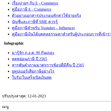
เรื่องง่ายๆ กับ E - Commerce
คู่มือภาษี E - Commerce
ตัวอย่างเอกสารประกอบหักค่าใช้จ่ายจริง
บัญชีและภาษีที่ SME ควรรู้
คู่มือภาษีสำหรับ Youtuber – Influencer
คู่มือภาษีเงินได้บุคคลธรรมดาสำหรับผู้ประกอบการที่เข้า
Infographic
มารู้จัก ภ.ง.ด. 90 กันเถอะ
ลดหย่อนภาษี ปี 2565
สารพันคำถามมาตรการช้อปดีมีคืน ปี 2565
ยูทูปเบอร์เสียภาษีอย่างไร
ใบรับ/ใบเสร็จ/บิลเงินสด
ปรับปรุงล่าสุด: 12-01-2023
เมนู